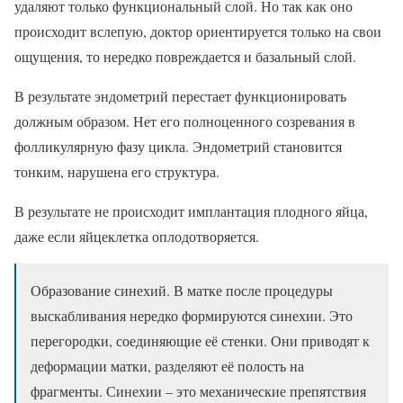
удаляют только функциональный слой. Но так как оно
происходит вслепую, доктор ориентируется только на свои
ощущения, то нередко повреждается и базальный слой.
В результате эндометрий перестает функционировать
должным образом. Нет его полноценного созревания в
фолликулярную фазу цикла. Эндометрий становится
тонким, нарушена его структура.
В результате не происходит имплантация плодного яйца,
даже если яйцеклетка оплодотворяется.
Образование синехий. В матке после процедуры
выскабливания нередко формируются синехии. Это
перегородки, соединяющие её стенки. Они приводят к
деформации матки, разделяют её полость на
фрагменты. Синехии – это механические препятствия