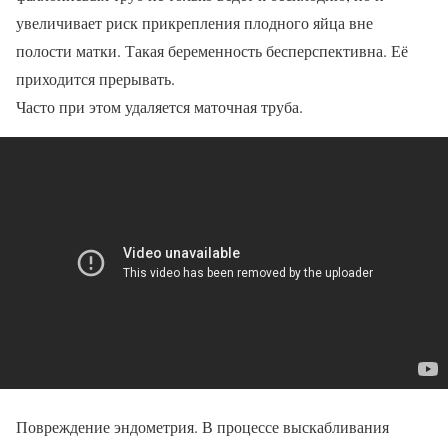
увеличивает риск прикрепления плодного яйца вне
полости матки. Такая беременность бесперспективна. Её
приходится прерывать.
Часто при этом удаляется маточная труба.
Повреждение эндометрия. В процессе выскабливания