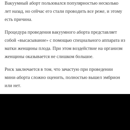
Вакуумный аборт пользовался популярностью несколько
лет назад, но сейчас его стали проводить все реже, и этому
есть причина.
Процедура проведения вакуумного аборта представляет
собой «высасывание» с помощью специального аппарата из
матки женщины плода. При этом воздействие на организм
женщины оказывается не слишком большое.
Риск заключается в том, что зачастую при проведении
мини-аборта сложно оценить, полностью вышел эмбрион
или нет.