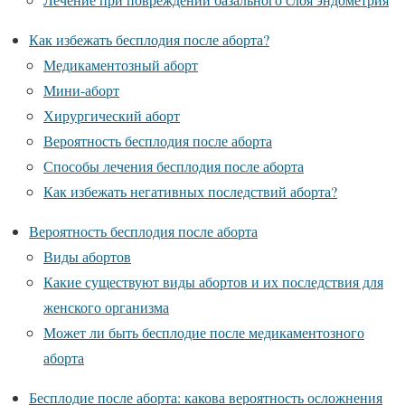
Как избежать бесплодия после аборта?
Медикаментозный аборт
Мини-аборт
Хирургический аборт
Вероятность бесплодия после аборта
Способы лечения бесплодия после аборта
Как избежать негативных последствий аборта?
Вероятность бесплодия после аборта
Виды абортов
Какие существуют виды абортов и их последствия для
женского организма
Может ли быть бесплодие после медикаментозного
аборта
Бесплодие после аборта: какова вероятность осложнения