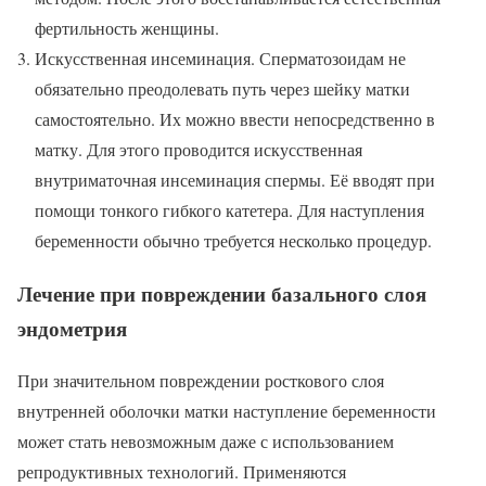
фертильность женщины.
Искусственная инсеминация. Сперматозоидам не
обязательно преодолевать путь через шейку матки
самостоятельно. Их можно ввести непосредственно в
матку. Для этого проводится искусственная
внутриматочная инсеминация спермы. Её вводят при
помощи тонкого гибкого катетера. Для наступления
беременности обычно требуется несколько процедур.
Лечение при повреждении базального слоя
эндометрия
При значительном повреждении росткового слоя
внутренней оболочки матки наступление беременности
может стать невозможным даже с использованием
репродуктивных технологий. Применяются