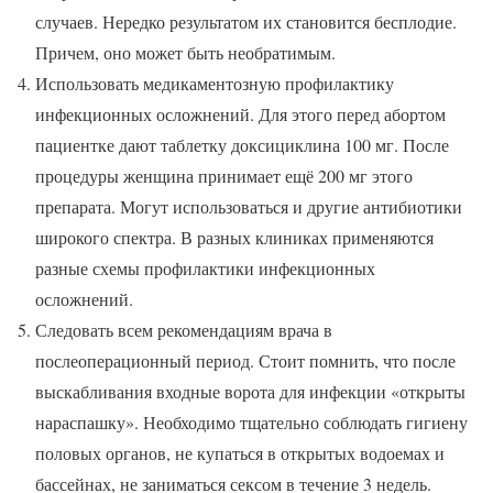
случаев. Нередко результатом их становится бесплодие.
Причем, оно может быть необратимым.
Использовать медикаментозную профилактику
инфекционных осложнений. Для этого перед абортом
пациентке дают таблетку доксициклина 100 мг. После
процедуры женщина принимает ещё 200 мг этого
препарата. Могут использоваться и другие антибиотики
широкого спектра. В разных клиниках применяются
разные схемы профилактики инфекционных
осложнений.
Следовать всем рекомендациям врача в
послеоперационный период. Стоит помнить, что после
выскабливания входные ворота для инфекции «открыты
нараспашку». Необходимо тщательно соблюдать гигиену
половых органов, не купаться в открытых водоемах и
бассейнах, не заниматься сексом в течение 3 недель.