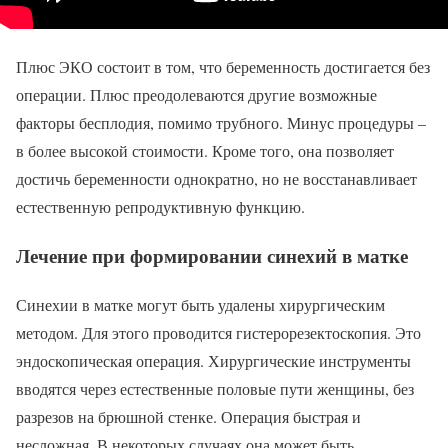
Плюс ЭКО состоит в том, что беременность достигается без
операции. Плюс преодолеваются другие возможные
факторы бесплодия, помимо трубного. Минус процедуры –
в более высокой стоимости. Кроме того, она позволяет
достичь беременности однократно, но не восстанавливает
естественную репродуктивную функцию.
Лечение при формировании синехий в матке
Синехии в матке могут быть удалены хирургическим
методом. Для этого проводится гистерорезектоскопия. Это
эндоскопическая операция. Хирургические инструменты
вводятся через естественные половые пути женщины, без
разрезов на брюшной стенке. Операция быстрая и
несложная. В некоторых случаях она может быть