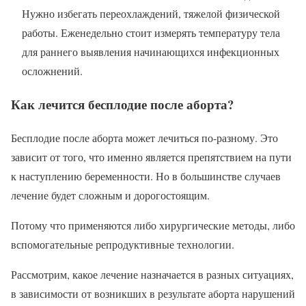
Нужно избегать переохлаждений, тяжелой физической
работы. Еженедельно стоит измерять температуру тела
для раннего выявления начинающихся инфекционных
осложнений.
Как лечится бесплодие после аборта?
Бесплодие после аборта может лечиться по-разному. Это
зависит от того, что именно является препятствием на пути
к наступлению беременности. Но в большинстве случаев
лечение будет сложным и дорогостоящим.
Потому что применяются либо хирургические методы, либо
вспомогательные репродуктивные технологии.
Рассмотрим, какое лечение назначается в разных ситуациях,
в зависимости от возникших в результате аборта нарушений