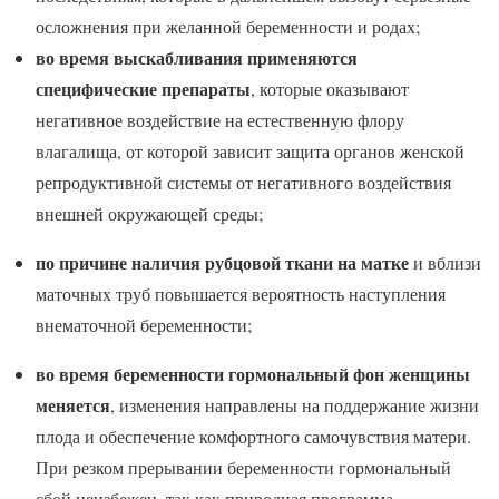
осложнения при желанной беременности и родах;
во время выскабливания применяются
специфические препараты
, которые оказывают
негативное воздействие на естественную флору
влагалища, от которой зависит защита органов женской
репродуктивной системы от негативного воздействия
внешней окружающей среды;
по причине наличия рубцовой ткани на матке
и вблизи
маточных труб повышается вероятность наступления
внематочной беременности;
во время беременности гормональный фон женщины
меняется
, изменения направлены на поддержание жизни
плода и обеспечение комфортного самочувствия матери.
При резком прерывании беременности гормональный
сбой неизбежен, так как природная программа