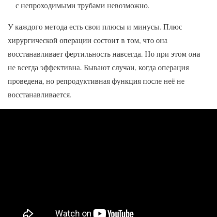
с непроходимыми трубами невозможно.
У каждого метода есть свои плюсы и минусы. Плюс
хирургической операции состоит в том, что она
восстанавливает фертильность навсегда. Но при этом она
не всегда эффективна. Бывают случаи, когда операция
проведена, но репродуктивная функция после неё не
восстанавливается.