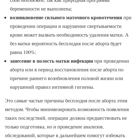
беременности не выполнена;
возникновение сильного маточного кровотечения
при
проведении операции и нарушение свертываемости
крови может вызвать необходимость удаления матки. А
без матки вероятность бесплодия после аборта будет
равна 100%;
занесение в полость матки инфекции
при проведении
аборта или в период восстановления после аборта по
причине раннего возобновления половой жизни или
нарушений правил интимной гигиены.
Это самые частые причины бесплодия после аборта этим
методом. Чтобы минимизировать возможность появления
таких последствий, операции должна предшествовать не
только подготовка, но и проведение анализов,
обследований, которые в дальнейшем помогут избежать