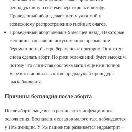
репродуктивную систему через кровь и лимфу.
Проведенный аборт делает матку уязвимой к
возможному распространению гнойных очагов.
Проведенный аборт меньше 6 месяцев назад. Некоторые
женщины, сделавшие искусственное прерывание
беременности, быстро беременеют повторно. Они хотят
снова сделать аборт. Но риск осложнений будет высоким,
потому что слизистая оболочка матки ещё не в полной
мере восстановилась после предыдущей процедуры
выскабливания.
Причины бесплодия после аборта
После аборта чаще всего развиваются инфекционные
осложнения. Воспаления органов малого таза наблюдаются
у 18% женщин. У 3% пациенток развивается эндометрит –