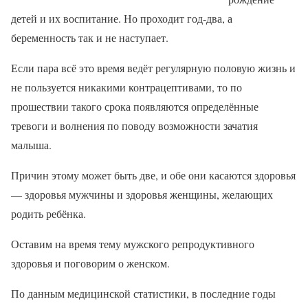
детей и их воспитание. Но проходит год-два, а
беременность так и не наступает.
Если пара всё это время ведёт регулярную половую жизнь и
не пользуется никакими контрацептивами, то по
прошествии такого срока появляются определённые
тревоги и волнения по поводу возможности зачатия
малыша.
Причин этому может быть две, и обе они касаются здоровья
— здоровья мужчины и здоровья женщины, желающих
родить ребёнка.
Оставим на время тему мужского репродуктивного
здоровья и поговорим о женском.
По данным медицинской статистики, в последние годы