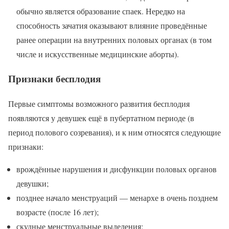
обычно является образование спаек. Нередко на
способность зачатия оказывают влияние проведённые
ранее операции на внутренних половых органах (в том
числе и искусственные медицинские аборты).
Признаки бесплодия
Первые симптомы возможного развития бесплодия
появляются у девушек ещё в пубертатном периоде (в
период полового созревания), и к ним относятся следующие
признаки:
врождённые нарушения и дисфункции половых органов
девушки;
позднее начало менструаций — менархе в очень позднем
возрасте (после 16 лет);
скудные менструальные выделения;