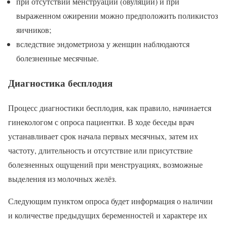
при отсутствии менструаций (овуляций) и при
выраженном ожирении можно предположить поликистоз
яичников;
вследствие эндометриоза у женщин наблюдаются
болезненные месячные.
Диагностика бесплодия
Процесс диагностики бесплодия, как правило, начинается
гинекологом с опроса пациентки. В ходе беседы врач
устанавливает срок начала первых месячных, затем их
частоту, длительность и отсутствие или присутствие
болезненных ощущений при менструациях, возможные
выделения из молочных желёз.
Следующим пунктом опроса будет информация о наличии
и количестве предыдущих беременностей и характере их