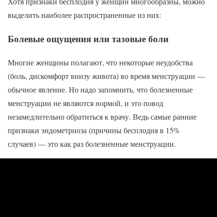
Хотя признаки бесплодия у женщин многообразны, можно
выделить наиболее распространенные из них:
Болевые ощущения или тазовые боли
Многие женщины полагают, что некоторые неудобства
(боль, дискомфорт внизу живота) во время менструации —
обычное явление. Но надо запомнить, что болезненные
менструации не являются нормой, и это повод
незамедлительно обратиться к врачу. Ведь самые ранние
признаки эндометриоза (причины бесплодия в 15%
случаев) — это как раз болезненные менструации.