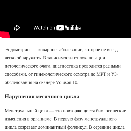
Эндометриоз — коварное заболевание, которое не всегда
легко обнаружить. В зависимости от локализации
патологического очага, диагностика проводится разными
способами, от гинекологического осмотра до МРТ и УЗ-
обследования на сканере Voluson 10.
Нарушения месячного цикла
Менструальный цикл — это повторяющиеся биологические
изменения в организме. В первую фазу менструального
цикла созревает доминантный фолликул. В середине цикла