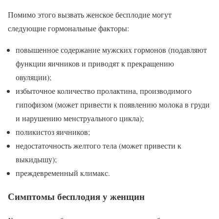
Помимо этого вызвать женское бесплодие могут
следующие гормональные факторы:
повышенное содержание мужских гормонов (подавляют
функции яичников и приводят к прекращению
овуляции);
избыточное количество пролактина, производимого
гипофизом (может привести к появлению молока в груди
и нарушению менструального цикла);
поликистоз яичников;
недостаточность желтого тела (может привести к
выкидышу);
преждевременный климакс.
Симптомы бесплодия у женщин