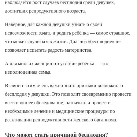
наблюдается рост случаев бесплодия среди девушек,
достигших репродуктивного возраста.
Наверное, для каждой девушки узнать о своей
невозможности зачать и родить ребёнка — самое страшное,
что может случиться в жизни. Диагноз «бесплодие» не
позволяет испытать радость материнства.
А для многих женщин отсутствие ребёнка — это
неполноценная семья.
В связи с этим очень важно знать признаки возможного
бесплодия у девушки. Это позволит своевременно провести
всестороннее обследование, назначить и провести
необходимые лечение и медицинские процедуры по
реактивации репродуктивности женского организма.
Что может стать причиной бесплодия?