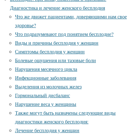
Диагностика и лечение женского бесплодия
Что же движет пациентами, доверяющими нам свое
здоровье?
Что подразумевают под понятием бесплодие?
Виды и причины бесплодия у женщин
Симптомы бесплодия у женщин
Болевые ощущения или тазовые боли
Нарушения месячного цикла
Инфекционные заболевания
Выделения из молочных желез
Гормональный дисбаланс
Нарушение веса у женщины
Также могут быть назначены следующие виды
диагностики женского бесплодия:
Лечение бесплодия у женщин