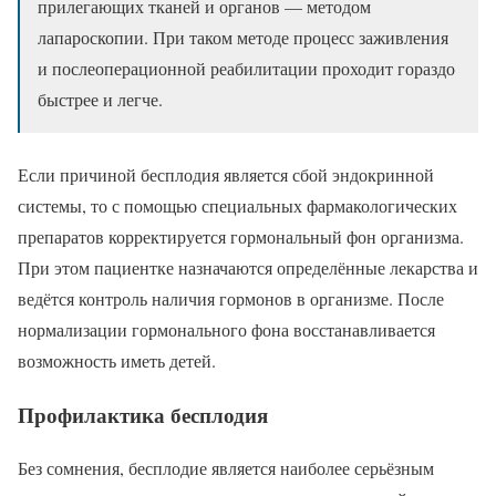
прилегающих тканей и органов — методом
лапароскопии. При таком методе процесс заживления
и послеоперационной реабилитации проходит гораздо
быстрее и легче.
Если причиной бесплодия является сбой эндокринной
системы, то с помощью специальных фармакологических
препаратов корректируется гормональный фон организма.
При этом пациентке назначаются определённые лекарства и
ведётся контроль наличия гормонов в организме. После
нормализации гормонального фона восстанавливается
возможность иметь детей.
Профилактика бесплодия
Без сомнения, бесплодие является наиболее серьёзным