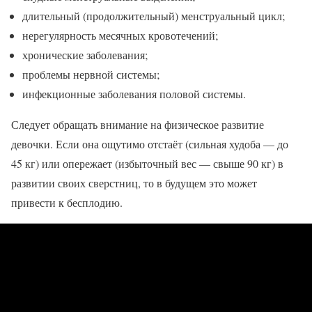
длительный (продолжительный) менструальный цикл;
нерегулярность месячных кровотечений;
хронические заболевания;
проблемы нервной системы;
инфекционные заболевания половой системы.
Следует обращать внимание на физическое развитие
девочки. Если она ощутимо отстаёт (сильная худоба — до
45 кг) или опережает (избыточный вес — свыше 90 кг) в
развитии своих сверстниц, то в будущем это может
привести к бесплодию.