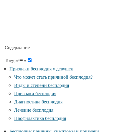
Содержание
Toggle
Признаки бесплодия у девушек
Что может стать причиной бесплодия?
Виды и степени бесплодия
Признаки бесплодия
Диагностика бесплодия
Лечение бесплодия
Профилактика бесплодия
Бесплодие: причины, симптомы и признаки.