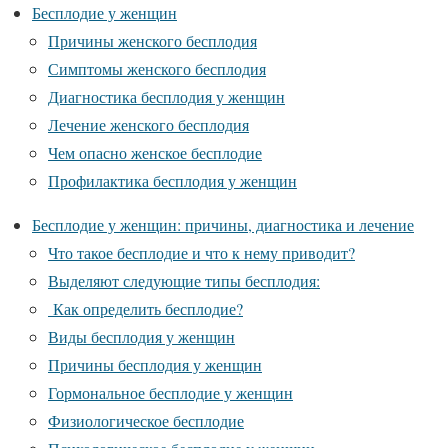
Бесплодие у женщин
Причины женского бесплодия
Симптомы женского бесплодия
Диагностика бесплодия у женщин
Лечение женского бесплодия
Чем опасно женское бесплодие
Профилактика бесплодия у женщин
Бесплодие у женщин: причины, диагностика и лечение
Что такое бесплодие и что к нему приводит?
Выделяют следующие типы бесплодия:
Как определить бесплодие?
Виды бесплодия у женщин
Причины бесплодия у женщин
Гормональное бесплодие у женщин
Физиологическое бесплодие