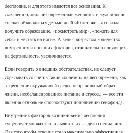
бесплодие, и для этого имеются все основания. К
сожалению, многие современные женщины и мужчины не
спешат обзаводиться детьми до 30-40 лет, желая сначала
получить образование, «посмотреть мир», «пожить для
себя» и «встать на ноги». А ведь с возрастом количество
внутренних и внешних факторов, отрицательно влияющих
на фертильность, увеличивается.
Если говорить о внешних обстоятельствах, не следует
сбрасывать со счетов такие «болезни» нашего времени, как
загрязнение окружающей среды, неправильный образ
жизни, несбалансированное питание и стрессы — все эти
явления отнюдь не способствуют пополнению генофонда.
Внутренних факторов возникновения бесплодия
существует множество, и выявить их — дело специалиста.
Для того чтобы лечение стало максимально эффективным,