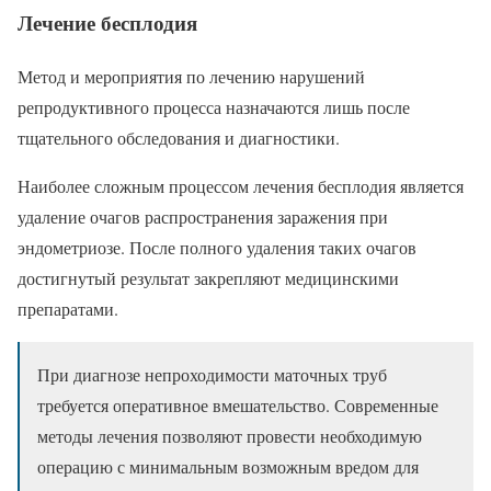
Лечение бесплодия
Метод и мероприятия по лечению нарушений
репродуктивного процесса назначаются лишь после
тщательного обследования и диагностики.
Наиболее сложным процессом лечения бесплодия является
удаление очагов распространения заражения при
эндометриозе. После полного удаления таких очагов
достигнутый результат закрепляют медицинскими
препаратами.
При диагнозе непроходимости маточных труб
требуется оперативное вмешательство. Современные
методы лечения позволяют провести необходимую
операцию с минимальным возможным вредом для