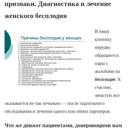
признаки. Диагностика и лечение
женского бесплодия
В нашу
клинику
нередко
обращаются
пары с
жалобами на
бесплодие
. К
счастью,
зачастую все
оказывается не так печально — после тщательного
обследования и лечения одного или обоих партнеров.
Что же движет пациентами, доверяющими нам