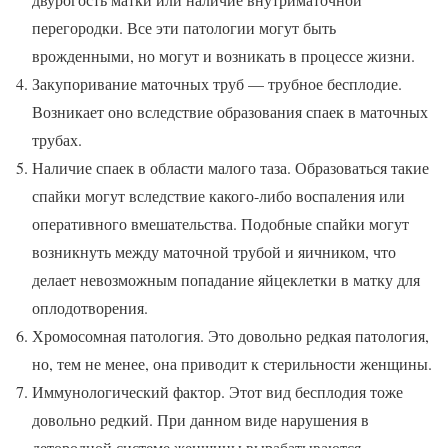
перегородки. Все эти патологии могут быть
врожденными, но могут и возникать в процессе жизни.
Закупоривание маточных труб — трубное бесплодие.
Возникает оно вследствие образования спаек в маточных
трубах.
Наличие спаек в области малого таза. Образоваться такие
спайки могут вследствие какого-либо воспаления или
оперативного вмешательства. Подобные спайки могут
возникнуть между маточной трубой и яичником, что
делает невозможным попадание яйцеклетки в матку для
оплодотворения.
Хромосомная патология. Это довольно редкая патология,
но, тем не менее, она приводит к стерильности женщины.
Иммунологический фактор. Этот вид бесплодия тоже
довольно редкий. При данном виде нарушения в
детородной системе женщины вырабатываются