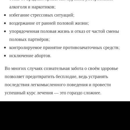
алкоголя и наркотиков;
избегание стрессовых ситуаций;
воздержание от ранней половой жизни;
упорядоченная половая жизнь и отказ от частой смены
половых партнёров;
контролируемое принятие противозачаточных средств;
исключение абортов.
Во многих случаях сознательная забота о своём здоровье
позволяет предотвратить бесплодие, ведь устранять
последствия легкомысленного поведения и провести
успешный курс лечения — это гораздо сложнее.