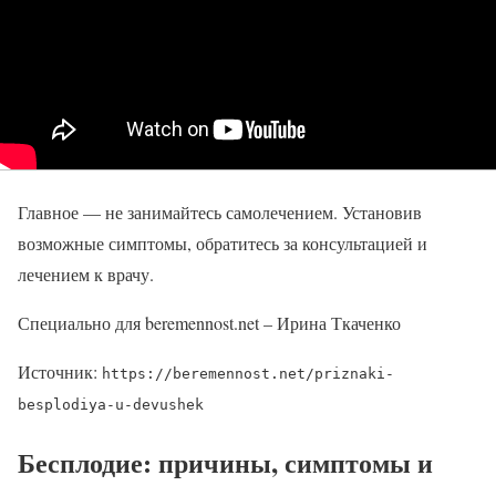
Главное — не занимайтесь самолечением. Установив
возможные симптомы, обратитесь за консультацией и
лечением к врачу.
Специально для beremennost.net – Ирина Ткаченко
Источник:
https://beremennost.net/priznaki-
besplodiya-u-devushek
Бесплодие: причины, симптомы и