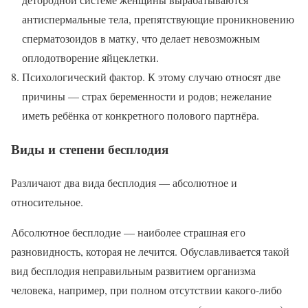
антиспермальные тела, препятствующие проникновению
сперматозоидов в матку, что делает невозможным
оплодотворение яйцеклетки.
Психологический фактор. К этому случаю относят две
причины — страх беременности и родов; нежелание
иметь ребёнка от конкретного полового партнёра.
Виды и степени бесплодия
Различают два вида бесплодия — абсолютное и
относительное.
Абсолютное бесплодие — наиболее страшная его
разновидность, которая не лечится. Обуславливается такой
вид бесплодия неправильным развитием организма
человека, например, при полном отсутствии какого-либо