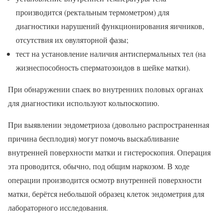
производится (ректальным термометром) для
диагностики нарушений функционирования яичников,
отсутствия их овуляторной фазы;
тест на установление наличия антиспермальных тел (на
жизнеспособность сперматозоидов в шейке матки).
При обнаружении спаек во внутренних половых органах
для диагностики используют кольпоскопию.
При выявлении эндометриоза (довольно распространенная
причина бесплодия) могут помочь выскабливание
внутренней поверхности матки и гистероскопия. Операция
эта проводится, обычно, под общим наркозом. В ходе
операции производится осмотр внутренней поверхности
матки, берётся небольшой образец клеток эндометрия для
лабораторного исследования.