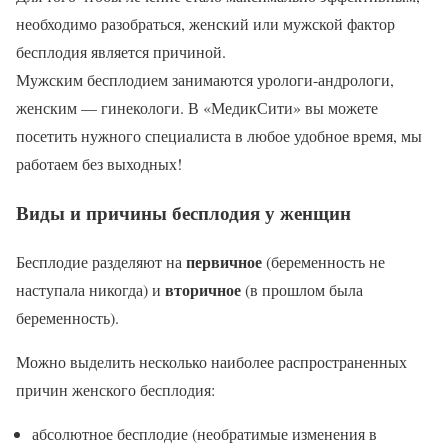
необходимо разобраться, женский или мужской фактор
бесплодия является причиной.
Мужским бесплодием занимаются урологи-андрологи,
женским — гинекологи. В «МедикСити» вы можете
посетить нужного специалиста в любое удобное время, мы
работаем без выходных!
Виды и причины бесплодия у женщин
первичное
Бесплодие разделяют на
(беременность не
вторичное
наступала никогда) и
(в прошлом была
беременность).
Можно выделить несколько наиболее распространенных
причин женского бесплодия:
абсолютное бесплодие (необратимые изменения в