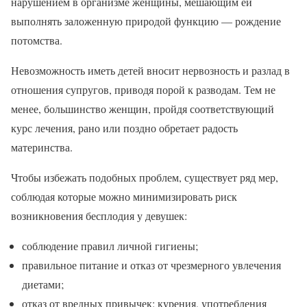
нарушением в организме женщины, мешающим ей
выполнять заложенную природой функцию — рождение
потомства.
Невозможность иметь детей вносит нервозность и разлад в
отношения супругов, приводя порой к разводам. Тем не
менее, большинство женщин, пройдя соответствующий
курс лечения, рано или поздно обретает радость
материнства.
Чтобы избежать подобных проблем, существует ряд мер,
соблюдая которые можно минимизировать риск
возникновения бесплодия у девушек:
соблюдение правил личной гигиены;
правильное питание и отказ от чрезмерного увлечения
диетами;
отказ от вредных привычек: курения, употребления