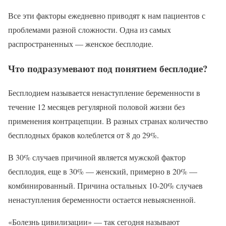
Все эти факторы ежедневно приводят к нам пациентов с
проблемами разной сложности. Одна из самых
распространенных — женское бесплодие.
Что подразумевают под понятием бесплодие?
Бесплодием называется ненаступление беременности в
течение 12 месяцев регулярной половой жизни без
применения контрацепции. В разных странах количество
бесплодных браков колеблется от 8 до 29%.
В 30% случаев причиной является мужской фактор
бесплодия, еще в 30% — женский, примерно в 20% —
комбинированный. Причина остальных 10-20% случаев
ненаступления беременности остается невыясненной.
«Болезнь цивилизации» — так сегодня называют