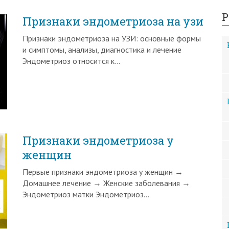
Р
Признаки эндометриоза на узи
Признаки эндометриоза на УЗИ: основные формы
и симптомы, анализы, диагностика и лечение
Эндометриоз относится к…
Признаки эндометриоза у
женщин
Первые признаки эндометриоза у женщин →
Домашнее лечение → Женские заболевания →
Эндометриоз матки Эндометриоз…