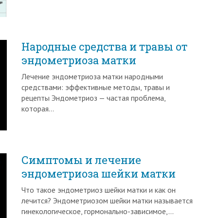
Народные средства и травы от
эндометриоза матки
Лечение эндометриоза матки народными
средствами: эффективные методы, травы и
рецепты Эндометриоз — частая проблема,
которая…
Симптомы и лечение
эндометриоза шейки матки
Что такое эндометриоз шейки матки и как он
лечится? Эндометриозом шейки матки называется
гинекологическое, гормонально-зависимое,…