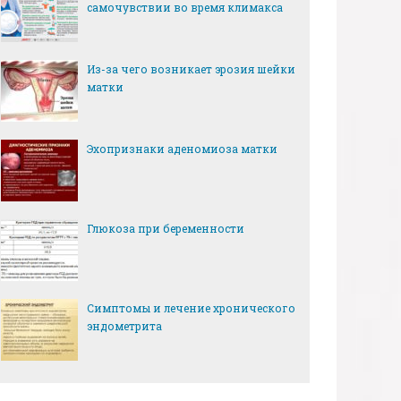
самочувствии во время климакса
Из-за чего возникает эрозия шейки
матки
Эхопризнаки аденомиоза матки
Глюкоза при беременности
Симптомы и лечение хронического
эндометрита