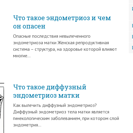
Что такое эндометриоз и чем
он опасен
Опасные последствия невылеченного
эндометриоза матки Женская репродуктивная
система – структура, на здоровье которой влияют
многие…
Что такое диффузный
эндометриоз матки
Как вылечить диффузный эндометриоз?
Диффузный эндометриоз тела матки является
гинекологическим заболеванием, при котором слой
эндометрия…