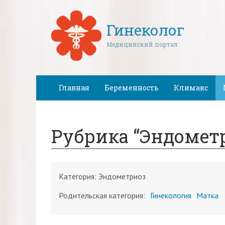
Гинеколог
Медицинский портал
Главная
Беременность
Климакс
Рубрика “Эндомет
Категория:
Эндометриоз
Родительская категория:
Гинекология
Матка