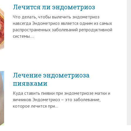
Лечится ли эндометриоз
Что делать, чтобы вылечить эндометриоз
навсегда Эндометриоз является одним из самых
распространенных заболеваний репродуктивной
системы….
Лечение эндометриоза
пиявками
Куда ставить пиявки при эндометриозе матки и
яичников Эндометриоз – это заболевание,
которое лечится при…