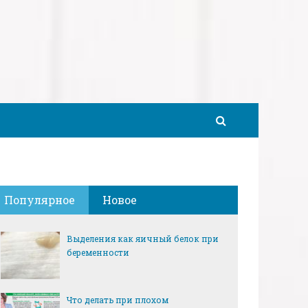
Популярное
Новое
Выделения как яичный белок при
беременности
Что делать при плохом