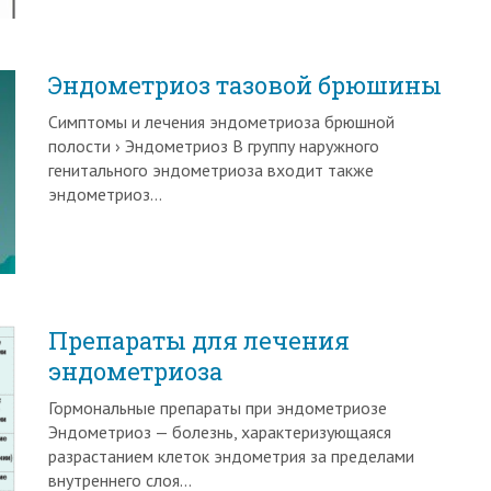
Эндометриоз тазовой брюшины
Симптомы и лечения эндометриоза брюшной
полости › Эндометриоз В группу наружного
генитального эндометриоза входит также
эндометриоз…
Препараты для лечения
эндометриоза
Гормональные препараты при эндометриозе
Эндометриоз — болезнь, характеризующаяся
разрастанием клеток эндометрия за пределами
внутреннего слоя…