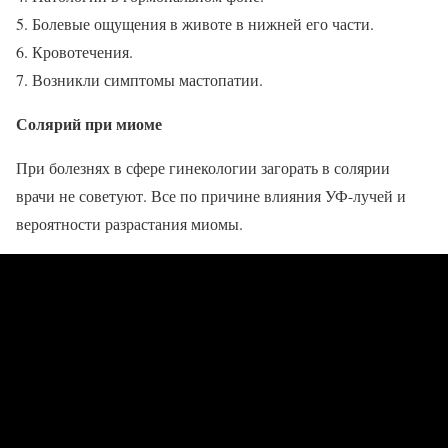
Болевые ощущения в животе в нижней его части.
Кровотечения.
Возникли симптомы мастопатии.
Солярий при миоме
При болезнях в сфере гинекологии загорать в солярии
врачи не советуют. Все по причине влияния УФ-лучей и
вероятности разрастания миомы.