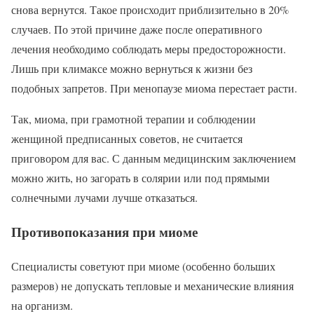
снова вернутся. Такое происходит приблизительно в 20%
случаев. По этой причине даже после оперативного
лечения необходимо соблюдать меры предосторожности.
Лишь при климаксе можно вернуться к жизни без
подобных запретов. При менопаузе миома перестает расти.
Так, миома, при грамотной терапии и соблюдении
женщиной предписанных советов, не считается
приговором для вас. С данным медицинским заключением
можно жить, но загорать в солярии или под прямыми
солнечными лучами лучше отказаться.
Противопоказания при миоме
Специалисты советуют при миоме (особенно больших
размеров) не допускать тепловые и механические влияния
на организм.