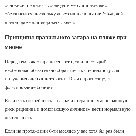
основное правило – соблюдать меру и предельно
обезопасится, поскольку агрессивное влияние УФ-лучей
вредно даже для здоровых людей.
Принципы правильного загара на пляже при
миоме
Перед тем, как отправится в отпуск или солярий,
необходимо обязательно обратиться к специалисту для
получения оценки патологии. Врач спрогнозирует
формирование болезни.
Если есть потребность – назначит терапию, уменьшающую
риск рецидива и помогающую яичникам вести нормальную
деятельность.
Если на протяжении 6-ти месяцев у вас хотя бы раз были