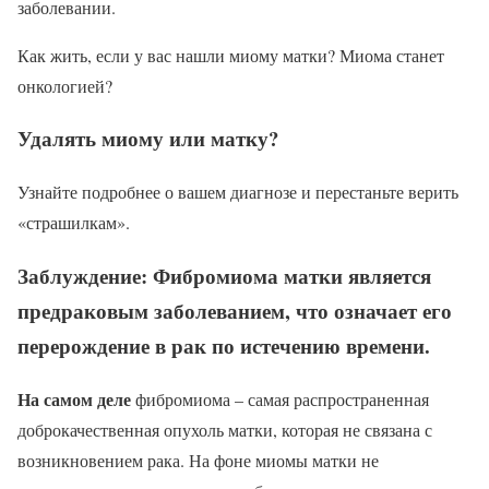
заболевании.
Как жить, если у вас нашли миому матки? Миома станет
онкологией?
Удалять миому или матку?
Узнайте подробнее о вашем диагнозе и перестаньте верить
«страшилкам».
Заблуждение: Фибромиома матки является
предраковым заболеванием, что означает его
перерождение в рак по истечению времени.
На самом деле
фибромиома – самая распространенная
доброкачественная опухоль матки, которая не связана с
возникновением рака. На фоне миомы матки не