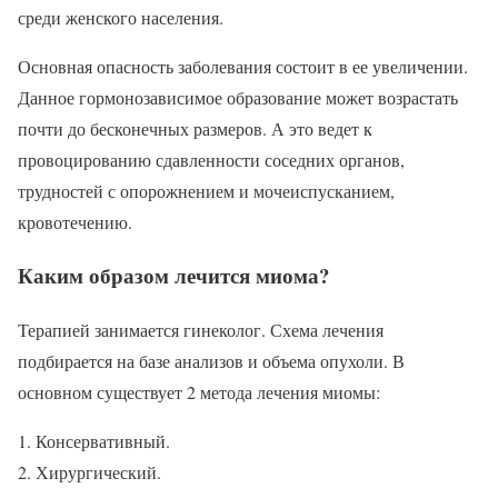
среди женского населения.
Основная опасность заболевания состоит в ее увеличении.
Данное гормонозависимое образование может возрастать
почти до бесконечных размеров. А это ведет к
провоцированию сдавленности соседних органов,
трудностей с опорожнением и мочеиспусканием,
кровотечению.
Каким образом лечится миома?
Терапией занимается гинеколог. Схема лечения
подбирается на базе анализов и объема опухоли. В
основном существует 2 метода лечения миомы:
Консервативный.
Хирургический.