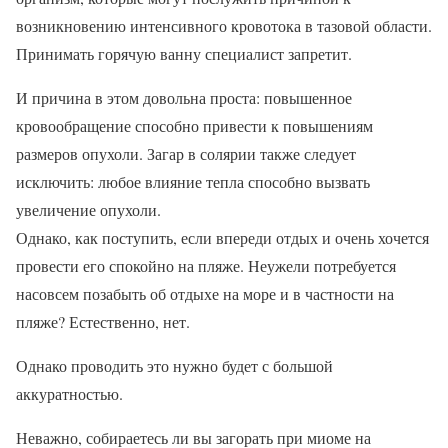
возникновению интенсивного кровотока в тазовой области.
Принимать горячую ванну специалист запретит.
И причина в этом довольна проста: повышенное
кровообращение способно привести к повышениям
размеров опухоли. Загар в солярии также следует
исключить: любое влияние тепла способно вызвать
увеличение опухоли.
Однако, как поступить, если впереди отдых и очень хочется
провести его спокойно на пляже. Неужели потребуется
насовсем позабыть об отдыхе на море и в частности на
пляже? Естественно, нет.
Однако проводить это нужно будет с большой
аккуратностью.
Неважно, собираетесь ли вы загорать при миоме на