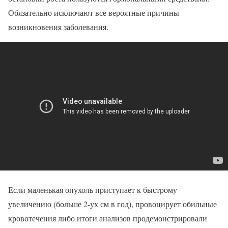
Обязательно исключают все вероятные причины
возникновения заболевания.
Если маленькая опухоль приступает к быстрому
увеличению (больше 2-ух см в год), провоцирует обильные
кровотечения либо итоги анализов продемонстрировали