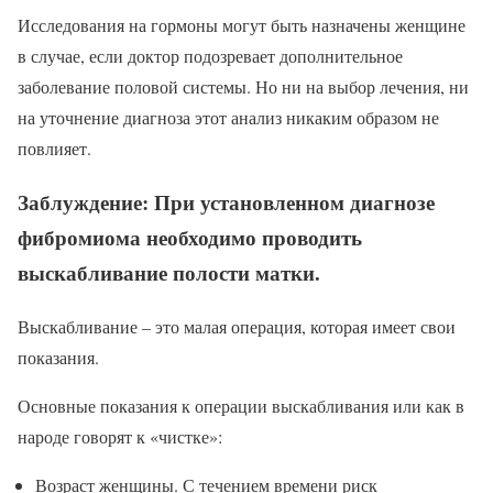
Исследования на гормоны могут быть назначены женщине
в случае, если доктор подозревает дополнительное
заболевание половой системы. Но ни на выбор лечения, ни
на уточнение диагноза этот анализ никаким образом не
повлияет.
Заблуждение: При установленном диагнозе
фибромиома необходимо проводить
выскабливание полости матки.
Выскабливание – это малая операция, которая имеет свои
показания.
Основные показания к операции выскабливания или как в
народе говорят к «чистке»:
Возраст женщины. С течением времени риск