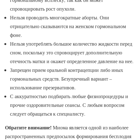
спровоцировать рост опухоли.
Нельзя проводить многократные аборты. Они
отрицательно сказываются на женском гормональном
фоне.
Нельзя употреблять большое количество жидкости перед
сном, поскольку это спровоцирует дополнительную
отечность матки и окажет определенное давление на нее.
Запрещен прием оральной контрацепции либо иных
гормональных средств. Безупречный вариант –
использование презервативов.
С аккуратностью подбирать любые физиопроцедуры и
прочие оздоровительные сеансы. С любым вопросом
следует обращаться к специалисту.
Обратите внимание!
Миома является одной из наиболее
распространенных предпосылок формирования бесплодия