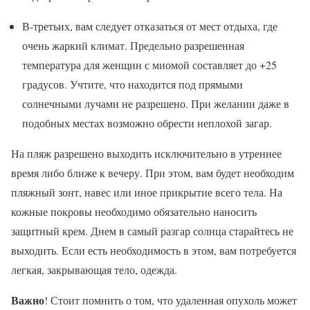
В-третьих, вам следует отказаться от мест отдыха, где
очень жаркий климат. Предельно разрешенная
температура для женщин с миомой составляет до +25
градусов. Учтите, что находится под прямыми
солнечными лучами не разрешено. При желании даже в
подобных местах возможно обрести неплохой загар.
На пляж разрешено выходить исключительно в утреннее
время либо ближе к вечеру. При этом, вам будет необходим
пляжный зонт, навес или иное прикрытие всего тела. На
кожные покровы необходимо обязательно наносить
защитный крем. Днем в самый разгар солнца старайтесь не
выходить. Если есть необходимость в этом, вам потребуется
легкая, закрывающая тело, одежда.
Важно
! Стоит помнить о том, что удаленная опухоль может