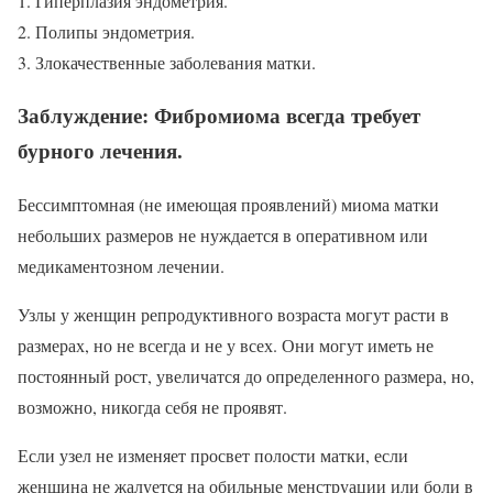
Гиперплазия эндометрия.
Полипы эндометрия.
Злокачественные заболевания матки.
Заблуждение: Фибромиома всегда требует
бурного лечения.
Бессимптомная (не имеющая проявлений) миома матки
небольших размеров не нуждается в оперативном или
медикаментозном лечении.
Узлы у женщин репродуктивного возраста могут расти в
размерах, но не всегда и не у всех. Они могут иметь не
постоянный рост, увеличатся до определенного размера, но,
возможно, никогда себя не проявят.
Если узел не изменяет просвет полости матки, если
женщина не жалуется на обильные менструации или боли в