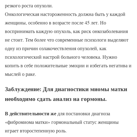
резкого роста опухоли.
Онкологическая настороженность должна быть у каждой
женщины, особенно в возрасте после 45 лет. Но
воспринимать каждую опухоль, как риск онкозаболевания
не стоит. Тем более что современные психологи выделяют
одну из причин озлакочествления опухолей, как
психологический настрой больного человека. Нужно
копить в себе положительные эмоции и избегать негатива и
мыслей о раке.
Заблуждение: Для диагностики миомы матки
необходимо сдать анализ на гормоны.
В действительности же
для постановки диагноза
«фибромиома матки» гормональный статус женщины
играет второстепенную роль.