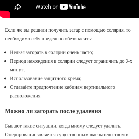
Если же вы решили получить загар с помощью солярия, то
необходимо себя предельно обезопасить:
Нельзя загорать в солярии очень часто;
Период нахождения в солярии следует ограничить до 3-х
минут;
Использование защитного крема;
Отдавайте предпочтение кабинам вертикального
расположения.
Можно ли загорать после удаления
Бывают такие ситуации, когда миому следует удалить.
Оперирование является существенным вмешательством в