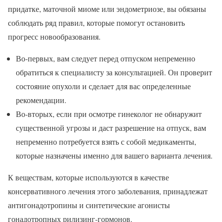
придатке, маточной миоме или эндометриозе, вы обязаны
соблюдать ряд правил, которые помогут остановить
прогресс новообразования.
Во-первых, вам следует перед отпуском непременно
обратиться к специалисту за консультацией. Он проверит
состояние опухоли и сделает для вас определенные
рекомендации.
Во-вторых, если при осмотре гинеколог не обнаружит
существенной угрозы и даст разрешение на отпуск, вам
непременно потребуется взять с собой медикаменты,
которые назначены именно для вашего варианта лечения.
К веществам, которые используются в качестве
консервативного лечения этого заболевания, принадлежат
антигонадотропины и синтетические агонисты
гонадотропных рилизинг-гормонов.