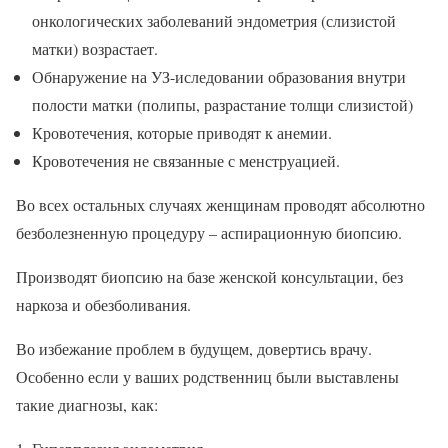
онкологических заболеваний эндометрия (слизистой
матки) возрастает.
Обнаружение на УЗ-иследовании образования внутри
полости матки (полипы, разрастание толщи слизистой)
Кровотечения, которые приводят к анемии.
Кровотечения не связанные с менструацией.
Во всех остальных случаях женщинам проводят абсолютно
безболезненную процедуру – аспирационную биопсию.
Производят биопсию на базе женской консультации, без
наркоза и обезболивания.
Во избежание проблем в будущем, довертись врачу.
Особенно если у ваших родственниц были выставлены
такие диагнозы, как: