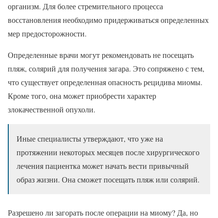
организм. Для более стремительного процесса
восстановления необходимо придерживаться определенных
мер предосторожности.
Определенные врачи могут рекомендовать не посещать
пляж, солярий для получения загара. Это сопряжено с тем,
что существует определенная опасность рецидива миомы.
Кроме того, она может приобрести характер
злокачественной опухоли.
Иные специалисты утверждают, что уже на
протяжении некоторых месяцев после хирургического
лечения пациентка может начать вести привычный
образ жизни. Она сможет посещать пляж или солярий.
Разрешено ли загорать после операции на миому? Да, но