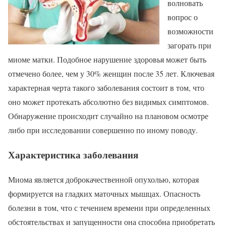
волновать
вопрос о
возможности
загорать при
миоме матки. Подобное нарушение здоровья может быть
отмечено более, чем у 30% женщин после 35 лет. Ключевая
характерная черта такого заболевания состоит в том, что
оно может протекать абсолютно без видимых симптомов.
Обнаружение происходит случайно на плановом осмотре
либо при исследовании совершенно по иному поводу.
Характеристика заболевания
Миома является доброкачественной опухолью, которая
формируется на гладких маточных мышцах. Опасность
болезни в том, что с течением времени при определенных
обстоятельствах и запущенности она способна приобретать