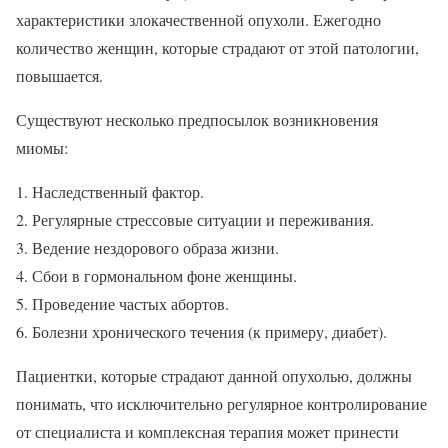
характеристики злокачественной опухоли. Ежегодно
количество женщин, которые страдают от этой патологии,
повышается.
Существуют несколько предпосылок возникновения
миомы:
Наследственный фактор.
Регулярные стрессовые ситуации и переживания.
Ведение нездорового образа жизни.
Сбои в гормональном фоне женщины.
Проведение частых абортов.
Болезни хронического течения (к примеру, диабет).
Пациентки, которые страдают данной опухолью, должны
понимать, что исключительно регулярное контролирование
от специалиста и комплексная терапия может принести