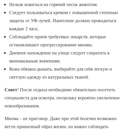
Нельзя ложиться на горячий песок животом;
Следует пользоваться кремом с повышенной степенью
защиты от УФ-лучей. Нанесение должно проводиться
каждые 2 часа;
Соблюдайте прием требуемых лекарств, которые
останавливают прогрессирование миомы;
Дневное нахождение на улице следует сократить к
минимальным значениям;
Кожа обязана дышать, выбирайте для себя легкую и
светлую одежду из натуральных тканей.
Совет
! После отдыха необходимо обязательно посетить
специалиста для осмотра, поскольку вероятно увеличение
новообразования.
Миома – не приговор. Даже при этой болезни возможно
вести привычный образ жизни, но важно соблюдать