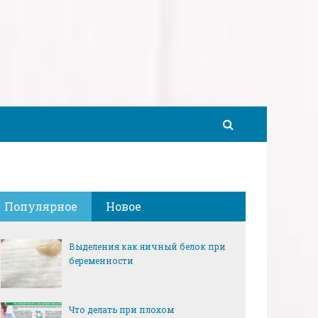
Популярное
Новое
Выделения как яичный белок при
беременности
Что делать при плохом