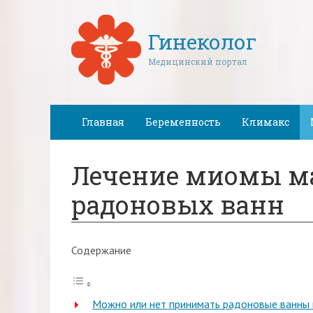
Гинеколог
Медицинский портал
Главная
Беременность
Климакс
Лечение миомы м
радоновых ванн
Содержание
Можно или нет принимать радоновые ванны 