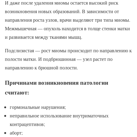
И даже после удаления миомы остается высокий риск
возникновения новых образований. В зависимости от
направления роста узлов, врачи выделяют три типа миомы.
Межмышечная — опухоль находится в толще стенки матки
и развивается между тканями мышц.
Подслизистая — рост миомы происходит по направлению к
полости матки. И подбрюшинная — узел растет по
направлению к брюшной полости.
Причинами возникновения патологии
считают:
гормональные нарушения;
неправильное использование внутриматочных
контрацептивов;
аборт;