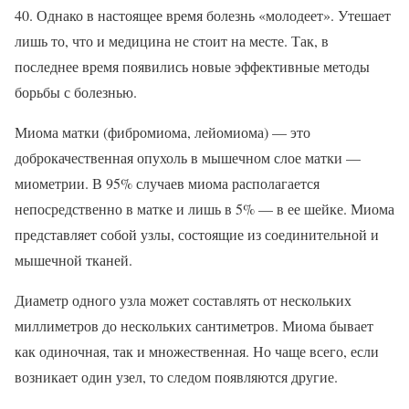
40. Однако в настоящее время болезнь «молодеет». Утешает
лишь то, что и медицина не стоит на месте. Так, в
последнее время появились новые эффективные методы
борьбы с болезнью.
Миома матки (фибромиома, лейомиома) — это
доброкачественная опухоль в мышечном слое матки —
миометрии. В 95% случаев миома располагается
непосредственно в матке и лишь в 5% — в ее шейке. Миома
представляет собой узлы, состоящие из соединительной и
мышечной тканей.
Диаметр одного узла может составлять от нескольких
миллиметров до нескольких сантиметров. Миома бывает
как одиночная, так и множественная. Но чаще всего, если
возникает один узел, то следом появляются другие.