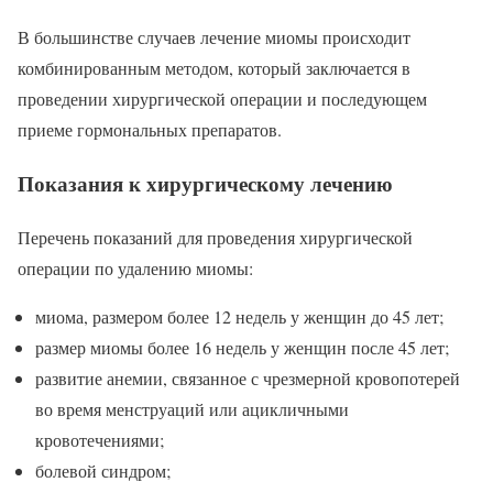
В большинстве случаев лечение миомы происходит
комбинированным методом, который заключается в
проведении хирургической операции и последующем
приеме гормональных препаратов.
Показания к хирургическому лечению
Перечень показаний для проведения хирургической
операции по удалению миомы:
миома, размером более 12 недель у женщин до 45 лет;
размер миомы более 16 недель у женщин после 45 лет;
развитие анемии, связанное с чрезмерной кровопотерей
во время менструаций или ацикличными
кровотечениями;
болевой синдром;