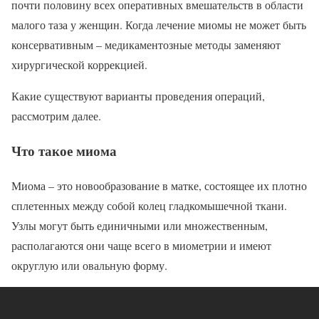
почти половину всех оперативных вмешательств в области
малого таза у женщин. Когда лечение миомы не может быть
консервативным – медикаментозные методы заменяют
хирургической коррекцией.
Какие существуют варианты проведения операций,
рассмотрим далее.
Что такое миома
Миома – это новообразование в матке, состоящее их плотно
сплетенных между собой колец гладкомышечной ткани.
Узлы могут быть единичными или множественным,
располагаются они чаще всего в миометрии и имеют
округлую или овальную форму.