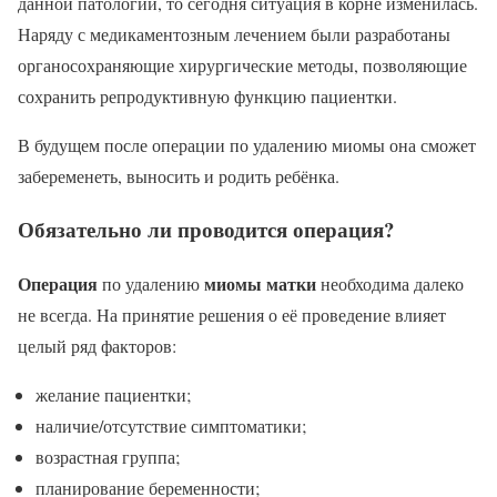
данной патологии, то сегодня ситуация в корне изменилась.
Наряду с медикаментозным лечением были разработаны
органосохраняющие хирургические методы, позволяющие
сохранить репродуктивную функцию пациентки.
В будущем после операции по удалению миомы она сможет
забеременеть, выносить и родить ребёнка.
Обязательно ли проводится операция?
Операция
миомы матки
по удалению
необходима далеко
не всегда. На принятие решения о её проведение влияет
целый ряд факторов:
желание пациентки;
наличие/отсутствие симптоматики;
возрастная группа;
планирование беременности;