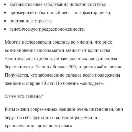
воспалительные заболевания половой системы;
чрезмерный избыточный вес — как фактор риска;
постоянные стрессы;
генетическую предрасположенность.
Многие исследователи сошлись во мнении, что риск
возникновения миомы матки зависит от количества
менструальных циклов, не завершенных наступлением
беременности. Если их больше 200, то риск крайне велик.
Получается, что заболеванию сильнее всего подвержены
женщины старше 40 лет. Но болезнь «молодеет».
С чем это связано?
Ритм жизни современных женщин очень интенсивен, они
берут на себя функции и кормилицы семьи, и
хранительницы домашнего очага.