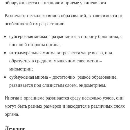
обнаруживается на плановом приеме у гинеколога.
Различают несколько видов образований, в зависимости от
особенностей их разрастания:
субсерозная миома – разрастается в сторону брюшины, с
внешней стороны органа;
интрамуральная миома встречается чаще всего, она
образуется в среднем, мышечном слое матки –
миометрии;
субмукозная миома – достаточно редкое образование,
развивается под слизистым слоем, эндометрием.
Иногда в организме развивается сразу несколько узлов, они
могут быть разных размеров и находится в различных слоях
органа.
Лечение