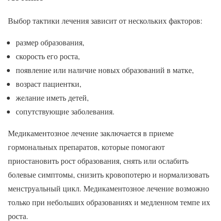
Выбор тактики лечения зависит от нескольких факторов:
размер образования,
скорость его роста,
появление или наличие новых образований в матке,
возраст пациентки,
желание иметь детей,
сопутствующие заболевания.
Медикаментозное лечение заключается в приеме
гормональных препаратов, которые помогают
приостановить рост образования, снять или ослабить
болевые симптомы, снизить кровопотерю и нормализовать
менструальный цикл. Медикаментозное лечение возможно
только при небольших образованиях и медленном темпе их
роста.