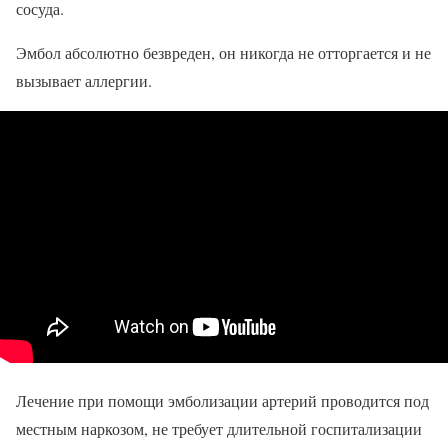
сосуда.
Эмбол абсолютно безвреден, он никогда не отторгается и не
вызывает аллергии.
Лечение при помощи эмболизации артерий проводится под
местным наркозом, не требует длительной госпитализации