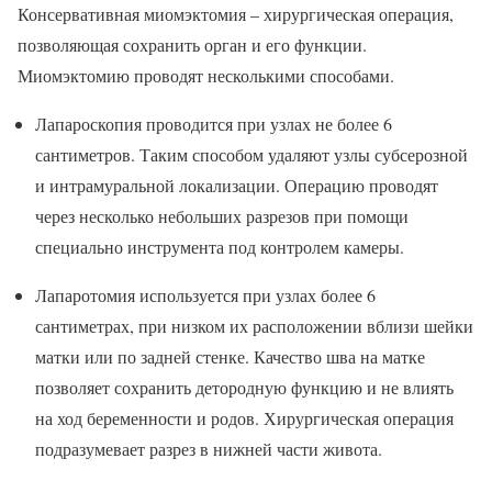
Консервативная миомэктомия – хирургическая операция,
позволяющая сохранить орган и его функции.
Миомэктомию проводят несколькими способами.
Лапароскопия проводится при узлах не более 6
сантиметров. Таким способом удаляют узлы субсерозной
и интрамуральной локализации. Операцию проводят
через несколько небольших разрезов при помощи
специально инструмента под контролем камеры.
Лапаротомия используется при узлах более 6
сантиметрах, при низком их расположении вблизи шейки
матки или по задней стенке. Качество шва на матке
позволяет сохранить детородную функцию и не влиять
на ход беременности и родов. Хирургическая операция
подразумевает разрез в нижней части живота.