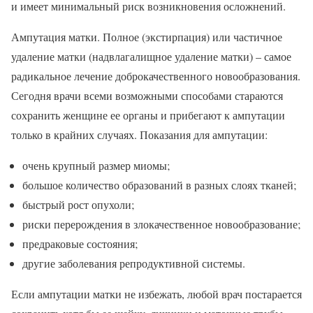
и имеет минимальный риск возникновения осложнений.
Ампутация матки. Полное (экстирпация) или частичное
удаление матки (надвлагалищное удаление матки) – самое
радикальное лечение доброкачественного новообразования.
Сегодня врачи всеми возможными способами стараются
сохранить женщине ее органы и прибегают к ампутации
только в крайних случаях. Показания для ампутации:
очень крупный размер миомы;
большое количество образований в разных слоях тканей;
быстрый рост опухоли;
риски перерождения в злокачественное новообразование;
предраковые состояния;
другие заболевания репродуктивной системы.
Если ампутации матки не избежать, любой врач постарается