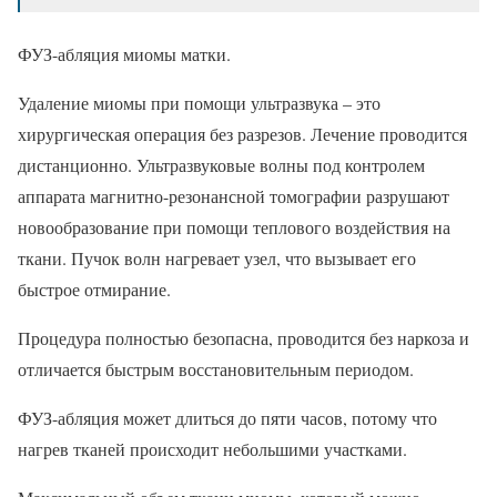
ФУЗ-абляция миомы матки.
Удаление миомы при помощи ультразвука – это
хирургическая операция без разрезов. Лечение проводится
дистанционно. Ультразвуковые волны под контролем
аппарата магнитно-резонансной томографии разрушают
новообразование при помощи теплового воздействия на
ткани. Пучок волн нагревает узел, что вызывает его
быстрое отмирание.
Процедура полностью безопасна, проводится без наркоза и
отличается быстрым восстановительным периодом.
ФУЗ-абляция может длиться до пяти часов, потому что
нагрев тканей происходит небольшими участками.