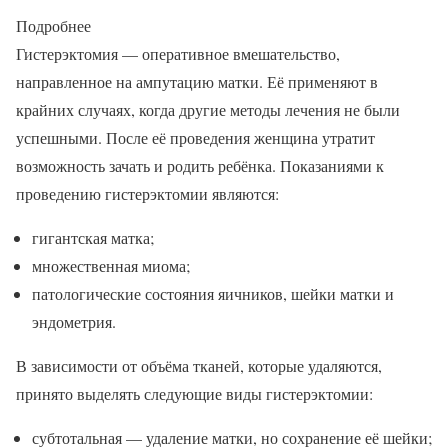
Подробнее
Гистерэктомия — оперативное вмешательство,
направленное на ампутацию матки. Её применяют в
крайних случаях, когда другие методы лечения не были
успешными. После её проведения женщина утратит
возможность зачать и родить ребёнка. Показаниями к
проведению гистерэктомии являются:
гигантская матка;
множественная миома;
патологические состояния яичников, шейки матки и
эндометрия.
В зависимости от объёма тканей, которые удаляются,
принято выделять следующие виды гистерэктомии:
субтотальная — удаление матки, но сохранение её шейки;