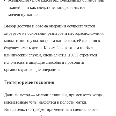
тканей — и как следствие: запоры и частое
мочеиспускание.
Выбор доступа и объёма операции осуществляется
хирургом на основании размеров и месторасположения
миоматозного узла, возраста пациентки, её желания в
будущем иметь детей. Каким бы сложным ни был
клинический случай, специалисты ЦЭЛТ стремятся
использовать щадящие способы и проводить
органосохраняющие операции.
Гистерорезектоскопия
Данный метод — малоинвазивный, применяется когда
миоматозные узлы находятся в полости матки.
Вмешательство требует применения и специального