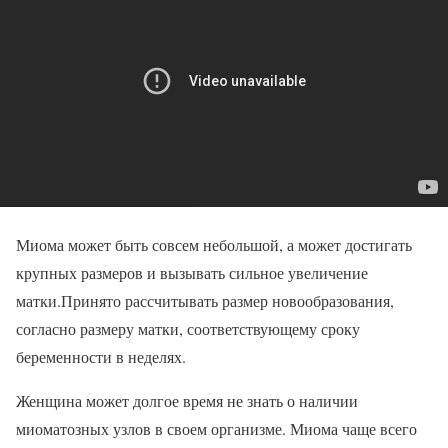
Миома может быть совсем небольшой, а может достигать
крупных размеров и вызывать сильное увеличение
матки.Принято рассчитывать размер новообразования,
согласно размеру матки, соответствующему сроку
беременности в неделях.
Женщина может долгое время не знать о наличии
миоматозных узлов в своем организме. Миома чаще всего