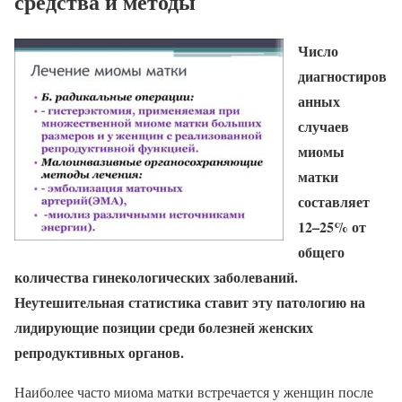
средства и методы
Число
диагностиров
анных
случаев
миомы
матки
составляет
12–25% от
общего
количества гинекологических заболеваний.
Неутешительная статистика ставит эту патологию на
лидирующие позиции среди болезней женских
репродуктивных органов.
Наиболее часто миома матки встречается у женщин после