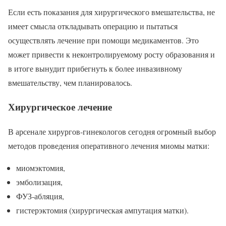
Если есть показания для хирургического вмешательства, не
имеет смысла откладывать операцию и пытаться
осуществлять лечение при помощи медикаментов. Это
может привести к неконтролируемому росту образования и
в итоге вынудит прибегнуть к более инвазивному
вмешательству, чем планировалось.
Хирургическое лечение
В арсенале хирургов-гинекологов сегодня огромный выбор
методов проведения оперативного лечения миомы матки:
миомэктомия,
эмболизация,
ФУЗ-абляция,
гистерэктомия (хирургическая ампутация матки).