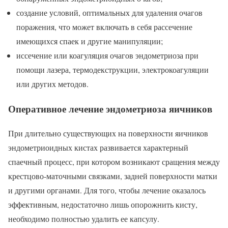
создание условий, оптимальных для удаления очагов
поражения, что может включать в себя рассечение
имеющихся спаек и другие манипуляции;
иссечение или коагуляция очагов эндометриоза при
помощи лазера, термодекструкции, электрокоагуляции
или других методов.
Оперативное лечение эндометриоза яичников
При длительно существующих на поверхности яичников
эндометриоидных кистах развивается характерный
спаечный процесс, при котором возникают сращения между
крестцово-маточными связками, задней поверхности матки
и другими органами. Для того, чтобы лечение оказалось
эффективным, недостаточно лишь опорожнить кисту,
необходимо полностью удалить ее капсулу.