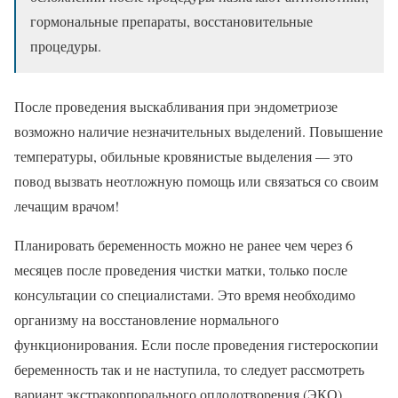
гормональные препараты, восстановительные
процедуры.
После проведения выскабливания при эндометриозе
возможно наличие незначительных выделений. Повышение
температуры, обильные кровянистые выделения — это
повод вызвать неотложную помощь или связаться со своим
лечащим врачом!
Планировать беременность можно не ранее чем через 6
месяцев после проведения чистки матки, только после
консультации со специалистами. Это время необходимо
организму на восстановление нормального
функционирования. Если после проведения гистероскопии
беременность так и не наступила, то следует рассмотреть
вариант экстракорпорального оплодотворения (ЭКО).