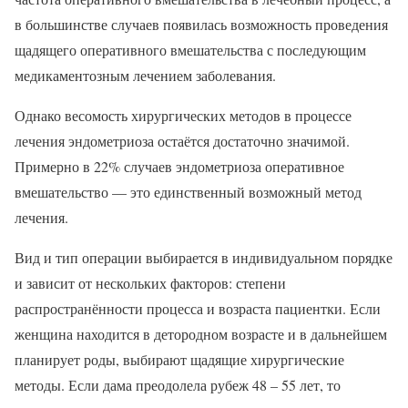
в большинстве случаев появилась возможность проведения
щадящего оперативного вмешательства с последующим
медикаментозным лечением заболевания.
Однако весомость хирургических методов в процессе
лечения эндометриоза остаётся достаточно значимой.
Примерно в 22% случаев эндометриоза оперативное
вмешательство — это единственный возможный метод
лечения.
Вид и тип операции выбирается в индивидуальном порядке
и зависит от нескольких факторов: степени
распространённости процесса и возраста пациентки. Если
женщина находится в детородном возрасте и в дальнейшем
планирует роды, выбирают щадящие хирургические
методы. Если дама преодолела рубеж 48 – 55 лет, то