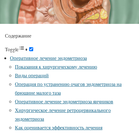
Содержание
Toggle
Оперативное лечение эндометриоза
Показания к хирургическому лечению
Виды операций
Операция по устранению очагов эндометриоза на
брюшине малого таза
Оперативное лечение эндометриоза яичников
Хирургическое лечение ретроцервикального
эндометриоза
Как оценивается эффективность лечения