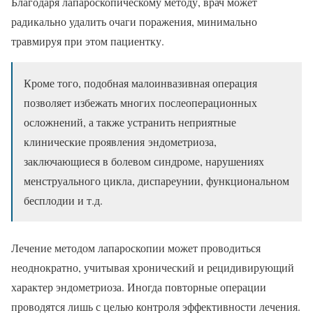
Благодаря лапароскопическому методу, врач может
радикально удалить очаги поражения, минимально
травмируя при этом пациентку.
Кроме того, подобная малоинвазивная операция
позволяет избежать многих послеоперационных
осложнений, а также устранить неприятные
клинические проявления эндометриоза,
заключающиеся в болевом синдроме, нарушениях
менструального цикла, диспареунии, функциональном
бесплодии и т.д.
Лечение методом лапароскопии может проводиться
неоднократно, учитывая хронический и рецидивирующий
характер эндометриоза. Иногда повторные операции
проводятся лишь с целью контроля эффективности лечения.