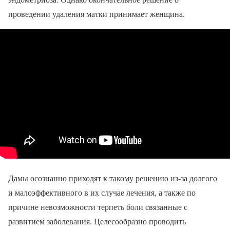
проведении удаления матки принимает женщина.
Дамы осознанно приходят к такому решению из-за долгого
и малоэффективного в их случае лечения, а также по
причине невозможности терпеть боли связанные с
развитием заболевания. Целесообразно проводить