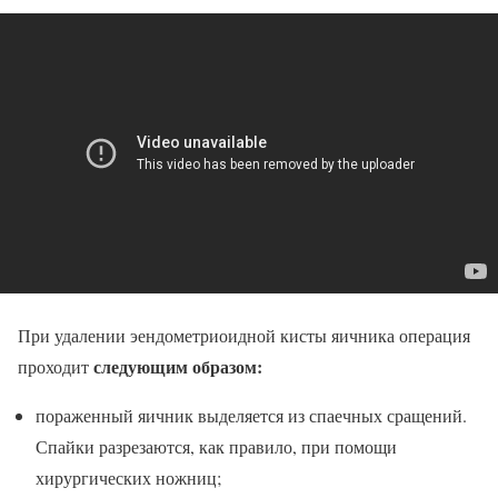
При удалении эендометриоидной кисты яичника операция
следующим образом:
проходит
пораженный яичник выделяется из спаечных сращений.
Спайки разрезаются, как правило, при помощи
хирургических ножниц;