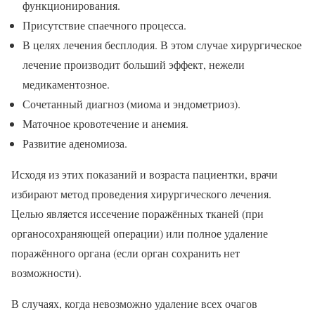
функционирования.
Присутствие спаечного процесса.
В целях лечения бесплодия. В этом случае хирургическое
лечение производит больший эффект, нежели
медикаментозное.
Сочетанный диагноз (миома и эндометриоз).
Маточное кровотечение и анемия.
Развитие аденомиоза.
Исходя из этих показаний и возраста пациентки, врачи
избирают метод проведения хирургического лечения.
Целью является иссечение поражённых тканей (при
органосохраняющей операции) или полное удаление
поражённого органа (если орган сохранить нет
возможности).
В случаях, когда невозможно удаление всех очагов