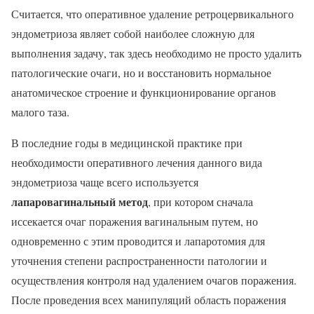
Считается, что оперативное удаление ретроцервикального
эндометриоза являет собой наиболее сложную для
выполнения задачу, так здесь необходимо не просто удалить
патологические очаги, но и восстановить нормальное
анатомическое строение и функционирование органов
малого таза.
В последние годы в медицинской практике при
необходимости оперативного лечения данного вида
эндометриоза чаще всего используется
лапаровагинальный метод
, при котором сначала
иссекается очаг поражения вагинальным путем, но
одновременно с этим проводится и лапаротомия для
уточнения степени распространенности патологии и
осуществления контроля над удалением очагов поражения.
После проведения всех манипуляций область поражения