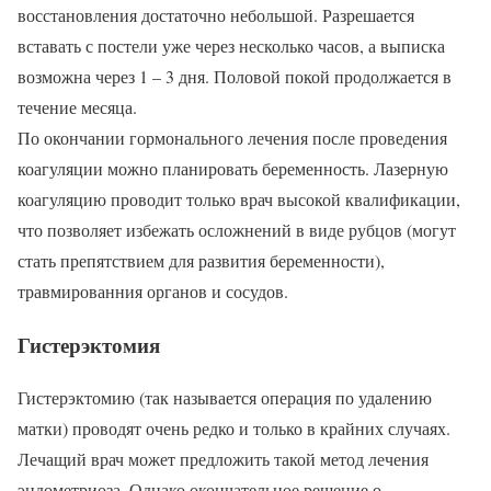
восстановления достаточно небольшой. Разрешается
вставать с постели уже через несколько часов, а выписка
возможна через 1 – 3 дня. Половой покой продолжается в
течение месяца.
По окончании гормонального лечения после проведения
коагуляции можно планировать беременность. Лазерную
коагуляцию проводит только врач высокой квалификации,
что позволяет избежать осложнений в виде рубцов (могут
стать препятствием для развития беременности),
травмированния органов и сосудов.
Гистерэктомия
Гистерэктомию (так называется операция по удалению
матки) проводят очень редко и только в крайних случаях.
Лечащий врач может предложить такой метод лечения
эндометриоза. Однако окончательное решение о