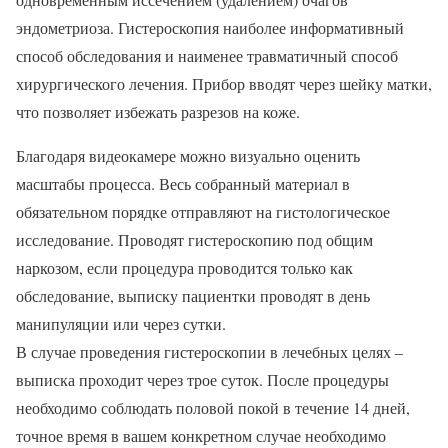
эндометриоза. Гистероскопия наиболее информативный
способ обследования и наименее травматичный способ
хирургического лечения. Прибор вводят через шейку матки,
что позволяет избежать разрезов на коже.
Благодаря видеокамере можно визуально оценить
масштабы процесса. Весь собранный материал в
обязательном порядке отправляют на гистологическое
исследование. Проводят гистероскопию под общим
наркозом, если процедура проводится только как
обследование, выписку пациентки проводят в день
манипуляции или через сутки.
В случае проведения гистероскопии в лечебных целях –
выписка проходит через трое суток. После процедуры
необходимо соблюдать половой покой в течение 14 дней,
точное время в вашем конкретном случае необходимо