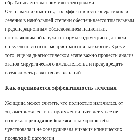
обрабатывается лазером или электродами.
Очень важно отметить, что эффективность оперативного
лечения в наибольшей степени обеспечивается тщательным
предоперационным обследованием пациентки,
позволяющим обнаружить формы эндометриоза, а также
определить степень распространения патологии. Кроме
того, еще на диагностическом этапе важно провести анализ
этапов хирургического вмешательства и предупредить
возможность развития осложнений.
Как оценивается эффективность лечения
Женщина может считать, что полностью излечилась от
эндометриоза, если на протяжении пяти лет у нее не
рецидивов болезни
возникало
, она хорошо себя
чувствовала и не обнаруживала никаких клинических
проявлений патологии.