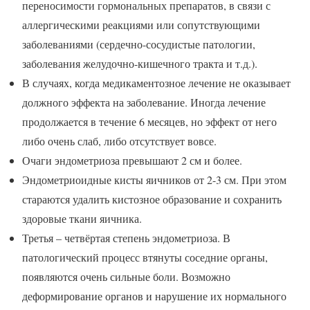
переносимости гормональных препаратов, в связи с
аллергическими реакциями или сопутствующими
заболеваниями (сердечно-сосудистые патологии,
заболевания желудочно-кишечного тракта и т.д.).
В случаях, когда медикаментозное лечение не оказывает
должного эффекта на заболевание. Иногда лечение
продолжается в течение 6 месяцев, но эффект от него
либо очень слаб, либо отсутствует вовсе.
Очаги эндометриоза превышают 2 см и более.
Эндометриоидные кисты яичников от 2-3 см. При этом
стараются удалить кистозное образование и сохранить
здоровые ткани яичника.
Третья – четвёртая степень эндометриоза. В
патологический процесс втянуты соседние органы,
появляются очень сильные боли. Возможно
деформирование органов и нарушение их нормального