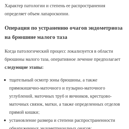
Характер патологии и степень ее распространения
определяет объем лапароскопии.
Операция по устранению очагов эндометриоза
на брюшине малого таза
Когда патологический процесс локализуется в области
брюшины малого таза, оперативное лечение предполагает
следующие этапы:
тщательный осмотр зоны брюшины, а также
прямокишечно-маточного и пузырно-маточного
углублений, маточных труб и яичников, крестцово-
маточных связок, матки, а также определенных отделов
прямой кишки;
установление размера и степени распространенности
обнаруженных эндометриоидных очагов;