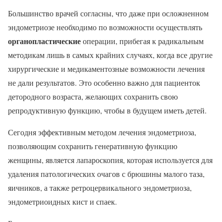
Большинство врачей согласны, что даже при осложненном
эндометриозе необходимо по возможности осуществлять
органопластические
операции, прибегая к радикальным
методикам лишь в самых крайних случаях, когда все другие
хирургические и медикаментозные возможности лечения
не дали результатов. Это особенно важно для пациенток
детородного возраста, желающих сохранить свою
репродуктивную функцию, чтобы в будущем иметь детей.
Сегодня эффективным методом лечения эндометриоза,
позволяющим сохранить генеративную функцию
женщины, является лапароскопия, которая используется для
удаления патологических очагов с брюшины малого таза,
яичников, а также ретроцервикального эндометриоза,
эндометриоидных кист и спаек.