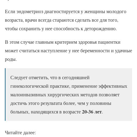
Если эндометриоз диагностируется у женщины молодого
возраста, врачи всегда стараются сделать все для того,
чтобы сохранить у нее способность к деторождению.
В этом случае главным критерием здоровья пациентки
может считаться наступление у нее беременности и удачные
роды.
Следует отметить, что в сегодняшней
гинекологической практике, применение эффективных
малоинвазивных хирургических методов позволяет
достичь этого результата более, чем у половины
20-36 лет
больных, находящихся в возрасте
.
Читайте далее: