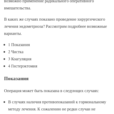
возможно применение радикального оперативного
вмешательства.
В каких же случаях показано проведение хирургического
лечения эндометриоза? Рассмотрим подробнее возможные
варианты.
1 Показания
2 Чистка
3 Коагуляция
4 Гистерэктомия
Показания
Операция может быть показана в следующих случаях:
В случаях наличия противопоказаний к гормональному
методу лечения. К сожалению не редки случаи не