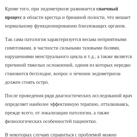
спаечный
Кроме того, при эндометриозе развивается
процесс
в области крестца и брюшной полости, что мешает
нормальному функционированию близлежащих органов.
Так сама патология характеризуется весьма неприятными
симптомами, в частности сильными тазовыми болями,
нарушениями менструального цикла и т.д., а также является
причиной тяжелых осложнений, одним из которых нередко
становится бесплодие, вопрос о лечении эндометриоза
должен стоять остро.
После проведения рядя диагностических исследований врач
определяет наиболее эффективную терапию, отталкиваясь,
прежде всего, от локализации патологии, а также
физиологических особенностей пациентки.
В некоторых случаях справиться с проблемой можно