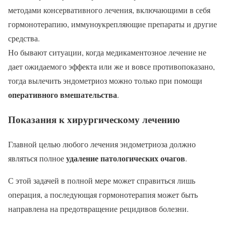
методами консервативного лечения, включающими в себя
гормонотерапию, иммуноукрепляющие препараты и другие
средства.
Но бывают ситуации, когда медикаментозное лечение не
дает ожидаемого эффекта или же и вовсе противопоказано,
тогда вылечить эндометриоз можно только при помощи
оперативного вмешательства
.
Показания к хирургическому лечению
Главной целью любого лечения эндометриоза должно
удаление патологических очагов
являться полное
.
С этой задачей в полной мере может справиться лишь
операция, а последующая гормонотерапия может быть
направлена на предотвращение рецидивов болезни.