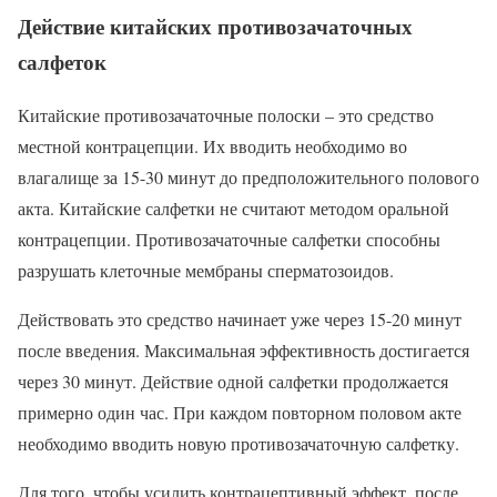
Действие китайских противозачаточных
салфеток
Китайские противозачаточные полоски – это средство
местной контрацепции. Их вводить необходимо во
влагалище за 15-30 минут до предположительного полового
акта. Китайские салфетки не считают методом оральной
контрацепции. Противозачаточные салфетки способны
разрушать клеточные мембраны сперматозоидов.
Действовать это средство начинает уже через 15-20 минут
после введения. Максимальная эффективность достигается
через 30 минут. Действие одной салфетки продолжается
примерно один час. При каждом повторном половом акте
необходимо вводить новую противозачаточную салфетку.
Для того, чтобы усилить контрацептивный эффект, после