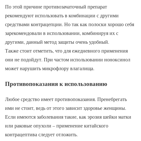
По этой причине противозачаточный препарат
рекомендуют использовать в комбинации с другими
средствами контрацепции. Но так как полоски хорошо себя
зарекомендовали в использовании, комбинируя их с
другими, данный метод защиты очень удобный.
Также стоит отметить, что для ежедневного применения
они не подойдут. При частом использовании ноноксинол
может нарушить микрофлору влагалища.
Противопоказания к использованию
Любое средство имеет противопоказания. Пренебрегать
ими не стоит, ведь от этого зависит здоровье женщины.
Если имеются заболевания такие, как эрозия шейки матки
или раковые опухоли – применение китайского
контрацептива следует отложить.