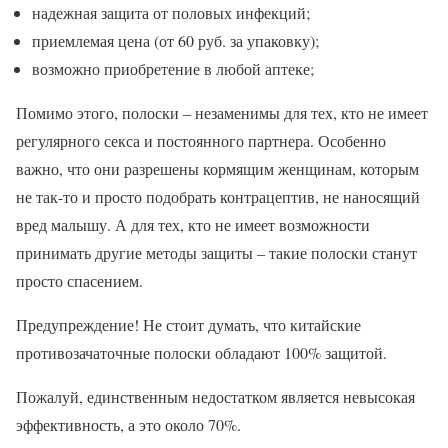
надежная защита от половых инфекций;
приемлемая цена (от 60 руб. за упаковку);
возможно приобретение в любой аптеке;
Помимо этого, полоски – незаменимы для тех, кто не имеет
регулярного секса и постоянного партнера. Особенно
важно, что они разрешены кормящим женщинам, которым
не так-то и просто подобрать контрацептив, не наносящий
вред малышу. А для тех, кто не имеет возможности
принимать другие методы защиты – такие полоски станут
просто спасением.
Предупреждение! Не стоит думать, что китайские
противозачаточные полоски обладают 100% защитой.
Пожалуй, единственным недостатком является невысокая
эффективность, а это около 70%.