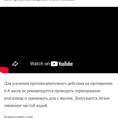
Для усиления противозачаточного действия на протяжении
6-8 часов не рекомендуется проводить спринцевание
влагалища и принимать душ с мылом. Допускается легкое
омовение чистой водой.
kontracepter.com