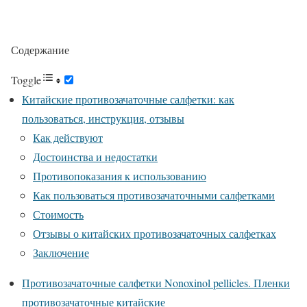
Содержание
Toggle
Китайские противозачаточные салфетки: как
пользоваться, инструкция, отзывы
Как действуют
Достоинства и недостатки
Противопоказания к использованию
Как пользоваться противозачаточными салфетками
Стоимость
Отзывы о китайских противозачаточных салфетках
Заключение
Противозачаточные салфетки Nonoxinol pellicles. Пленки
противозачаточные китайские