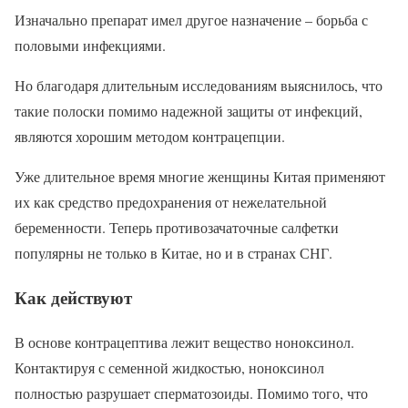
Изначально препарат имел другое назначение – борьба с
половыми инфекциями.
Но благодаря длительным исследованиям выяснилось, что
такие полоски помимо надежной защиты от инфекций,
являются хорошим методом контрацепции.
Уже длительное время многие женщины Китая применяют
их как средство предохранения от нежелательной
беременности. Теперь противозачаточные салфетки
популярны не только в Китае, но и в странах СНГ.
Как действуют
В основе контрацептива лежит вещество ноноксинол.
Контактируя с семенной жидкостью, ноноксинол
полностью разрушает сперматозоиды. Помимо того, что