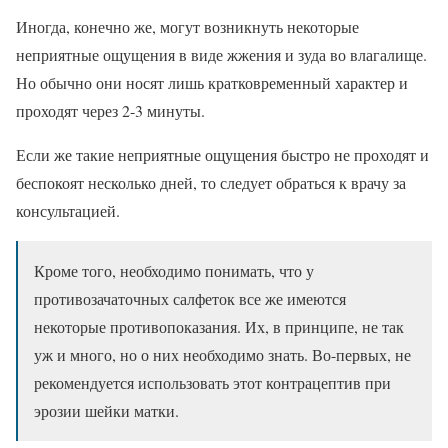
Иногда, конечно же, могут возникнуть некоторые
неприятные ощущения в виде жжения и зуда во влагалище.
Но обычно они носят лишь кратковременный характер и
проходят через 2-3 минуты.
Если же такие неприятные ощущения быстро не проходят и
беспокоят несколько дней, то следует обраться к врачу за
консультацией.
Кроме того, необходимо понимать, что у
противозачаточных салфеток все же имеются
некоторые противопоказания. Их, в принципе, не так
уж и много, но о них необходимо знать. Во-первых, не
рекомендуется использовать этот контрацептив при
эрозии шейки матки.