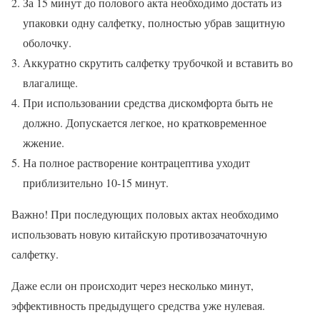
За 15 минут до полового акта необходимо достать из
упаковки одну салфетку, полностью убрав защитную
оболочку.
Аккуратно скрутить салфетку трубочкой и вставить во
влагалище.
При использовании средства дискомфорта быть не
должно. Допускается легкое, но кратковременное
жжение.
На полное растворение контрацептива уходит
приблизительно 10-15 минут.
Важно! При последующих половых актах необходимо
использовать новую китайскую противозачаточную
салфетку.
Даже если он происходит через несколько минут,
эффективность предыдущего средства уже нулевая.