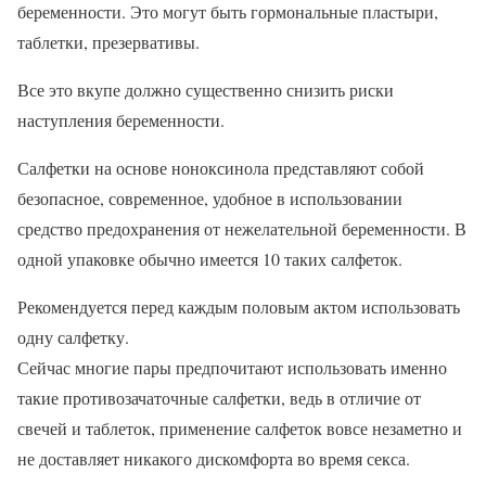
беременности. Это могут быть гормональные пластыри,
таблетки, презервативы.
Все это вкупе должно существенно снизить риски
наступления беременности.
Салфетки на основе ноноксинола представляют собой
безопасное, современное, удобное в использовании
средство предохранения от нежелательной беременности. В
одной упаковке обычно имеется 10 таких салфеток.
Рекомендуется перед каждым половым актом использовать
одну салфетку.
Сейчас многие пары предпочитают использовать именно
такие противозачаточные салфетки, ведь в отличие от
свечей и таблеток, применение салфеток вовсе незаметно и
не доставляет никакого дискомфорта во время секса.