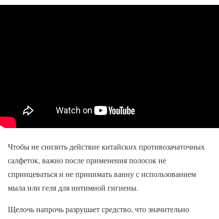
Чтобы не снизить действие китайских противозачаточных
салфеток, важно после применения полосок не
спринцеваться и не принимать ванну с использованием
мыла или геля для интимной гигиены.
Щелочь напрочь разрушает средство, что значительно