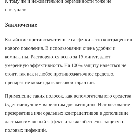
К тому же и нежелательной беременности тоже не
наступало.
Заключение
Китайские противозачаточные салфетки – это контрацептив
нового поколения. В использовании очень удобны и
компактны. Растворяются всего за 15 минут, дают
умеренную эффективность. На 100% защиту надеяться не
стоит, так как и любое противозачаточное средство,
препарат не может дать высокой гарантии.
Применение таких полосок, как вспомогательного средства
будет наилучшим вариантом для женщины. Использование
презерватива или оральных контрацептивов в дополнение
даст максимальный эффект, а также обеспечит защиту от
половых инфекций.