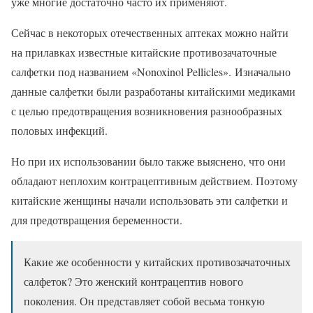
уже многие достаточно часто их применяют.
Сейчас в некоторых отечественных аптеках можно найти
на прилавках известные китайские противозачаточные
салфетки под названием «Nonoxinol Pellicles». Изначально
данные салфетки были разработаны китайскими медиками
с целью предотвращения возникновения разнообразных
половых инфекций.
Но при их использовании было также выяснено, что они
обладают неплохим контрацептивным действием. Поэтому
китайские женщины начали использовать эти салфетки и
для предотвращения беременности.
Какие же особенности у китайских противозачаточных
салфеток? Это женский контрацептив нового
поколения. Он представляет собой весьма тонкую