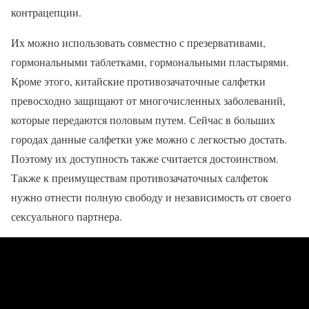
контрацепции.
Их можно использовать совместно с презервативами,
гормональными таблетками, гормональными пластырями.
Кроме этого, китайские противозачаточные салфетки
превосходно защищают от многочисленных заболеваний,
которые передаются половым путем. Сейчас в больших
городах данные салфетки уже можно с легкостью достать.
Поэтому их доступность также считается достоинством.
Также к преимуществам противозачаточных салфеток
нужно отнести полную свободу и независимость от своего
сексуального партнера.