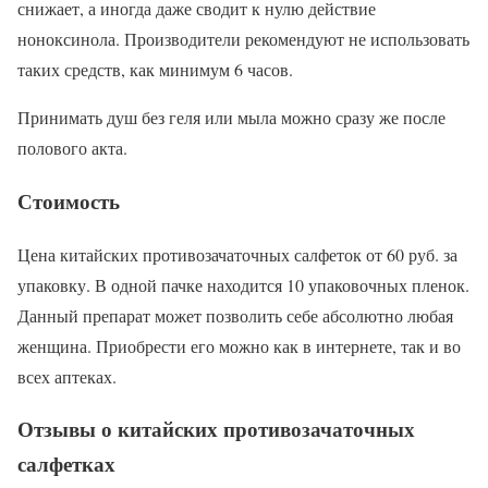
снижает, а иногда даже сводит к нулю действие
ноноксинола. Производители рекомендуют не использовать
таких средств, как минимум 6 часов.
Принимать душ без геля или мыла можно сразу же после
полового акта.
Стоимость
Цена китайских противозачаточных салфеток от 60 руб. за
упаковку. В одной пачке находится 10 упаковочных пленок.
Данный препарат может позволить себе абсолютно любая
женщина. Приобрести его можно как в интернете, так и во
всех аптеках.
Отзывы о китайских противозачаточных
салфетках