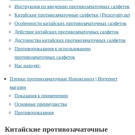
Инструкция по введению противозачаточных салфеток
Китайские противозачаточные салфетки | Prezervativ.net
Особенности китайских противозачаточных салфеток
Действие китайских противозачаточных салфеток
Достоинства китайских противозачаточных салфеток
Противопоказания к использованию
противозачаточных салфеток
Нас находят:
Пленки противозачаточные Ноноксинол | Интернет
магазин
Показания к применению
Основные преимущества
Противопоказания
Китайские противозачаточные