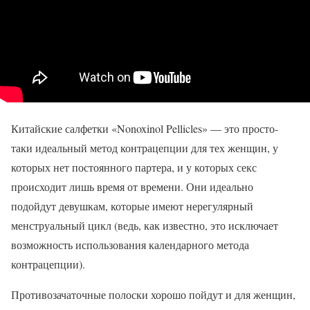
Китайские салфетки «Nonoxinol Pellicles» — это просто-
таки идеальный метод контрацепции для тех женщин, у
которых нет постоянного партера, и у которых секс
происходит лишь время от времени. Они идеально
подойдут девушкам, которые имеют нерегулярный
менструальный цикл (ведь, как известно, это исключает
возможность использования календарного метода
контрацепции).
Противозачаточные полоски хорошо пойдут и для женщин,