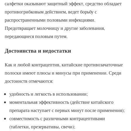
салфетки оказывают защитный эффект, средство обладает
противогрибковым действием, ведет борьбу с
распространенными половыми инфекциями.
Предотвращает молочницу и другие заболевания,
передающиеся половым путем.
Достоинства и недостатки
Как и любой контрацептив, китайские противозачаточные
полоски имеют плюсы и минусы при применении. Среди
достоинств отмечаются:
удобность и легкость в использовании;
моментальная эффективность (действие китайского
препарата наступает с первых минут после применения);
совместимость с различными контрацептивами
(таблетки, презервативы, свечи);