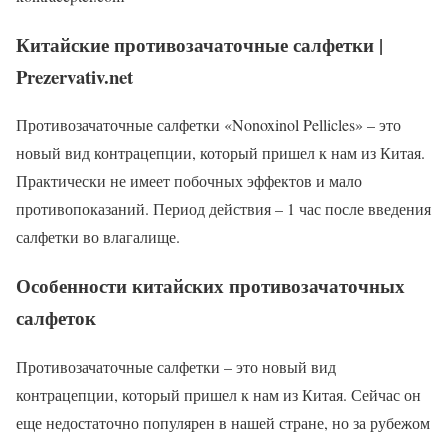
Китайские противозачаточные салфетки |
Prezervativ.net
Противозачаточные салфетки «Nonoxinol Pellicles» – это
новый вид контрацепции, который пришел к нам из Китая.
Практически не имеет побочных эффектов и мало
противопоказаний. Период действия – 1 час после введения
салфетки во влагалище.
Особенности китайских противозачаточных
салфеток
Противозачаточные салфетки – это новый вид
контрацепции, который пришел к нам из Китая. Сейчас он
еще недостаточно популярен в нашей стране, но за рубежом