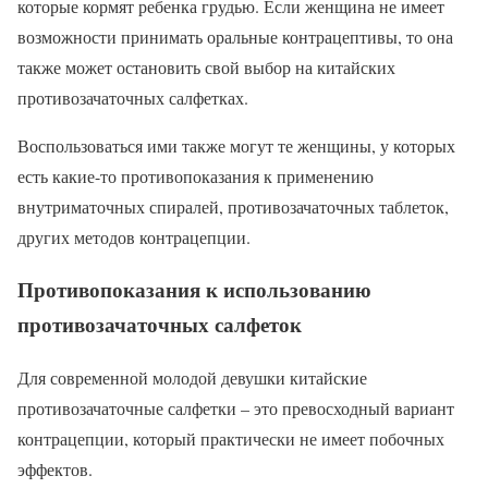
которые кормят ребенка грудью. Если женщина не имеет
возможности принимать оральные контрацептивы, то она
также может остановить свой выбор на китайских
противозачаточных салфетках.
Воспользоваться ими также могут те женщины, у которых
есть какие-то противопоказания к применению
внутриматочных спиралей, противозачаточных таблеток,
других методов контрацепции.
Противопоказания к использованию
противозачаточных салфеток
Для современной молодой девушки китайские
противозачаточные салфетки – это превосходный вариант
контрацепции, который практически не имеет побочных
эффектов.