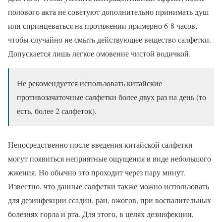
полового акта не советуют дополнительно принимать душ
или спринцеваться на протяжении примерно 6-8 часов,
чтобы случайно не смыть действующее вещество салфетки.
Допускается лишь легкое омовение чистой водичкой.
Не рекомендуется использовать китайские
противозачаточные салфетки более двух раз на день (то
есть, более 2 салфеток).
Непосредственно после введения китайской салфетки
могут появиться неприятные ощущения в виде небольшого
жжения. Но обычно это проходит через пару минут.
Известно, что данные салфетки также можно использовать
для дезинфекции ссадин, ран, ожогов, при воспалительных
болезнях горла и рта. Для этого, в целях дезинфекции,