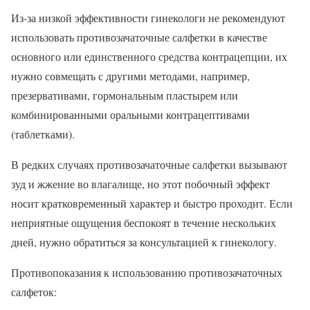
Из-за низкой эффективности гинекологи не рекомендуют
использовать противозачаточные салфетки в качестве
основного или единственного средства контрацепции, их
нужно совмещать с другими методами, например,
презервативами, гормональным пластырем или
комбинированными оральными контрацептивами
(таблетками).
В редких случаях противозачаточные салфетки вызывают
зуд и жжение во влагалище, но этот побочный эффект
носит кратковременный характер и быстро проходит. Если
неприятные ощущения беспокоят в течение нескольких
дней, нужно обратиться за консультацией к гинекологу.
Противопоказания к использованию противозачаточных
салфеток: