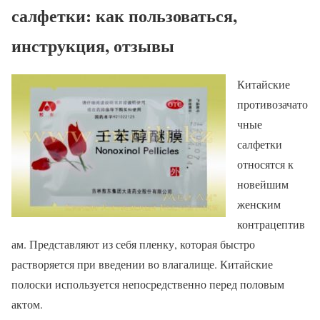
салфетки: как пользоваться,
инструкция, отзывы
Китайские
противозачато
чные
салфетки
относятся к
новейшим
женским
контрацептив
ам. Представляют из себя пленку, которая быстро
растворяется при введении во влагалище. Китайские
полоски используется непосредственно перед половым
актом.