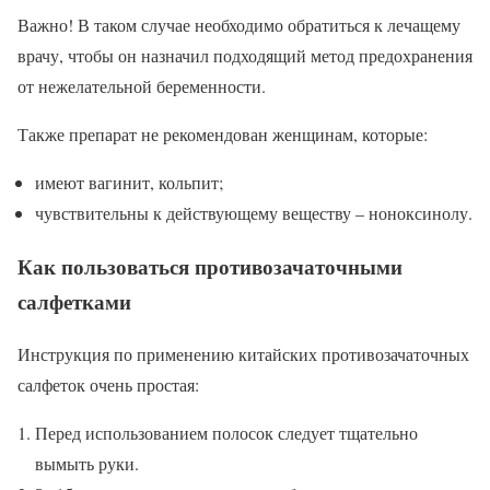
Важно! В таком случае необходимо обратиться к лечащему
врачу, чтобы он назначил подходящий метод предохранения
от нежелательной беременности.
Также препарат не рекомендован женщинам, которые:
имеют вагинит, кольпит;
чувствительны к действующему веществу – ноноксинолу.
Как пользоваться противозачаточными
салфетками
Инструкция по применению китайских противозачаточных
салфеток очень простая:
Перед использованием полосок следует тщательно
вымыть руки.