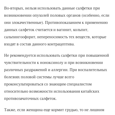
Во-вторых, нельзя использовать данные салфетки при
возникновении опухолей половых органов (особенно, если
они злокачественные). Противопоказанием к применению
данных салфеток считается и вагинит, кольпит,
сальпингоофорит, непереносимость тех веществ, которые
входят в состав данного контрацептива.
Не рекомендуется использовать салфетки при повышенной
чувствительности к ноноксинолу и при возникновении
различных раздражений и аллергии. При воспалительных
болезнях половой системы лучше всего
проконсультироваться со знающим специалистом
относительно возможности использования китайских
противозачаточных салфеток.
Также, если женщина еще кормит грудью, то не лишним