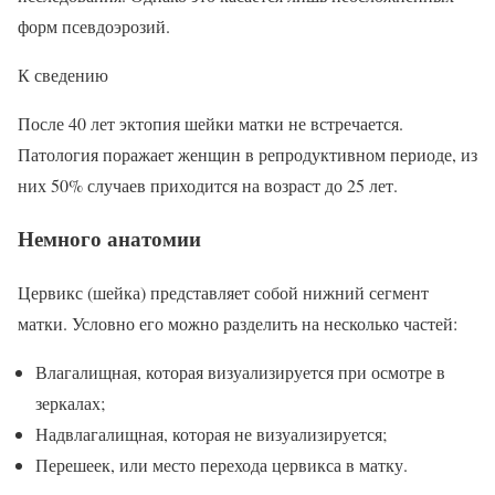
форм псевдоэрозий.
К сведению
После 40 лет эктопия шейки матки не встречается.
Патология поражает женщин в репродуктивном периоде, из
них 50% случаев приходится на возраст до 25 лет.
Немного анатомии
Цервикс (шейка) представляет собой нижний сегмент
матки. Условно его можно разделить на несколько частей:
Влагалищная, которая визуализируется при осмотре в
зеркалах;
Надвлагалищная, которая не визуализируется;
Перешеек, или место перехода цервикса в матку.