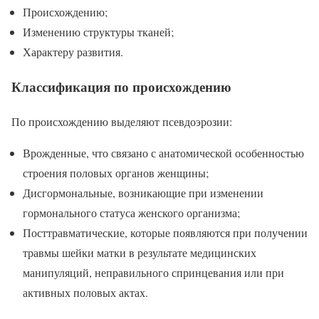
Происхождению;
Изменению структуры тканей;
Характеру развития.
Классификация по происхождению
По происхождению выделяют псевдоэрозии:
Врожденные, что связано с анатомической особенностью
строения половых органов женщины;
Дисгормональные, возникающие при изменении
гормонального статуса женского организма;
Посттравматические, которые появляются при получении
травмы шейки матки в результате медицинских
манипуляций, неправильного спринцевания или при
активных половых актах.