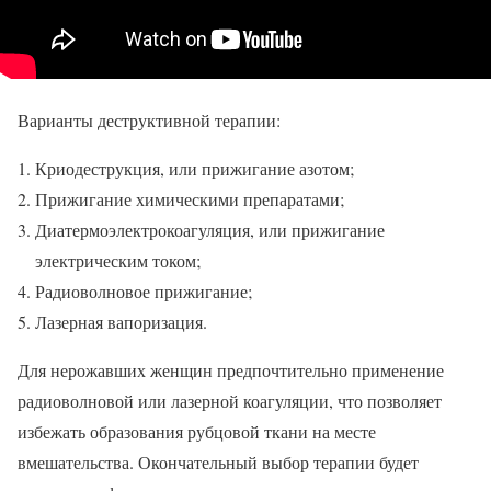
Варианты деструктивной терапии:
Криодеструкция, или прижигание азотом;
Прижигание химическими препаратами;
Диатермоэлектрокоагуляция, или прижигание
электрическим током;
Радиоволновое прижигание;
Лазерная вапоризация.
Для нерожавших женщин предпочтительно применение
радиоволновой или лазерной коагуляции, что позволяет
избежать образования рубцовой ткани на месте
вмешательства. Окончательный выбор терапии будет