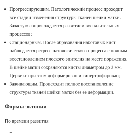
Прогрессирующим. Патологический процесс проходит
все стадии изменения структуры тканей шейки матки.
Зачастую сопровождается развитием воспалительных
процессов;
Стационарным. После образования наботовых кист
наблюдается регресс патологического процесса с полным
восстановлением плоского эпителия на месте поражения.
В шейке матки сохраняются кисты диаметром до 3 мм.
Цервикс при этом деформирован и гипертрофирован;
Заживающим. Происходит полное восстановление
структуры тканей шейки матки без ее деформации.
Формы эктопии
По времени развития: