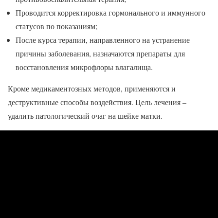
Проводится корректировка гормонального и иммунного
статусов по показаниям;
После курса терапии, направленного на устранение
причины заболевания, назначаются препараты для
восстановления микрофлоры влагалища.
Кроме медикаментозных методов, применяются и
деструктивные способы воздействия. Цель лечения –
удалить патологический очаг на шейке матки.