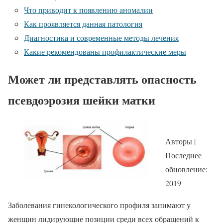
Что приводит к появлению аномалии
Как проявляется данная патология
Диагностика и современные методы лечения
Какие рекомендованы профилактические меры
Может ли представлять опасность
псевдоэрозия шейки матки
Авторы |
Последнее
обновление:
2019
Заболевания гинекологического профиля занимают у
женщин лидирующие позиции среди всех обращений к