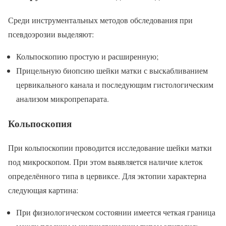
Среди инструментальных методов обследования при
псевдоэрозии выделяют:
Кольпоскопию простую и расширенную;
Прицельную биопсию шейки матки с выскабливанием
цервикального канала и последующим гистологическим
анализом микропрепарата.
Кольпоскопия
При кольпоскопии проводится исследование шейки матки
под микроскопом. При этом выявляется наличие клеток
определённого типа в цервиксе. Для эктопии характерна
следующая картина:
При физиологическом состоянии имеется четкая граница