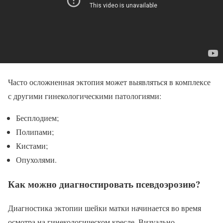
Часто осложненная эктопия может выявляться в комплексе
с другими гинекологическими патологиями:
Бесплодием;
Полипами;
Кистами;
Опухолями.
Как можно диагностировать псевдоэрозию?
Диагностика эктопии шейки матки начинается во время
осмотра на гинекологическом кресле. Визуально