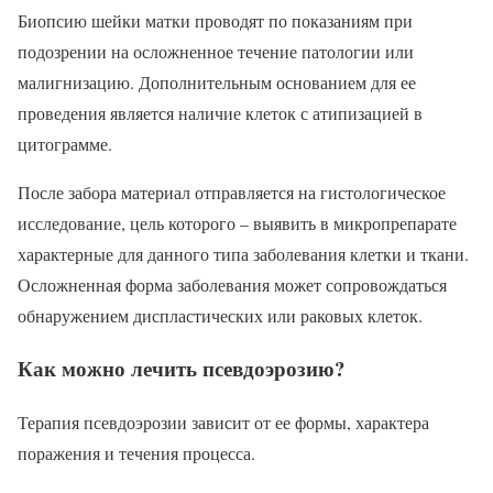
Биопсию шейки матки проводят по показаниям при
подозрении на осложненное течение патологии или
малигнизацию. Дополнительным основанием для ее
проведения является наличие клеток с атипизацией в
цитограмме.
После забора материал отправляется на гистологическое
исследование, цель которого – выявить в микропрепарате
характерные для данного типа заболевания клетки и ткани.
Осложненная форма заболевания может сопровождаться
обнаружением диспластических или раковых клеток.
Как можно лечить псевдоэрозию?
Терапия псевдоэрозии зависит от ее формы, характера
поражения и течения процесса.