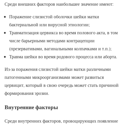
Среди внешних факторов наибольшее значение имеют:
Поражение слизистой оболочки шейки матки
бактериальной или вирусной этиологии;
Травматизация цервикса во время полового акта, в том
числе барьерными методами контрацепции
(презервативами, вагинальными колпачками и т.п.);
Травма шейки во время родового процесса или аборта.
Из-за поражения слизистой шейки матки различными
патогенными микроорганизмами может развиться
цервицит, который в свою очередь может стать причиной
формирования эрозии.
Внутренние факторы
Среди внутренних факторов, провоцирующих появление