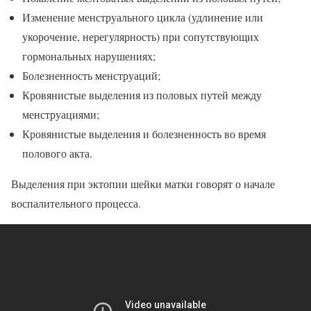
Изменение менструального цикла (удлинение или
укорочение, нерегулярность) при сопутствующих
гормональных нарушениях;
Болезненность менструаций;
Кровянистые выделения из половых путей между
менструациями;
Кровянистые выделения и болезненность во время
полового акта.
Выделения при эктопии шейки матки говорят о начале
воспалительного процесса.