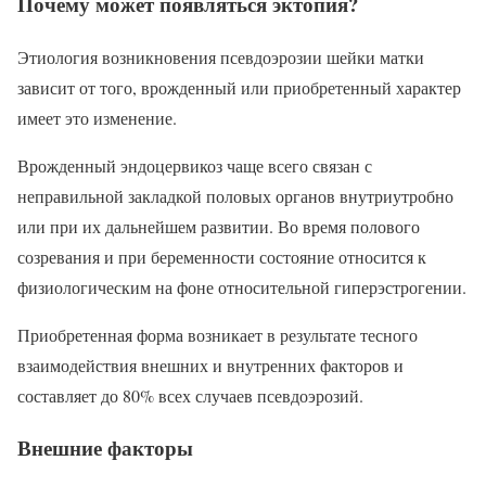
Почему может появляться эктопия?
Этиология возникновения псевдоэрозии шейки матки
зависит от того, врожденный или приобретенный характер
имеет это изменение.
Врожденный эндоцервикоз чаще всего связан с
неправильной закладкой половых органов внутриутробно
или при их дальнейшем развитии. Во время полового
созревания и при беременности состояние относится к
физиологическим на фоне относительной гиперэстрогении.
Приобретенная форма возникает в результате тесного
взаимодействия внешних и внутренних факторов и
составляет до 80% всех случаев псевдоэрозий.
Внешние факторы