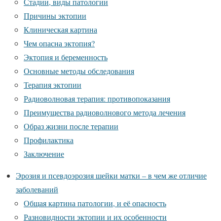
Стадии, виды патологии
Причины эктопии
Клиническая картина
Чем опасна эктопия?
Эктопия и беременность
Основные методы обследования
Терапия эктопии
Радиоволновая терапия: противопоказания
Преимущества радиоволнового метода лечения
Образ жизни после терапии
Профилактика
Заключение
Эрозия и псевдоэрозия шейки матки – в чем же отличие
заболеваний
Общая картина патологии, и её опасность
Разновидности эктопии и их особенности