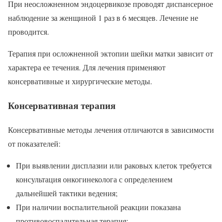
При неосложненном эндоцервикозе проводят диспансерное
наблюдение за женщиной 1 раз в 6 месяцев. Лечение не
проводится.
Терапия при осложненной эктопии шейки матки зависит от
характера ее течения. Для лечения применяют
консервативные и хирургические методы.
Консервативная терапия
Консервативные методы лечения отличаются в зависимости
от показателей:
При выявлении дисплазии или раковых клеток требуется
консультация онкогинеколога с определением
дальнейшей тактики ведения;
При наличии воспалительной реакции показана
противовоспалительная терапия;