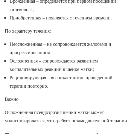
Врожденная – определяется при первом посещении
гинеколога;
Приобретенная – появляется с течением времени.
По характеру течения:
Неосложненная – не сопровождается жалобами и
прогрессированием;
Осложненная – сопровождается развитием
воспалительных реакций в шейке матки;
Рецидивирующая – возникает после проведенной
терапии повторно.
Важно
Осложненная псевдоэрозия шейки матки может
малигнизироваться, что требует незамедлительной терапии.