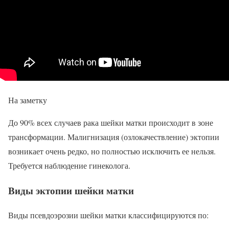
На заметку
До 90% всех случаев рака шейки матки происходит в зоне
трансформации. Малигнизация (озлокачествление) эктопии
возникает очень редко, но полностью исключить ее нельзя.
Требуется наблюдение гинеколога.
Виды эктопии шейки матки
Виды псевдоэрозии шейки матки классифицируются по: