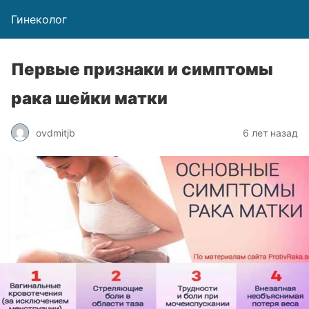
Гинеколог
Первые признаки и симптомы
рака шейки матки
ovdmitjb
6 лет назад