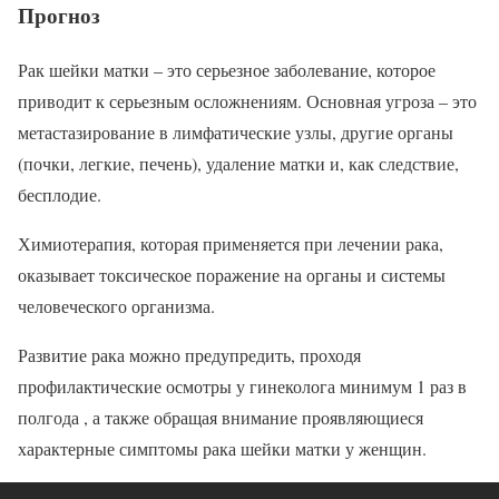
Прогноз
Рак шейки матки – это серьезное заболевание, которое
приводит к серьезным осложнениям. Основная угроза – это
метастазирование в лимфатические узлы, другие органы
(почки, легкие, печень), удаление матки и, как следствие,
бесплодие.
Химиотерапия, которая применяется при лечении рака,
оказывает токсическое поражение на органы и системы
человеческого организма.
Развитие рака можно предупредить, проходя
профилактические осмотры у гинеколога минимум 1 раз в
полгода , а также обращая внимание проявляющиеся
характерные симптомы рака шейки матки у женщин.