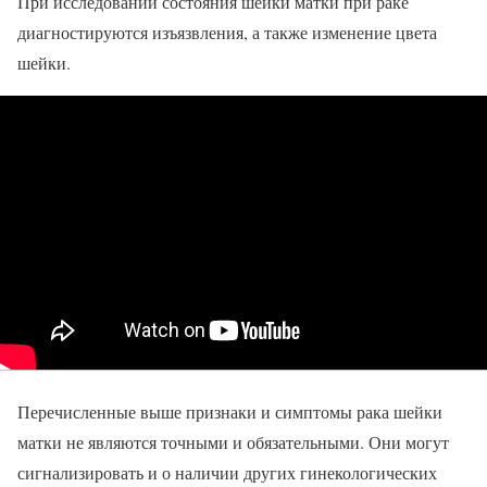
При исследовании состояния шейки матки при раке
диагностируются изъязвления, а также изменение цвета
шейки.
Перечисленные выше признаки и симптомы рака шейки
матки не являются точными и обязательными. Они могут
сигнализировать и о наличии других гинекологических