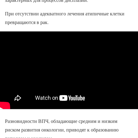
При отсутствии адекватного лечения атипичные клетки
превращаются в рак.
Разновидности ВПЧ, обладающие средним и низким
риском развития онкологии, приводят к образованию