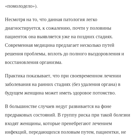
«помолодело»).
Несмотря на то, что данная патология легко
диагностируется, к сожалению, почти у половины
пациенток она выявляется уже на поздних стадиях.
Современная медицина предлагает несколько путей
решения проблемы, вплоть до полного выздоровления и
восстановления организма.
Практика показывает, что при своевременном лечении
заболевания на ранних стадиях (без удаления органа) в
будущем женщина может иметь здоровое потомство.
В большинстве случаев недуг развивается на фоне
предраковых состояний. В группу риска при такой болезни
входят женщины, которые пренебрегают лечением
инфекций, передающихся половым путем, пациентки, не