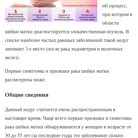
ий процесс,
при котором в
области
шейки матки диагностируется злокачественная опухоль. В
списке наиболее частых раковых заболеваний такой недуг
занимает 3-е место (после рака эндометрия и молочных
желез).
Первые симптомы и признаки рака шейки матки
рассмотрены ниже.
Общие сведения
Данный недуг считается очень распространенным в
настоящее время. Чаще всего первые признаки и симптомы
рака шейки матки обнаруживаются у женщин в возрасте от
30 до 55 лет (за последние годы это заболевание сильно