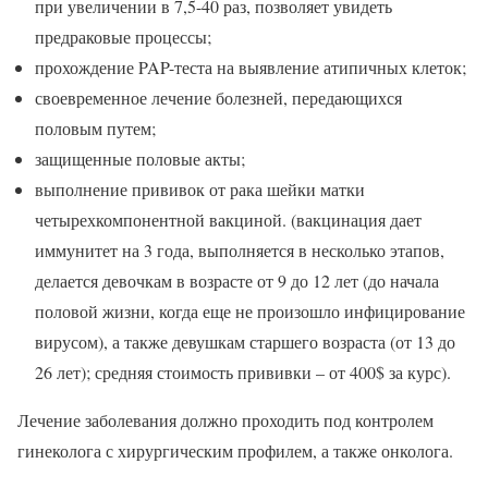
при увеличении в 7,5-40 раз, позволяет увидеть
предраковые процессы;
прохождение PAP-теста на выявление атипичных клеток;
своевременное лечение болезней, передающихся
половым путем;
защищенные половые акты;
выполнение прививок от рака шейки матки
четырехкомпонентной вакциной. (вакцинация дает
иммунитет на 3 года, выполняется в несколько этапов,
делается девочкам в возрасте от 9 до 12 лет (до начала
половой жизни, когда еще не произошло инфицирование
вирусом), а также девушкам старшего возраста (от 13 до
26 лет); средняя стоимость прививки – от 400$ за курс).
Лечение заболевания должно проходить под контролем
гинеколога с хирургическим профилем, а также онколога.