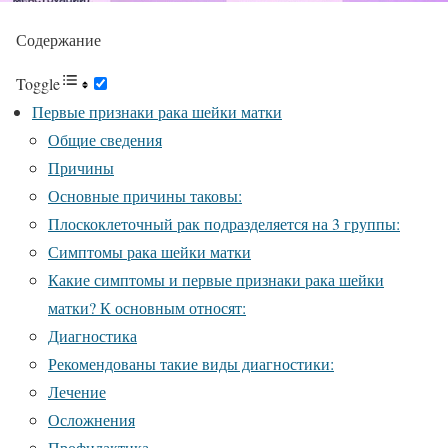
Содержание
Toggle
Первые признаки рака шейки матки
Общие сведения
Причины
Основные причины таковы:
Плоскоклеточный рак подразделяется на 3 группы:
Симптомы рака шейки матки
Какие симптомы и первые признаки рака шейки
матки? К основным относят:
Диагностика
Рекомендованы такие виды диагностики:
Лечение
Осложнения
Профилактика