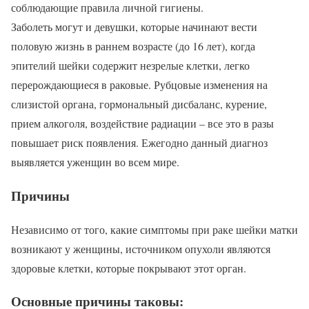
соблюдающие правила личной гигиены.
Заболеть могут и девушки, которые начинают вести
половую жизнь в раннем возрасте (до 16 лет), когда
эпителий шейки содержит незрелые клетки, легко
перерождающиеся в раковые. Рубцовые изменения на
слизистой органа, гормональный дисбаланс, курение,
прием алкоголя, воздействие радиации – все это в разы
повышает риск появления. Ежегодно данный диагноз
выявляется уженщин во всем мире.
Причины
Независимо от того, какие симптомы при раке шейки матки
возникают у женщины, источником опухоли являются
здоровые клетки, которые покрывают этот орган.
Основные причины таковы: