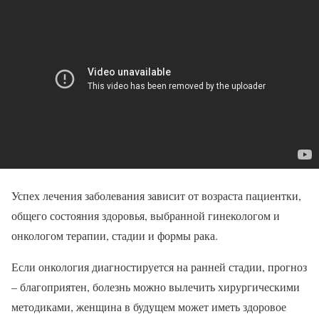
Успех лечения заболевания зависит от возраста пациентки,
общего состояния здоровья, выбранной гинекологом и
онкологом терапии, стадии и формы рака.
Если онкология диагностируется на ранней стадии, прогноз
– благоприятен, болезнь можно вылечить хирургическими
методиками, женщина в будущем может иметь здоровое