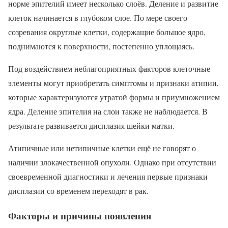
норме эпителий имеет несколько слоёв. Деление и развитие
клеток начинается в глубоком слое. По мере своего
созревания округлые клетки, содержащие большое ядро,
поднимаются к поверхности, постепенно уплощаясь.
Под воздействием неблагоприятных факторов клеточные
элементы могут приобретать симптомы и признаки атипии,
которые характеризуются утратой формы и приумножением
ядра. Деление эпителия на слои также не наблюдается. В
результате развивается дисплазия шейки матки.
Атипичные или нетипичные клетки ещё не говорят о
наличии злокачественной опухоли. Однако при отсутствии
своевременной диагностики и лечения первые признаки
дисплазии со временем переходят в рак.
Факторы и причины появления