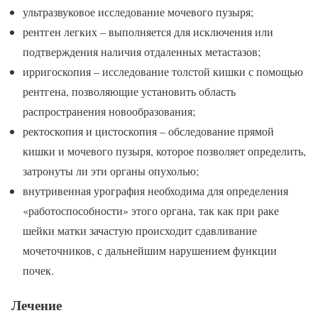
ультразвуковое исследование мочевого пузыря;
рентген легких – выполняется для исключения или
подтверждения наличия отдаленных метастазов;
ирригоскопия – исследование толстой кишки с помощью
рентгена, позволяющие установить область
распространения новообразования;
ректоскопия и цистоскопия – обследование прямой
кишки и мочевого пузыря, которое позволяет определить,
затронуты ли эти органы опухолью;
внутривенная урография необходима для определения
«работоспособности» этого органа, так как при раке
шейки матки зачастую происходит сдавливание
мочеточников, с дальнейшим нарушением функции
почек.
Лечение