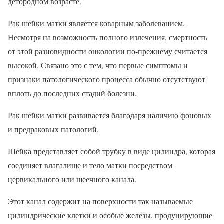
детородном возрасте.
Рак шейки матки является коварным заболеванием.
Несмотря на возможность полного излечения, смертность
от этой разновидности онкологии по-прежнему считается
высокой. Связано это с тем, что первые симптомы и
признаки патологического процесса обычно отсутствуют
вплоть до последних стадий болезни.
Рак шейки матки развивается благодаря наличию фоновых
и предраковых патологий.
Шейка представляет собой трубку в виде цилиндра, которая
соединяет влагалище и тело матки посредством
цервикального или шеечного канала.
Этот канал содержит на поверхности так называемые
цилиндрические клетки и особые железы, продуцирующие