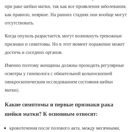
при раке шейки матки, так как все проявления заболевания,
как правило, неяркие. На ранних стадиях они вообще могут
отсутствовать.
Когда опухоль разрастается, могут возникнуть тревожные
признаки и симптомы. Но в этот момент поражение может
достичь и соседних органов.
Именно поэтому женщины должны проходить регулярные
осмотры у гинеколога с обязательной кольпоскопией
(микроскопическим исследованием состояния шейки
матки).
Какие симптомы и первые признаки рака
шейки матки? К основным относят:
кровотечения после полового акта, между месячными,