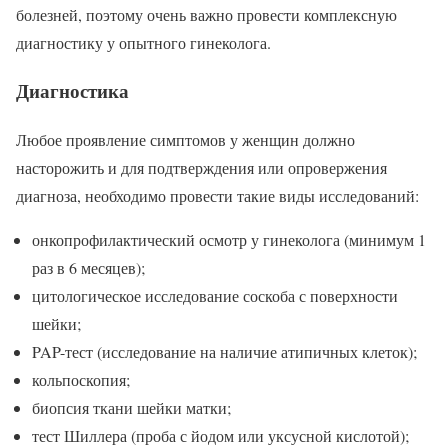
болезней, поэтому очень важно провести комплексную
диагностику у опытного гинеколога.
Диагностика
Любое проявление симптомов у женщин должно
насторожить и для подтверждения или опровержения
диагноза, необходимо провести такие виды исследований:
онкопрофилактический осмотр у гинеколога (минимум 1
раз в 6 месяцев);
цитологическое исследование соскоба с поверхности
шейки;
PAP-тест (исследование на наличие атипичных клеток);
кольпоскопия;
биопсия ткани шейки матки;
тест Шиллера (проба с йодом или уксусной кислотой);