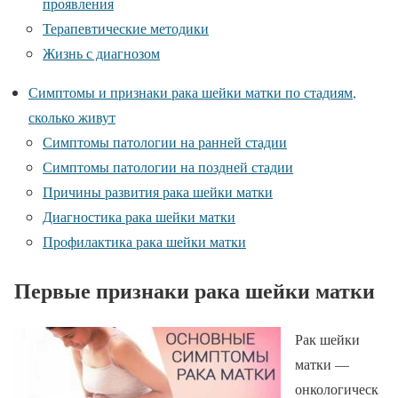
проявления
Терапевтические методики
Жизнь с диагнозом
Симптомы и признаки рака шейки матки по стадиям,
сколько живут
Симптомы патологии на ранней стадии
Симптомы патологии на поздней стадии
Причины развития рака шейки матки
Диагностика рака шейки матки
Профилактика рака шейки матки
Первые признаки рака шейки матки
Рак шейки
матки —
онкологическ