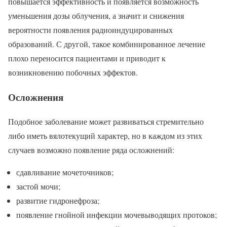
повышается эффективность и появляется возможность
уменьшения дозы облучения, а значит и снижения
вероятности появления радиоиндуцированных
образований. С другой, такое комбинированное лечение
плохо переносится пациентами и приводит к
возникновению побочных эффектов.
Осложнения
Подобное заболевание может развиваться стремительно
либо иметь вялотекущий характер, но в каждом из этих
случаев возможно появление ряда осложнений:
сдавливание мочеточников;
застой мочи;
развитие гидронефроза;
появление гнойной инфекции мочевыводящих протоков;