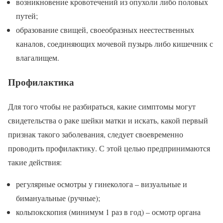
возникновение кровотечений из опухоли либо половых
путей;
образование свищей, своеобразных неестественных
каналов, соединяющих мочевой пузырь либо кишечник с
влагалищем.
Профилактика
Для того чтобы не разбираться, какие симптомы могут
свидетельства о раке шейки матки и искать, какой первый
признак такого заболевания, следует своевременно
проводить профилактику. С этой целью предпринимаются
такие действия:
регулярные осмотры у гинеколога – визуальные и
бимануальные (ручные);
кольпокскопия (минимум 1 раз в год) – осмотр органа