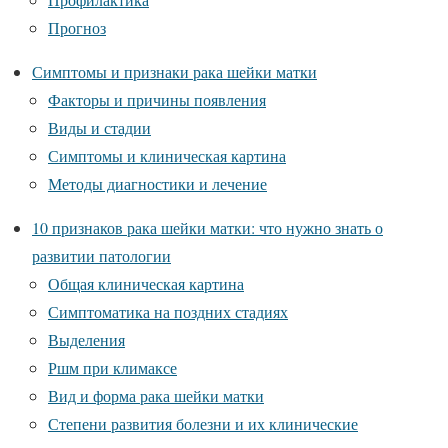
Прогноз
Симптомы и признаки рака шейки матки
Факторы и причины появления
Виды и стадии
Симптомы и клиническая картина
Методы диагностики и лечение
10 признаков рака шейки матки: что нужно знать о
развитии патологии
Общая клиническая картина
Симптоматика на поздних стадиях
Выделения
Ршм при климаксе
Вид и форма рака шейки матки
Степени развития болезни и их клинические