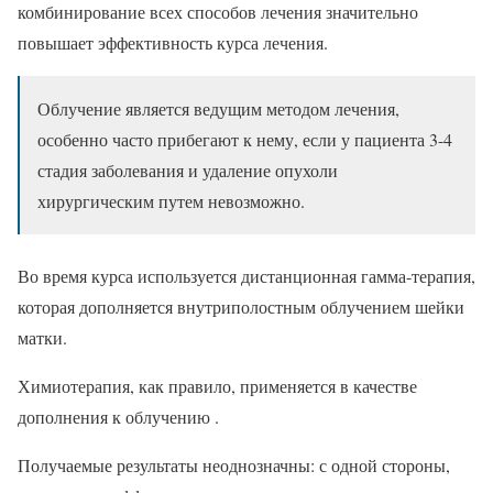
комбинирование всех способов лечения значительно
повышает эффективность курса лечения.
Облучение является ведущим методом лечения,
особенно часто прибегают к нему, если у пациента 3-4
стадия заболевания и удаление опухоли
хирургическим путем невозможно.
Во время курса используется дистанционная гамма-терапия,
которая дополняется внутриполостным облучением шейки
матки.
Химиотерапия, как правило, применяется в качестве
дополнения к облучению .
Получаемые результаты неоднозначны: с одной стороны,