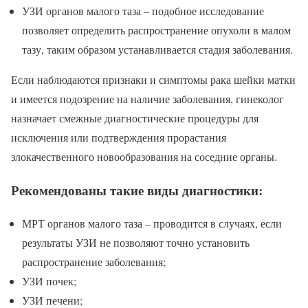
УЗИ органов малого таза – подобное исследование
позволяет определить распространение опухоли в малом
тазу, таким образом устанавливается стадия заболевания.
Если наблюдаются признаки и симптомы рака шейки матки
и имеется подозрение на наличие заболевания, гинеколог
назначает смежные диагностические процедуры для
исключения или подтверждения прорастания
злокачественного новообразования на соседние органы.
Рекомендованы такие виды диагностики:
МРТ органов малого таза – проводится в случаях, если
результаты УЗИ не позволяют точно установить
распространение заболевания;
УЗИ почек;
УЗИ печени;