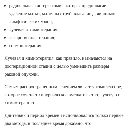
радикальная гистерэктомия, которая предполагает
удаление матки, маточных труб, влагалища, яичников,
лимфатических узлов;
лучевая и химиотерапия;
лекарственная терапия;
гормонотерапия.
Лучевая и химиотерапия, как правило, назначаются на
дооперационной стадии с целью уменьшить размеры
раковой опухоли.
Самым распространенным лечением является комплексное,
которое сочетает хирургическое вмешательство, лучевую и
химиотерапию.
Длительный период времени использовались только первые
два метода, в последнее время доказано, что