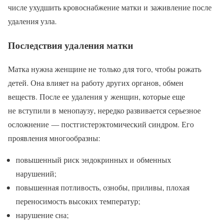
числе ухудшить кровоснабжение матки и заживление после
удаления узла.
Последствия удаления матки
Матка нужна женщине не только для того, чтобы рожать
детей. Она влияет на работу других органов, обмен
веществ. После ее удаления у женщин, которые еще
не вступили в менопаузу, нередко развивается серьезное
осложнение — постгистерэктомический синдром. Его
проявления многообразны:
повышенный риск эндокринных и обменных
нарушений;
повышенная потливость, ознобы, приливы, плохая
переносимость высоких температур;
нарушение сна;