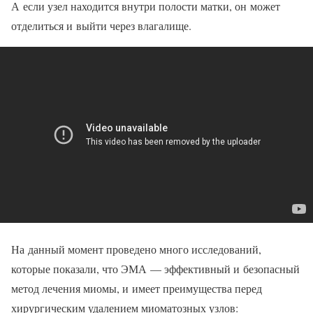
А если узел находится внутри полости матки, он может
отделиться и выйти через влагалище.
На данный момент проведено много исследований,
которые показали, что ЭМА — эффективный и безопасный
метод лечения миомы, и имеет преимущества перед
хирургическим удалением миоматозных узлов: