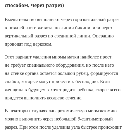
способом, через разрез)
Вмешательство выполняют через горизонтальный разрез
в нижней части живота, по линии бикини, или через
вертикальный разрез по срединной линии. Операцию
проводят под наркозом.
Этот вариант удаления миомы матки наиболее прост,
не требует специального оборудования, но после него
на стенке органа остается большой рубец, формируются
спайки, которые могут привести к бесплодию. Если
женщина в будущем захочет родить ребенка, скорее всего,
придется выполнять кесарево сечение.
В некоторых случаях лапаротомическую миомэктомию
можно выполнить через небольшой 5-сантиметровый
разрез. При этом после удаления узла быстрее происходит