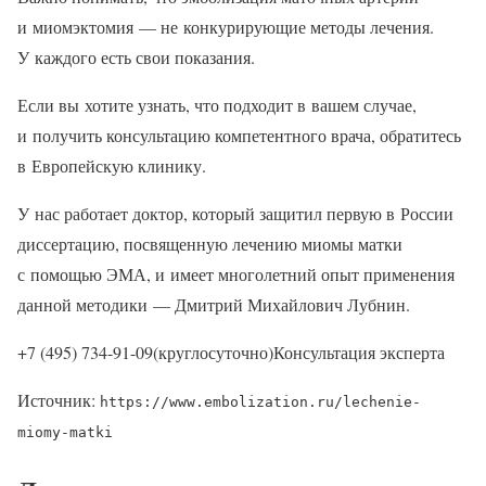
и миомэктомия — не конкурирующие методы лечения.
У каждого есть свои показания.
Если вы хотите узнать, что подходит в вашем случае,
и получить консультацию компетентного врача, обратитесь
в Европейскую клинику.
У нас работает доктор, который защитил первую в России
диссертацию, посвященную лечению миомы матки
с помощью ЭМА, и имеет многолетний опыт применения
данной методики — Дмитрий Михайлович Лубнин.
+7 (495) 734-91-09(круглосуточно)Консультация эксперта
Источник:
https://www.embolization.ru/lechenie-
miomy-matki