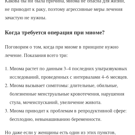
Какова бы ни была причина, миома не опасна для жизни,
не приводит к раку, поэтому агрессивные меры лечения
зачастую не нужны.
Когда требуется операция при миоме?
Поговорим о том, когда при миоме в принципе нужно
лечение. Показания всего три:
Миома растет по данным 3–4 последних ультразвуковых
исследований, проведенных с интервалами 4–6 месяцев.
Миома вызывает симптомы: длительные, обильные,
болезненные менструальные кровотечения, нарушения
стула, мочеиспусканий, увеличение живота.
Миома приводит к проблемам в репродуктивной сфере:
бесплодию, невынашиванию беременности.
Но даже если у женщины есть один из этих пунктов,