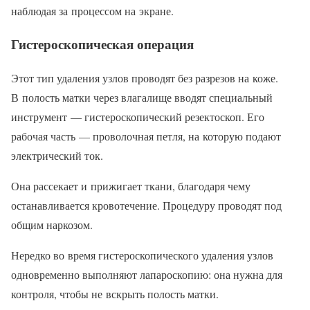
наблюдая за процессом на экране.
Гистероскопическая операция
Этот тип удаления узлов проводят без разрезов на коже.
В полость матки через влагалище вводят специальный
инструмент — гистероскопический резектоскоп. Его
рабочая часть — проволочная петля, на которую подают
электрический ток.
Она рассекает и прижигает ткани, благодаря чему
останавливается кровотечение. Процедуру проводят под
общим наркозом.
Нередко во время гистероскопического удаления узлов
одновременно выполняют лапароскопию: она нужна для
контроля, чтобы не вскрыть полость матки.