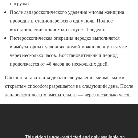
нагрузки.
После лапароскопического удаления миомы женщина
проводит в стационаре всего одну ночь. Полное
восстановление происходит спустя 4 недели.
Гистероскопическая операция нередко выполняется
в амбулаторных условиях: домой можно вернуться уже
через несколько часов. Восстановительный период
продолжается от 48 часов до нескольких дней.
Обычно вставать и ходить после удаления миомы матки
открытым способом разрешается на следующий день. После
лапароскопических вмешательств — через несколько часов.