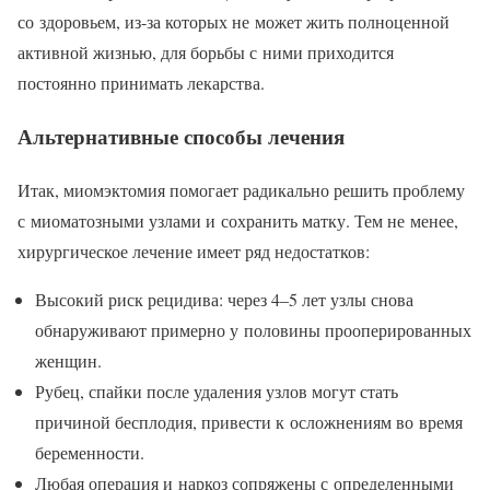
со здоровьем, из-за которых не может жить полноценной
активной жизнью, для борьбы с ними приходится
постоянно принимать лекарства.
Альтернативные способы лечения
Итак, миомэктомия помогает радикально решить проблему
с миоматозными узлами и сохранить матку. Тем не менее,
хирургическое лечение имеет ряд недостатков:
Высокий риск рецидива: через 4–5 лет узлы снова
обнаруживают примерно у половины прооперированных
женщин.
Рубец, спайки после удаления узлов могут стать
причиной бесплодия, привести к осложнениям во время
беременности.
Любая операция и наркоз сопряжены с определенными