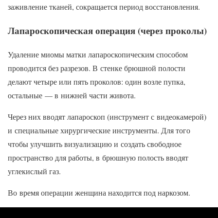
заживление тканей, сокращается период восстановления.
Лапароскопическая операция (через проколы)
Удаление миомы матки лапароскопическим способом
проводится без разрезов. В стенке брюшной полости
делают четыре или пять проколов: один возле пупка,
остальные — в нижней части живота.
Через них вводят лапароскоп (инструмент с видеокамерой)
и специальные хирургические инструменты. Для того
чтобы улучшить визуализацию и создать свободное
пространство для работы, в брюшную полость вводят
углекислый газ.
Во время операции женщина находится под наркозом.