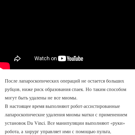
После лапароскопических операций не остается больших
рубцов, ниже риск образования спаек. Но таким способом
могут быть удалены не все миомы.
В настоящее время выполняют робот-ассистированные
лапароскопические удаления миомы матки с применением
установок Da Vinci. Все манипуляции выполняют «руки»
робота, а хирург управляет ими с помощью пульта,