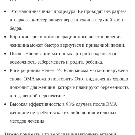
Это малоинвазивная процедура. Её проводят без разреза
и наркоза, катетер вводят через прокол в верхней части
бедра.
Короткие сроки послеоперационного восстановления,
женщина может быстро вернуться к привычной жизни.
После эмболизации маточных артерий сохраняется
возможность забеременеть и родить ребенка.
Риск рецидива менее 1%. Если миома матки обнаружена
снова, ЭМА можно повторить. Этот вид лечения хорошо
подходит для женщин, которые планируют беременность
в отдаленной перспективе.
Высокая эффективность: в 98% случаев после ЭМА
женщине не требуется каких-либо дополнительных
методов лечения.
Важно понимать, что эмболизация маточных артерий