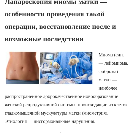
Лапароскопия миомы матки —
особенности проведения такой
операции, восстановление после и
возможные последствия
Миома (син.
— лейомиома,
фиброма)
матки —
наиболее
распространенное доброкачественное новообразование
женской репродуктивной системы, происходящие из клеток
гладкомышечной мускулатуры матки (миометрия).
Этиология — дисгормональные нарушения.