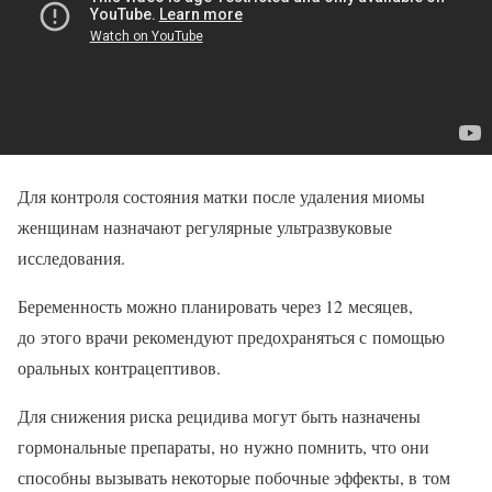
Для контроля состояния матки после удаления миомы
женщинам назначают регулярные ультразвуковые
исследования.
Беременность можно планировать через 12 месяцев,
до этого врачи рекомендуют предохраняться с помощью
оральных контрацептивов.
Для снижения риска рецидива могут быть назначены
гормональные препараты, но нужно помнить, что они
способны вызывать некоторые побочные эффекты, в том