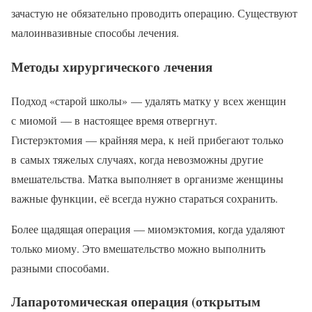
зачастую не обязательно проводить операцию. Существуют
малоинвазивные способы лечения.
Методы хирургического лечения
Подход «старой школы» — удалять матку у всех женщин
с миомой — в настоящее время отвергнут.
Гистерэктомия — крайняя мера, к ней прибегают только
в самых тяжелых случаях, когда невозможны другие
вмешательства. Матка выполняет в организме женщины
важные функции, её всегда нужно стараться сохранить.
Более щадящая операция — миомэктомия, когда удаляют
только миому. Это вмешательство можно выполнить
разными способами.
Лапаротомическая операция (открытым