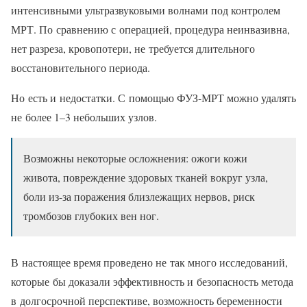
интенсивными ультразвуковыми волнами под контролем
МРТ. По сравнению с операцией, процедура неинвазивна,
нет разреза, кровопотери, не требуется длительного
восстановительного периода.
Но есть и недостатки. С помощью ФУЗ-МРТ можно удалять
не более 1–3 небольших узлов.
Возможны некоторые осложнения: ожоги кожи
живота, повреждение здоровых тканей вокруг узла,
боли из-за поражения близлежащих нервов, риск
тромбозов глубоких вен ног.
В настоящее время проведено не так много исследований,
которые бы доказали эффективность и безопасность метода
в долгосрочной перспективе, возможность беременности