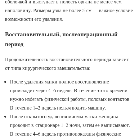
оболочкой и выступает в полость органа не менее чем
наполовину. Размеры узла не более 5 см — важное условие
возможности его удаления.
Восстановительный, послеоперационный
период
Продолжительность восстановительного периода зависит
от типа хирургического вмешательства:
После удаления матки полное восстановление
происходит через 4–6 недель. В течение этого времени
нужно избегать физической работы, половых контактов.
В течение 1–2 недель нельзя водить машину.
После открытого удаления миомы матки женщина
проводит в стационаре 1–2 ночи, затем ее выписывают.
В течение 4–6 недель противопоказаны физические