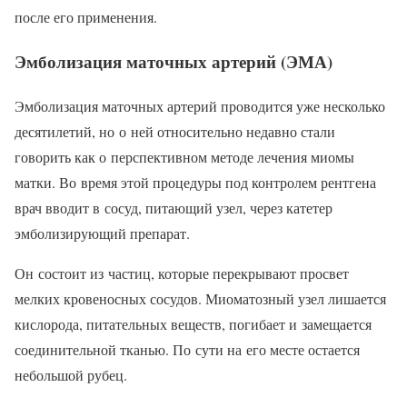
после его применения.
Эмболизация маточных артерий (ЭМА)
Эмболизация маточных артерий проводится уже несколько
десятилетий, но о ней относительно недавно стали
говорить как о перспективном методе лечения миомы
матки. Во время этой процедуры под контролем рентгена
врач вводит в сосуд, питающий узел, через катетер
эмболизирующий препарат.
Он состоит из частиц, которые перекрывают просвет
мелких кровеносных сосудов. Миоматозный узел лишается
кислорода, питательных веществ, погибает и замещается
соединительной тканью. По сути на его месте остается
небольшой рубец.