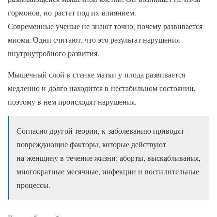
гормонов, но растет под их влиянием.
Современные ученые не знают точно, почему развивается
миома. Одни считают, что это результат нарушения
внутриутробного развития.
Мышечный слой в стенке матки у плода развивается
медленно и долго находится в нестабильном состоянии,
поэтому в нем происходят нарушения.
Согласно другой теории, к заболеванию приводят
повреждающие факторы, которые действуют
на женщину в течение жизни: аборты, выскабливания,
многократные месячные, инфекции и воспалительные
процессы.