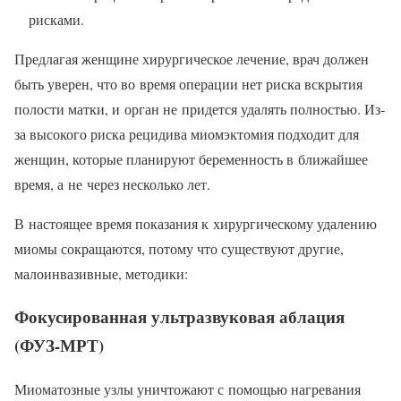
рисками.
Предлагая женщине хирургическое лечение, врач должен
быть уверен, что во время операции нет риска вскрытия
полости матки, и орган не придется удалять полностью. Из-
за высокого риска рецидива миомэктомия подходит для
женщин, которые планируют беременность в ближайшее
время, а не через несколько лет.
В настоящее время показания к хирургическому удалению
миомы сокращаются, потому что существуют другие,
малоинвазивные, методики:
Фокусированная ультразвуковая аблация
(ФУЗ-МРТ)
Миоматозные узлы уничтожают с помощью нагревания