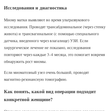
Исследования и диагностика
Миому матки выявляют во время ультразвукового
исследования. Проводят трансабдоминальное (через стенку
живота) и трансвагинальное (с помощью специального
датчика, введенного через влагалище) УЗИ. Если
хирургическое лечение не показано, исследования
повторяют через каждые 3–4 месяца, это помогает вовремя
обнаружить рост миомы.
Если миоматозный узел очень большой, проводят
магнитно-резонансную томографию.
Как понять, какой вид операции подходит
конкретной женщине?