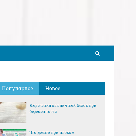
Популярное
Новое
Выделения как яичный белок при
беременности
Что делать при плохом