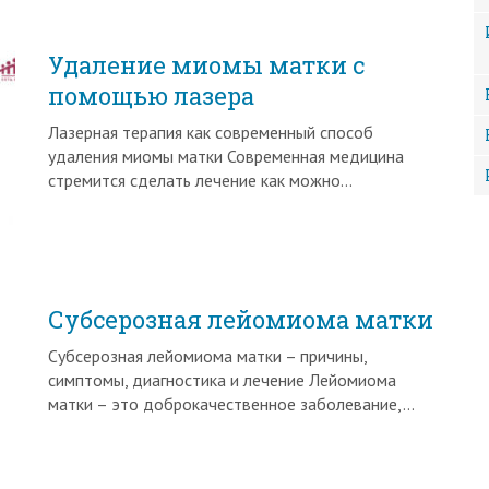
Удаление миомы матки с
помощью лазера
Лазерная терапия как современный способ
удаления миомы матки Современная медицина
стремится сделать лечение как можно…
Субсерозная лейомиома матки
Субсерозная лейомиома матки – причины,
симптомы, диагностика и лечение Лейомиома
матки – это доброкачественное заболевание,…