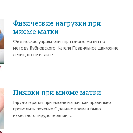
Физические нагрузки при
миоме матки
Физические упражнения при миоме матки по
методу Бубновского, Кегеля Правильное движение
лечит, но не всякое…
Пиявки при миоме матки
Гирудотерапия при миоме матки: как правильно
проводить лечение С давних времен было
известно о гирудотерапии,…