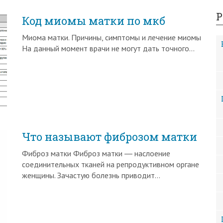
Р
Код миомы матки по мкб
Миома матки. Причины, симптомы и лечение миомы
На данный момент врачи не могут дать точного…
Что называют фиброзом матки
Фиброз матки Фиброз матки ― наслоение
соединительных тканей на репродуктивном органе
женщины. Зачастую болезнь приводит…