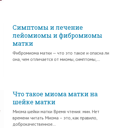
Симптомы и лечение
лейомиомы и фибромиомы
матки
Фибромиома матки — что это такое и опасна ли
она, чем отличается от миомы, симптомы,…
Что такое миома матки на
шейке матки
Миома шейки матки Время чтения: мин. Нет
времени читать Миома – это, как правило,
доброкачественное…