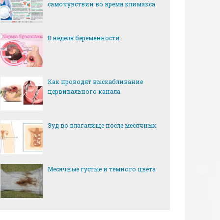
самочувствии во время климакса
8 неделя беременности
Как проводят выскабливание
цервикального канала
Зуд во влагалище после месячных
Месячные густые и темного цвета