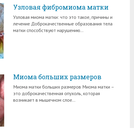
Узловая фибромиома матки
Узловая миома матки: что это такое, причины и
лечение Доброкачественные образования тела
матки способствуют нарушению…
Миома больших размеров
Миома матки больших размеров Миома матки –
это доброкачественная опухоль, которая
возникает в мышечном слое…