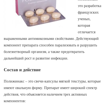
это разработка
французских
ученых,
которая
отличается
выраженными антимикозными свойствами. Действующий
компонент препарата способен парализовать и разрушить
болезнетворный организм, а также предотвратить
дальнейший рост и развитие инфекции.
Состав и действие
Полижинакс – это свечи-капсулы мягкой текстуры, которые
имеют овальную форму. Препарат имеет широкий спектр
действия, что объясняется наличием трех активных
компонентов: