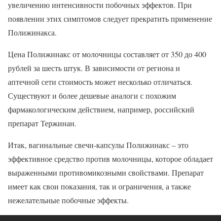
увеличению интенсивности побочных эффектов. При
появлении этих симптомов следует прекратить применение
Полижинакса.
Цена Полижинакс от молочницы составляет от 350 до 400
рублей за шесть штук. В зависимости от региона и
аптечной сети стоимость может несколько отличаться.
Существуют и более дешевые аналоги с похожим
фармакологическим действием, например, российский
препарат Тержинан.
Итак, вагинальные свечи-капсулы Полижинакс – это
эффективное средство против молочницы, которое обладает
выраженными противомикозными свойствами. Препарат
имеет как свои показания, так и ограничения, а также
нежелательные побочные эффекты.