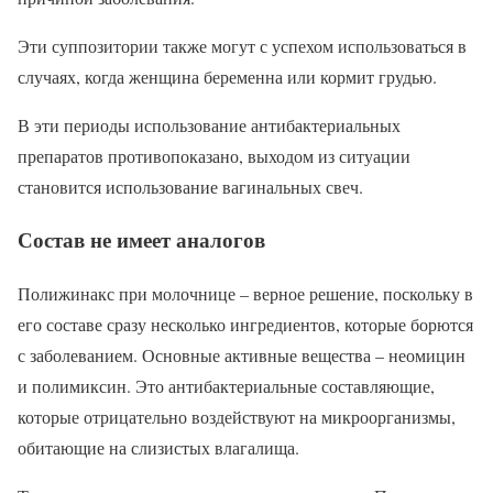
Эти суппозитории также могут с успехом использоваться в
случаях, когда женщина беременна или кормит грудью.
В эти периоды использование антибактериальных
препаратов противопоказано, выходом из ситуации
становится использование вагинальных свеч.
Состав не имеет аналогов
Полижинакс при молочнице – верное решение, поскольку в
его составе сразу несколько ингредиентов, которые борются
с заболеванием. Основные активные вещества – неомицин
и полимиксин. Это антибактериальные составляющие,
которые отрицательно воздействуют на микроорганизмы,
обитающие на слизистых влагалища.