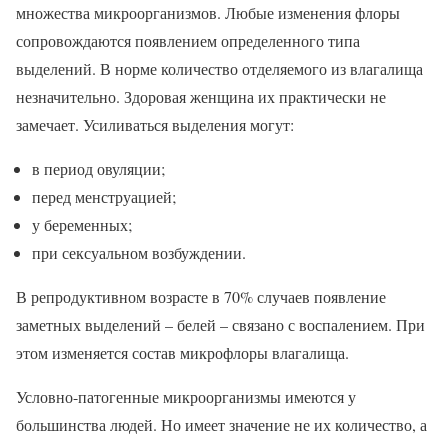
множества микроорганизмов. Любые изменения флоры
сопровождаются появлением определенного типа
выделений. В норме количество отделяемого из влагалища
незначительно. Здоровая женщина их практически не
замечает. Усиливаться выделения могут:
в период овуляции;
перед менструацией;
у беременных;
при сексуальном возбуждении.
В репродуктивном возрасте в 70% случаев появление
заметных выделений – белей – связано с воспалением. При
этом изменяется состав микрофлоры влагалища.
Условно-патогенные микроорганизмы имеются у
большинства людей. Но имеет значение не их количество, а