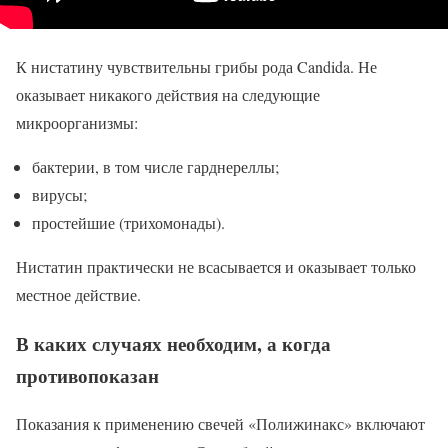
К нистатину чувствительны грибы рода Candida. Не
оказывает никакого действия на следующие
микроорганизмы:
бактерии, в том числе гарднереллы;
вирусы;
простейшие (трихомонады).
Нистатин практически не всасывается и оказывает только
местное действие.
В каких случаях необходим, а когда
противопоказан
Показания к применению свечей «Полижинакс» включают