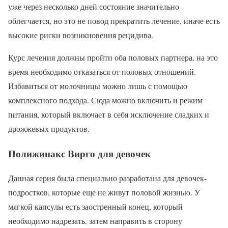
уже через несколько дней состояние значительно
облегчается, но это не повод прекратить лечение, иначе есть
высокие риски возникновения рецидива.
Курс лечения должны пройти оба половых партнера, на это
время необходимо отказаться от половых отношений.
Избавиться от молочницы можно лишь с помощью
комплексного подхода. Сюда можно включить и режим
питания, который включает в себя исключение сладких и
дрожжевых продуктов.
Полижинакс Вирго для девочек
Данная серия была специально разработана для девочек-
подростков, которые еще не живут половой жизнью. У
мягкой капсулы есть заостренный конец, который
необходимо надрезать, затем направить в сторону