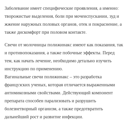
Заболевание имеет специфические проявления, а именно:
творожистые выделения, боли при мочеиспускании, зуд и
жжение наружных половых органов, отек и покраснение, а
также дискомфорт при половом контакте.
Свечи от молочницы полижинакс имеют как показания, так
и противопоказания, а также побочные эффекты. Перед
тем, как начать лечение, необходимо детально изучить
инструкцию по применению.
Вагинальные свечи полижинакс – это разработка
французских ученых, которая отличается выраженными
антимикозными свойствами. Действующий компонент
препарата способен парализовать и разрушить
болезнетворный организм, а также предотвратить
дальнейший рост и развитие инфекции.