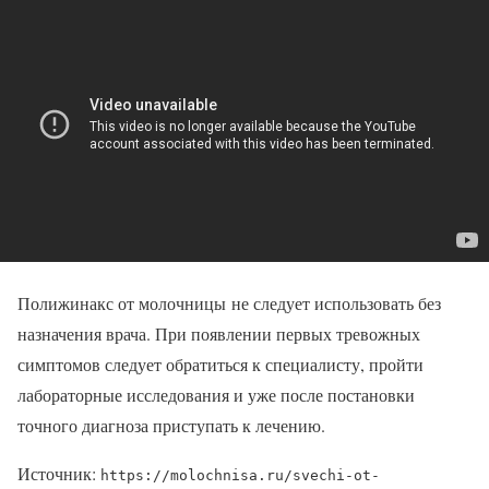
Полижинакс от молочницы не следует использовать без
назначения врача. При появлении первых тревожных
симптомов следует обратиться к специалисту, пройти
лабораторные исследования и уже после постановки
точного диагноза приступать к лечению.
Источник:
https://molochnisa.ru/svechi-ot-