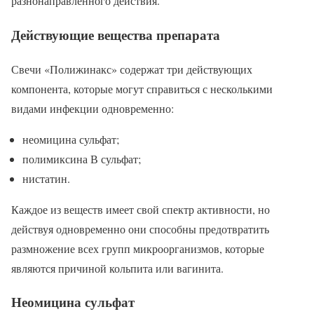
разнонаправленного действия.
Действующие вещества препарата
Свечи «Полижинакс» содержат три действующих
компонента, которые могут справиться с несколькими
видами инфекции одновременно:
неомицина сульфат;
полимиксина В сульфат;
нистатин.
Каждое из веществ имеет свой спектр активности, но
действуя одновременно они способны предотвратить
размножение всех групп микроорганизмов, которые
являются причиной кольпита или вагинита.
Неомицина сульфат