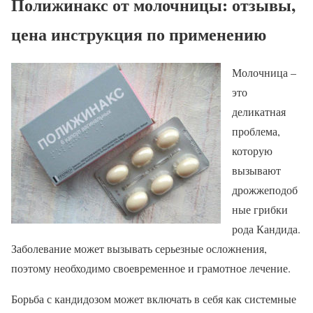
Полижинакс от молочницы: отзывы,
цена инструкция по применению
Молочница –
это
деликатная
проблема,
которую
вызывают
дрожжеподоб
ные грибки
рода Кандида.
Заболевание может вызывать серьезные осложнения,
поэтому необходимо своевременное и грамотное лечение.
Борьба с кандидозом может включать в себя как системные