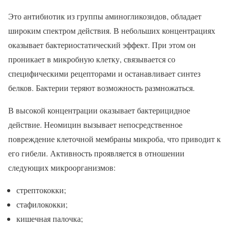
Это антибиотик из группы аминогликозидов, обладает
широким спектром действия. В небольших концентрациях
оказывает бактериостатический эффект. При этом он
проникает в микробную клетку, связывается со
специфическими рецепторами и останавливает синтез
белков. Бактерии теряют возможность размножаться.
В высокой концентрации оказывает бактерицидное
действие. Неомицин вызывает непосредственное
повреждение клеточной мембраны микроба, что приводит к
его гибели. Активность проявляется в отношении
следующих микроорганизмов:
стрептококки;
стафилококки;
кишечная палочка;