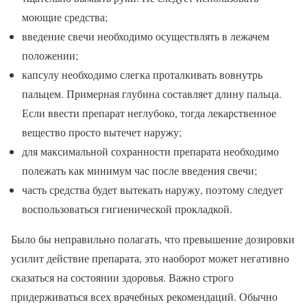
моющие средства;
введение свечи необходимо осуществлять в лежачем
положении;
капсулу необходимо слегка проталкивать вовнутрь
пальцем. Примерная глубина составляет длину пальца.
Если ввести препарат неглубоко, тогда лекарственное
вещество просто вытечет наружу;
для максимальной сохранности препарата необходимо
полежать как минимум час после введения свечи;
часть средства будет вытекать наружу, поэтому следует
воспользоваться гигиенической прокладкой.
Было бы неправильно полагать, что превышение дозировки
усилит действие препарата, это наоборот может негативно
сказаться на состоянии здоровья. Важно строго
придерживаться всех врачебных рекомендаций. Обычно