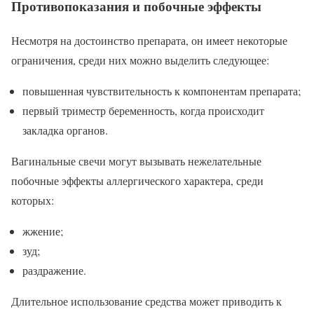
Противопоказания и побочные эффекты
Несмотря на достоинство препарата, он имеет некоторые
ограничения, среди них можно выделить следующее:
повышенная чувствительность к компонентам препарата;
первый триместр беременность, когда происходит
закладка органов.
Вагинальные свечи могут вызывать нежелательные
побочные эффекты аллергического характера, среди
которых:
жжение;
зуд;
раздражение.
Длительное использование средства может приводить к