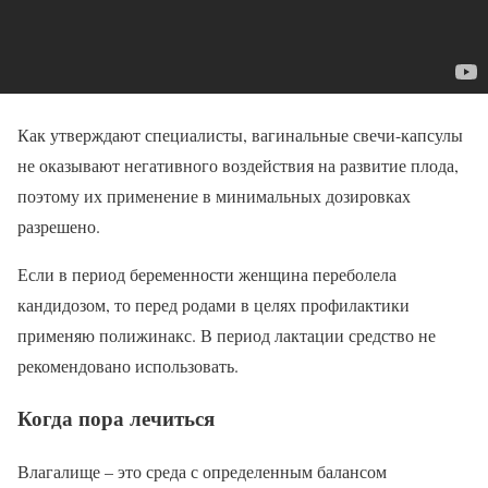
Как утверждают специалисты, вагинальные свечи-капсулы
не оказывают негативного воздействия на развитие плода,
поэтому их применение в минимальных дозировках
разрешено.
Если в период беременности женщина переболела
кандидозом, то перед родами в целях профилактики
применяю полижинакс. В период лактации средство не
рекомендовано использовать.
Когда пора лечиться
Влагалище – это среда с определенным балансом