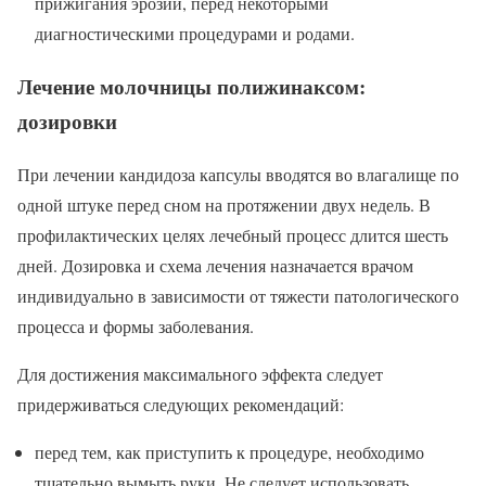
прижигания эрозий, перед некоторыми
диагностическими процедурами и родами.
Лечение молочницы полижинаксом:
дозировки
При лечении кандидоза капсулы вводятся во влагалище по
одной штуке перед сном на протяжении двух недель. В
профилактических целях лечебный процесс длится шесть
дней. Дозировка и схема лечения назначается врачом
индивидуально в зависимости от тяжести патологического
процесса и формы заболевания.
Для достижения максимального эффекта следует
придерживаться следующих рекомендаций:
перед тем, как приступить к процедуре, необходимо
тщательно вымыть руки. Не следует использовать