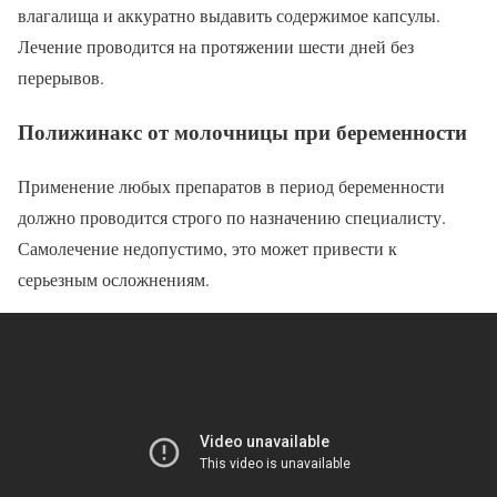
влагалища и аккуратно выдавить содержимое капсулы.
Лечение проводится на протяжении шести дней без
перерывов.
Полижинакс от молочницы при беременности
Применение любых препаратов в период беременности
должно проводится строго по назначению специалисту.
Самолечение недопустимо, это может привести к
серьезным осложнениям.