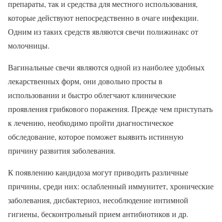
препараты, так и средства для местного использования,
которые действуют непосредственно в очаге инфекции.
Одним из таких средств являются свечи полижинакс от
молочницы.
Вагинальные свечи являются одной из наиболее удобных
лекарственных форм, они довольно просты в
использовании и быстро облегчают клинические
проявления грибкового поражения. Прежде чем приступать
к лечению, необходимо пройти диагностическое
обследование, которое поможет выявить истинную
причину развития заболевания.
К появлению кандидоза могут приводить различные
причины, среди них: ослабленный иммунитет, хронические
заболевания, дисбактериоз, несоблюдение интимной
гигиены, бесконтрольный прием антибиотиков и др.