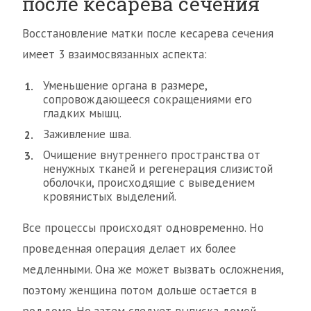
после кесарева сечения
Восстановление матки после кесарева сечения
имеет 3 взаимосвязанных аспекта:
Уменьшение органа в размере,
сопровождающееся сокращениями его
гладких мышц.
Заживление шва.
Очищение внутреннего пространства от
ненужных тканей и регенерация слизистой
оболочки, происходящие с выведением
кровянистых выделений.
Все процессы происходят одновременно. Но
проведенная операция делает их более
медленными. Она же может вызвать осложнения,
поэтому женщина потом дольше остается в