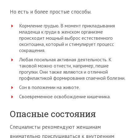
Но есть и более простые способы.
Кормление грудью. В момент прикладывания
младенца к груди в женском организме
происходит мощный выброс естественного
окситоцина, который и стимулирует процесс
сокращения.
Любая посильная активная деятельность. К
таковой можно отнести, например, пешие
прогулки. Они также являются и отличной
профилактикой формирования спаечной болезни.
Сон в положении на животе.
Своевременное освобождение кишечника.
Опасные состояния
Специалисты рекомендуют женщинам
внимательно прислушиваться к внутренним