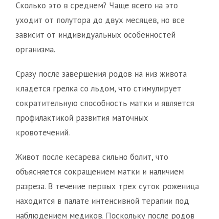
Сколько это в среднем? Чаще всего на это
уходит от полутора до двух месяцев, но все
зависит от индивидуальных особенностей
организма.
Сразу после завершения родов на низ живота
кладется грелка со льдом, что стимулирует
сократительную способность матки и является
профилактикой развития маточных
кровотечений.
Живот после кесарева сильно болит, что
объясняется сокращением матки и наличием
разреза. В течение первых трех суток роженица
находится в палате интенсивной терапии под
наблюдением медиков. Поскольку после родов