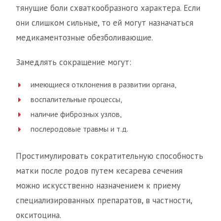
тянущие боли схваткообразного характера. Если
они слишком сильные, то ей могут назначаться
медикаментозные обезболивающие.
Замедлять сокращение могут:
имеющиеся отклонения в развитии органа,
воспалительные процессы,
наличие фиброзных узлов,
послеродовые травмы и т.д.
Простимулировать сократительную способность
матки после родов путем кесарева сечения
можно искусственно назначением к приему
специализированных препаратов, в частности,
окситоцина.