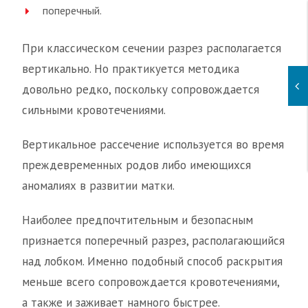
поперечный.
При классическом сечении разрез располагается
вертикально. Но практикуется методика
довольно редко, поскольку сопровождается
сильными кровотечениями.
Вертикальное рассечение используется во время
преждевременных родов либо имеющихся
аномалиях в развитии матки.
Наиболее предпочтительным и безопасным
признается поперечный разрез, располагающийся
над лобком. Именно подобный способ раскрытия
меньше всего сопровождается кровотечениями,
а также и заживает намного быстрее.