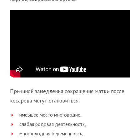
Причиной замедления сокращения матки после
кесарева могут становиться:
имевшее место многоводие,
слабая родовая деятельность,
многоплодная беременность,