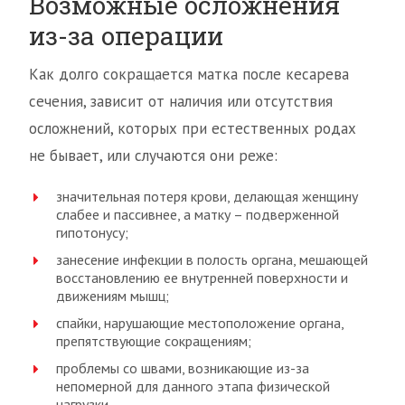
Возможные осложнения
из-за операции
Как долго сокращается матка после кесарева
сечения, зависит от наличия или отсутствия
осложнений, которых при естественных родах
не бывает, или случаются они реже:
значительная потеря крови, делающая женщину
слабее и пассивнее, а матку – подверженной
гипотонусу;
занесение инфекции в полость органа, мешающей
восстановлению ее внутренней поверхности и
движениям мышц;
спайки, нарушающие местоположение органа,
препятствующие сокращениям;
проблемы со швами, возникающие из-за
непомерной для данного этапа физической
нагрузки.