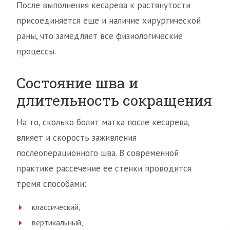
После выполнения кесарева к растянутости
присоединяется еще и наличие хирургической
раны, что замедляет все физиологические
процессы.
Состояние шва и
длительность сокращения
На то, сколько болит матка после кесарева,
влияет и скорость заживления
послеоперационного шва. В современной
практике рассечение ее стенки проводится
тремя способами:
классический,
вертикальный,