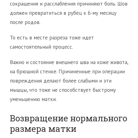
сокращения и расслабления причиняют боль. Шов
должен превратиться в рубец к 6-му месяцу
после родов.
То есть в месте разреза тоже идет
самостоятельный процесс.
Важно и состояние внешнего шва на коже живота,
на брюшной стенке. Причиненные при операции
повреждения делают более слабыми и эти
мышцы, что тоже не способствует быстрому
уменьшению матки.
Возвращение нормального
размера матки