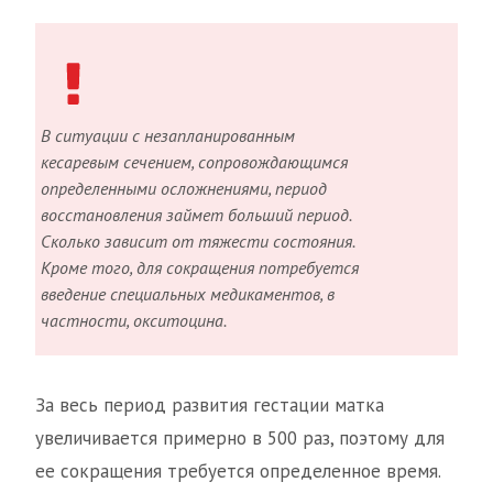
В ситуации с незапланированным
кесаревым сечением, сопровождающимся
определенными осложнениями, период
восстановления займет больший период.
Сколько зависит от тяжести состояния.
Кроме того, для сокращения потребуется
введение специальных медикаментов, в
частности, окситоцина.
За весь период развития гестации матка
увеличивается примерно в 500 раз, поэтому для
ее сокращения требуется определенное время.