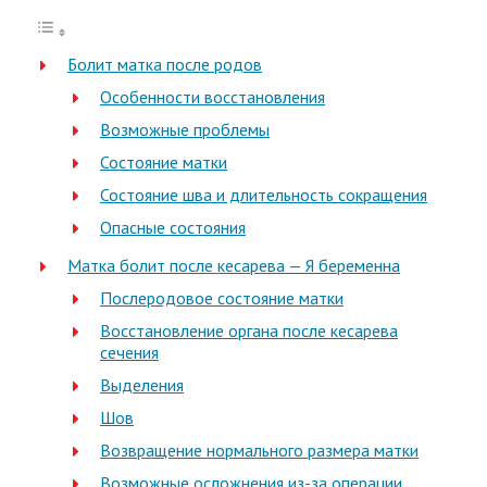
Болит матка после родов
Особенности восстановления
Возможные проблемы
Состояние матки
Состояние шва и длительность сокращения
Опасные состояния
Матка болит после кесарева — Я беременна
Послеродовое состояние матки
Восстановление органа после кесарева
сечения
Выделения
Шов
Возвращение нормального размера матки
Возможные осложнения из-за операции