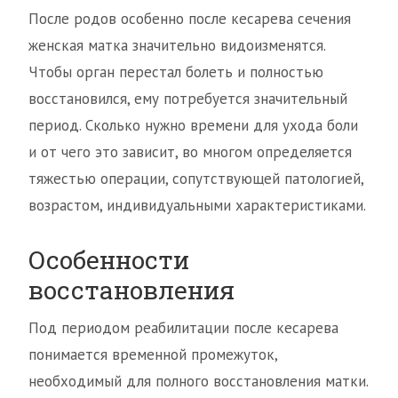
После родов особенно после кесарева сечения
женская матка значительно видоизменятся.
Чтобы орган перестал болеть и полностью
восстановился, ему потребуется значительный
период. Сколько нужно времени для ухода боли
и от чего это зависит, во многом определяется
тяжестью операции, сопутствующей патологией,
возрастом, индивидуальными характеристиками.
Особенности
восстановления
Под периодом реабилитации после кесарева
понимается временной промежуток,
необходимый для полного восстановления матки.