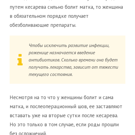
путем кесарева сильно болит матка, то женщина
в обязательном порядке получает
обезболивающие препараты.
Чтобы исключить развитие инфекции,
роженице назначается введение
антибиотиков. Сколько времени она будет
получать лекарства, зависит от тяжести
текущего состояния.
Несмотря на то что у женщины болит и сама
матка, и послеоперационный шов, ее заставляют
вставать уже на вторые сутки после кесарева.
Но это только в том случае, если роды прошли
без осложнений.