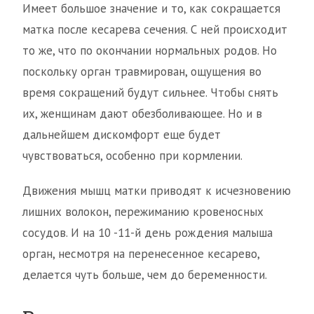
Имеет большое значение и то, как сокращается
матка после кесарева сечения. С ней происходит
то же, что по окончании нормальных родов. Но
поскольку орган травмирован, ощущения во
время сокращений будут сильнее. Чтобы снять
их, женщинам дают обезболивающее. Но и в
дальнейшем дискомфорт еще будет
чувствоваться, особенно при кормлении.
Движения мышц матки приводят к исчезновению
лишних волокон, пережиманию кровеносных
сосудов. И на 10 -11-й день рождения малыша
орган, несмотря на перенесенное кесарево,
делается чуть больше, чем до беременности.