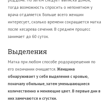
роддоме. Но затем следует выписка домой,
тогда возможность спросить о непонятном у
врача отдаляется. Больше всего женщин
интересует, сколько времени сокращается матка
после кесарева сечения. В среднем процесс
занимает до 60 суток.
Выделения
Матка при любом способе родоразрешения по
его окончании очищается.
Женщина
обнаруживает у себя выделения с кровью,
поначалу обильные, затем уменьшающиеся
количественно и меняющие цвет. В первые дни в
них замечаются и сгустки.