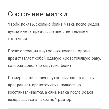
Состояние матки
Чтобы понять, сколько болит матка после родов,
нужно иметь представление о ее текущем
состоянии.
После операции внутренняя полость органа
представляет собой единую кровоточащую рану,
которая довольно ощутимо болит.
По мере заживления внутренняя поверхность
прекращает кровоточить и полностью
восстанавливается, а сама матка после родов
возвращается в исходный размер.