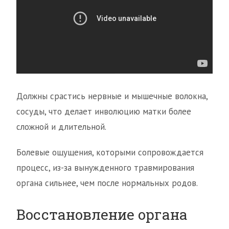
Должны срастись нервные и мышечные волокна,
сосуды, что делает инволюцию матки более
сложной и длительной.
Болевые ощущения, которыми сопровождается
процесс, из-за вынужденного травмирования
органа сильнее, чем после нормальных родов.
Восстановление органа