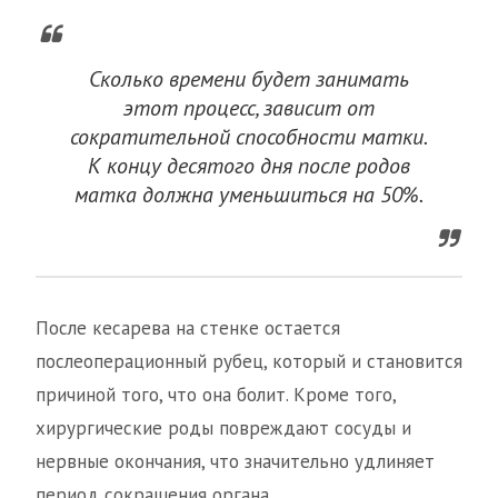
Сколько времени будет занимать
этот процесс, зависит от
сократительной способности матки.
К концу десятого дня после родов
матка должна уменьшиться на 50%.
После кесарева на стенке остается
послеоперационный рубец, который и становится
причиной того, что она болит. Кроме того,
хирургические роды повреждают сосуды и
нервные окончания, что значительно удлиняет
период сокращения органа.