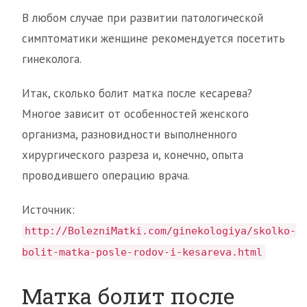
В любом случае при развитии патологической
симптоматики женщине рекомендуется посетить
гинеколога.
Итак, сколько болит матка после кесарева?
Многое зависит от особенностей женского
организма, разновидности выполненного
хирургического разреза и, конечно, опыта
проводившего операцию врача.
Источник:
http://BolezniMatki.com/ginekologiya/skolko-
bolit-matka-posle-rodov-i-kesareva.html
Матка болит после