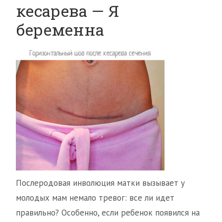
кесарева — Я
беременна
Послеродовая инволюция матки вызывает у
молодых мам немало тревог: все ли идет
правильно? Особенно, если ребенок появился на