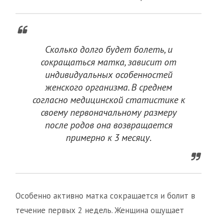
Сколько долго будет болеть, и
сокращаться матка, зависит от
индивидуальных особенностей
женского организма. В среднем
согласно медицинской статистике к
своему первоначальному размеру
после родов она возвращается
примерно к 3 месяцу.
Особенно активно матка сокращается и болит в
течение первых 2 недель. Женщина ощущает