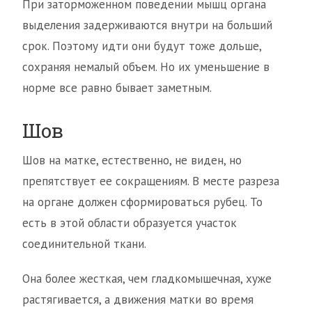
При заторможенном поведении мышц органа
выделения задерживаются внутри на больший
срок. Поэтому идти они будут тоже дольше,
сохраняя немалый объем. Но их уменьшение в
норме все равно бывает заметным.
Шов
Шов на матке, естественно, не виден, но
препятствует ее сокращениям. В месте разреза
на органе должен сформироваться рубец. То
есть в этой области образуется участок
соединительной ткани.
Она более жесткая, чем гладкомышечная, хуже
растягивается, а движения матки во время