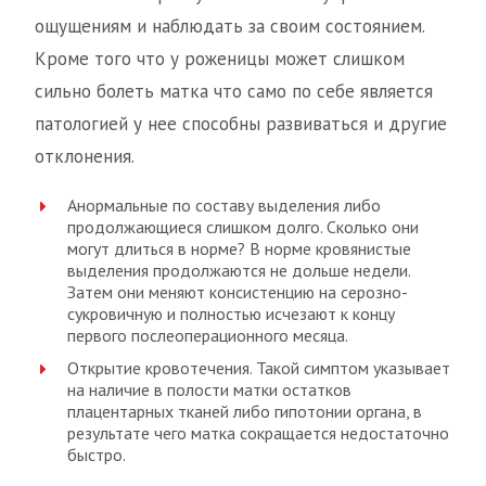
ощущениям и наблюдать за своим состоянием.
Кроме того что у роженицы может слишком
сильно болеть матка что само по себе является
патологией у нее способны развиваться и другие
отклонения.
Анормальные по составу выделения либо
продолжающиеся слишком долго. Сколько они
могут длиться в норме? В норме кровянистые
выделения продолжаются не дольше недели.
Затем они меняют консистенцию на серозно-
сукровичную и полностью исчезают к концу
первого послеоперационного месяца.
Открытие кровотечения. Такой симптом указывает
на наличие в полости матки остатков
плацентарных тканей либо гипотонии органа, в
результате чего матка сокращается недостаточно
быстро.