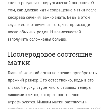
свет в результате хирургической операции. О
том, как должно идти сокращение матки после
кесарева сечения, важно знать. Ведь в этом
случае есть отличия от того, что происходит
после обычных родов. И возможностей
заполучить осложнения больше.
Послеродовое состояние
матки
Главный женский орган не спешит приобретать
прежний размер. Это естественно, ведь в его
гладкой мускулатуре много ставших теперь
лишними клеток, которые постепенно
атрофируются. Мышцы матки растянуты и