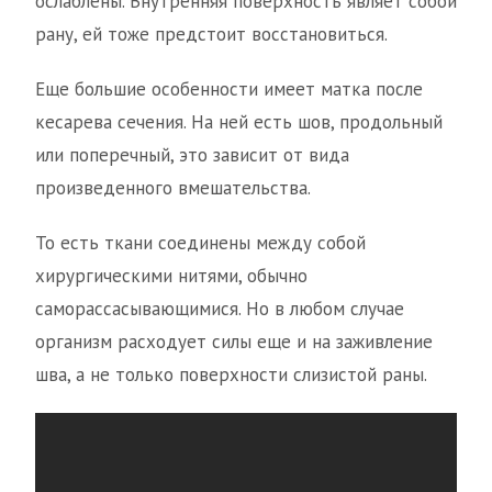
ослаблены. Внутренняя поверхность являет собой
рану, ей тоже предстоит восстановиться.
Еще большие особенности имеет матка после
кесарева сечения. На ней есть шов, продольный
или поперечный, это зависит от вида
произведенного вмешательства.
То есть ткани соединены между собой
хирургическими нитями, обычно
саморассасывающимися. Но в любом случае
организм расходует силы еще и на заживление
шва, а не только поверхности слизистой раны.