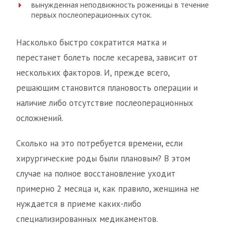
вынужденная неподвижность роженицы в течение
первых послеоперационных суток.
Насколько быстро сократится матка и
перестанет болеть после кесарева, зависит от
нескольких факторов. И, прежде всего,
решающим становится плановость операции и
наличие либо отсутствие послеоперационных
осложнений.
Сколько на это потребуется времени, если
хирургические роды были плановым? В этом
случае на полное восстановление уходит
примерно 2 месяца и, как правило, женщина не
нуждается в приеме каких-либо
специализированных медикаментов.