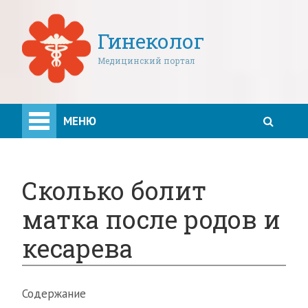
Гинеколог
Медицинский портал
МЕНЮ
Сколько болит
матка после родов и
кесарева
Содержание