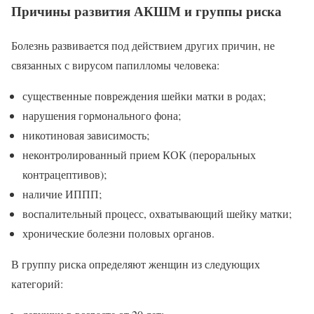
Причины развития АКШМ и группы риска
Болезнь развивается под действием других причин, не
связанных с вирусом папилломы человека:
существенные повреждения шейки матки в родах;
нарушения гормонального фона;
никотиновая зависимость;
неконтролированный прием КОК (пероральных
контрацептивов);
наличие ИППП;
воспалительный процесс, охватывающий шейку матки;
хронические болезни половых органов.
В группу риска определяют женщин из следующих
категорий: