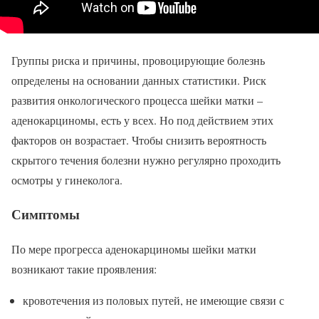
Группы риска и причины, провоцирующие болезнь
определены на основании данных статистики. Риск
развития онкологического процесса шейки матки –
аденокарциномы, есть у всех. Но под действием этих
факторов он возрастает. Чтобы снизить вероятность
скрытого течения болезни нужно регулярно проходить
осмотры у гинеколога.
Симптомы
По мере прогресса аденокарциномы шейки матки
возникают такие проявления:
кровотечения из половых путей, не имеющие связи с