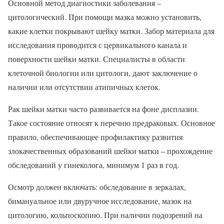
Основной метод диагностики заболевания –
цитологический. При помощи мазка можно установить,
какие клетки покрывают шейку матки. Забор материала для
исследования проводится с цервикального канала и
поверхности шейки матки. Специалисты в области
клеточной биологии или цитологи, дают заключение о
наличии или отсутствии атипичных клеток.
Рак шейки матки часто развивается на фоне дисплазии.
Такое состояние относят к перечню предраковых. Основное
правило, обеспечивающее профилактику развития
злокачественных образований шейки матки – прохождение
обследований у гинеколога, минимум 1 раз в год.
Осмотр должен включать: обследование в зеркалах,
бимануальное или двуручное исследование, мазок на
цитологию, кольпоскопию. При наличии подозрений на