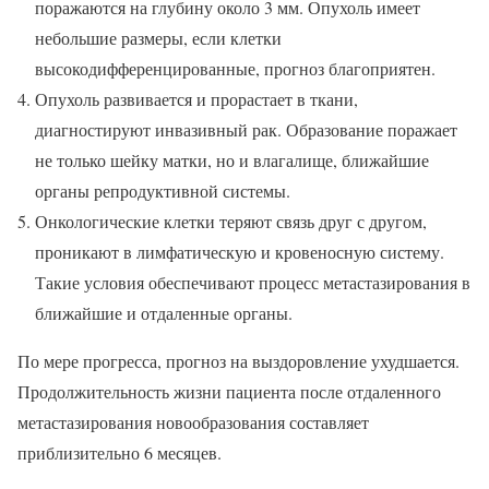
поражаются на глубину около 3 мм. Опухоль имеет
небольшие размеры, если клетки
высокодифференцированные, прогноз благоприятен.
Опухоль развивается и прорастает в ткани,
диагностируют инвазивный рак. Образование поражает
не только шейку матки, но и влагалище, ближайшие
органы репродуктивной системы.
Онкологические клетки теряют связь друг с другом,
проникают в лимфатическую и кровеносную систему.
Такие условия обеспечивают процесс метастазирования в
ближайшие и отдаленные органы.
По мере прогресса, прогноз на выздоровление ухудшается.
Продолжительность жизни пациента после отдаленного
метастазирования новообразования составляет
приблизительно 6 месяцев.