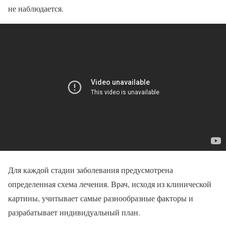
не наблюдается.
Для каждой стадии заболевания предусмотрена
определенная схема лечения. Врач, исходя из клинической
картины, учитывает самые разнообразные факторы и
разрабатывает индивидуальный план.