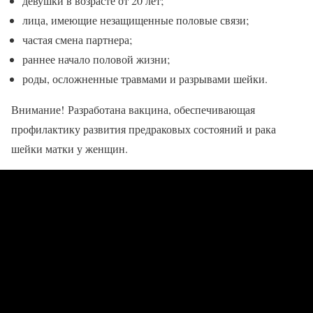
девушки в возрасте от 20 лет;
лица, имеющие незащищенные половые связи;
частая смена партнера;
раннее начало половой жизни;
роды, осложненные травмами и разрывами шейки.
Внимание! Разработана вакцина, обеспечивающая
профилактику развития предраковых состояний и рака
шейки матки у женщин.