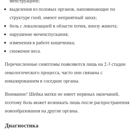
менструацией;
выделения из половых органов, напоминающие по
структуре гной, имеют неприятный запах;
боль с локализацией в области почек, внизу живота;
нарушение мочеиспускания;
изменения в работе кишечника;
снижение веса.
Перечисленные симптомы появляются лишь на 2-3 стадии
онкологического процесса, часто они связаны с
инвазированием в соседние органы.
Внимание! Шейка матки не имеет нервных окончаний,
поэтому боль может возникать лишь после распространения
новообразования на другие органы.
Диагностика