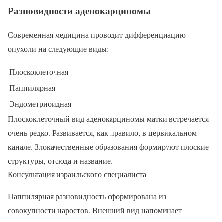
Разновидности аденокарциномы
Современная медицина проводит дифференциацию
опухоли на следующие виды:
Плоскоклеточная
Паппилярная
Эндометриоидная
Плоскоклеточный вид аденокарциномы матки встречается
очень редко. Развивается, как правило, в цервикальном
канале. Злокачественные образования формируют плоские
структуры, отсюда и название.
Консультация израильского специалиста
Паппилярная разновидность сформирована из
совокупности наростов. Внешний вид напоминает