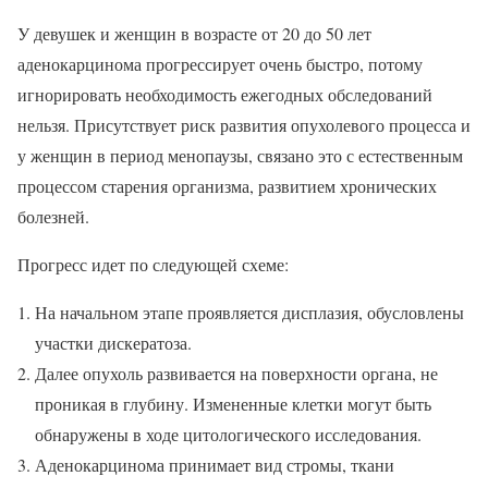
У девушек и женщин в возрасте от 20 до 50 лет
аденокарцинома прогрессирует очень быстро, потому
игнорировать необходимость ежегодных обследований
нельзя. Присутствует риск развития опухолевого процесса и
у женщин в период менопаузы, связано это с естественным
процессом старения организма, развитием хронических
болезней.
Прогресс идет по следующей схеме:
На начальном этапе проявляется дисплазия, обусловлены
участки дискератоза.
Далее опухоль развивается на поверхности органа, не
проникая в глубину. Измененные клетки могут быть
обнаружены в ходе цитологического исследования.
Аденокарцинома принимает вид стромы, ткани