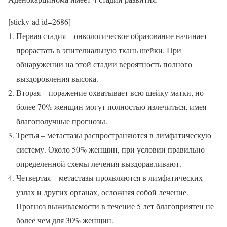
[sticky-ad id=2686]
Первая стадия – онкологическое образование начинает
прорастать в эпителиальную ткань шейки. При
обнаружении на этой стадии вероятность полного
выздоровления высока.
Вторая – поражение охватывает всю шейку матки, но
более 70% женщин могут полностью излечиться, имея
благополучные прогнозы.
Третья – метастазы распространяются в лимфатическую
систему. Около 50% женщин, при условии правильно
определенной схемы лечения выздоравливают.
Четвертая – метастазы проявляются в лимфатических
узлах и других органах, осложняя собой лечение.
Прогноз выживаемости в течение 5 лет благоприятен не
более чем для 30% женщин.