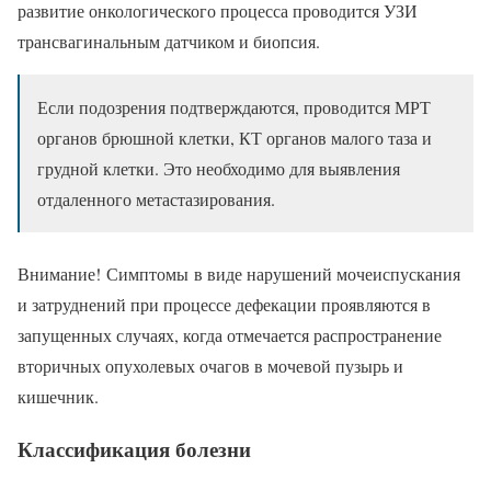
развитие онкологического процесса проводится УЗИ
трансвагинальным датчиком и биопсия.
Если подозрения подтверждаются, проводится МРТ
органов брюшной клетки, КТ органов малого таза и
грудной клетки. Это необходимо для выявления
отдаленного метастазирования.
Внимание! Симптомы в виде нарушений мочеиспускания
и затруднений при процессе дефекации проявляются в
запущенных случаях, когда отмечается распространение
вторичных опухолевых очагов в мочевой пузырь и
кишечник.
Классификация болезни