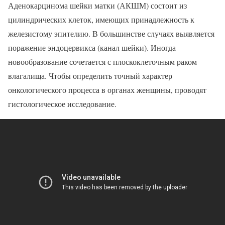
Аденокарцинома шейки матки (АКШМ) состоит из
цилиндрических клеток, имеющих принадлежность к
железистому эпителию. В большинстве случаях выявляется
поражение эндоцервикса (канал шейки). Иногда
новообразование сочетается с плоскоклеточным раком
влагалища. Чтобы определить точный характер
онкологического процесса в органах женщины, проводят
гистологическое исследование.