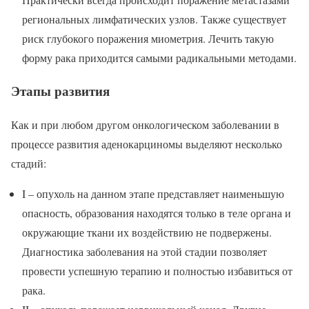
региональных лимфатических узлов. Также существует
риск глубокого поражения миометрия. Лечить такую
форму рака приходится самыми радикальными методами.
Этапы развития
Как и при любом другом онкологическом заболевании в
процессе развития аденокарциномы выделяют несколько
стадий:
I – опухоль на данном этапе представляет наименьшую
опасность, образования находятся только в теле органа и
окружающие ткани их воздействию не подвержены.
Диагностика заболевания на этой стадии позволяет
провести успешную терапию и полностью избавиться от
рака.