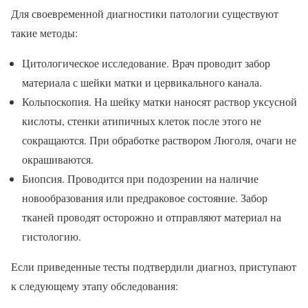
Для своевременной диагностики патологии существуют
такие методы:
Цитологическое исследование. Врач проводит забор
материала с шейки матки и цервикального канала.
Кольпоскопия. На шейку матки наносят раствор уксусной
кислоты, стенки атипичных клеток после этого не
сокращаются. При обработке раствором Люголя, очаги не
окрашиваются.
Биопсия. Проводится при подозрении на наличие
новообразования или предраковое состояние. Забор
тканей проводят осторожно и отправляют материал на
гистологию.
Если приведенные тесты подтвердили диагноз, приступают
к следующему этапу обследования: