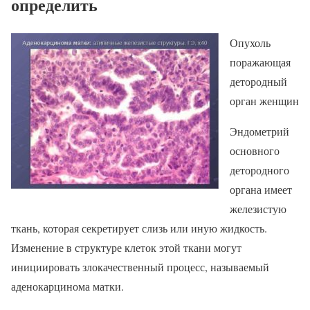
определить
Опухоль
поражающая
детородный
орган женщин
Эндометрий
основного
детородного
органа имеет
железистую
ткань, которая секретирует слизь или иную жидкость.
Изменение в структуре клеток этой ткани могут
инициировать злокачественный процесс, называемый
аденокарцинома матки.