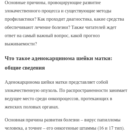
Основные причины, провоцирующие развитие
злокачественного процесса и существующие методы
профилактики? Как проходит диагностика, какие средства
обеспечивают лечение болезни? Также читателей ждет
ответ на самый важный вопрос, какой прогноз
выживаемости?
Что такое аденокарцинома шейки матки:
общие сведения
Аденокарцинома шейки матки представляет собой
злокачественную опухоль. По распространенности занимает
ведущее место среди онкопроцессов, протекающих в
женских половых органах.
Основная причина развития болезни – вирус папилломы
человека, а точнее – его онкогенные штаммы (16 и 17 тип).