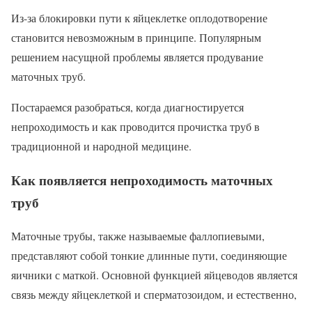
Из-за блокировки пути к яйцеклетке оплодотворение
становится невозможным в принципе. Популярным
решением насущной проблемы является продувание
маточных труб.
Постараемся разобраться, когда диагностируется
непроходимость и как проводится прочистка труб в
традиционной и народной медицине.
Как появляется непроходимость маточных
труб
Маточные трубы, также называемые фаллопиевыми,
представляют собой тонкие длинные пути, соединяющие
яичники с маткой. Основной функцией яйцеводов является
связь между яйцеклеткой и сперматозоидом, и естественно,