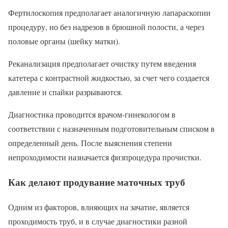
Фертилоскопия предполагает аналогичную лапараскопии
процедуру, но без надрезов в брюшной полости, а через
половые органы (шейку матки).
Реканализация предполагает очистку путем введения
катетера с контрастной жидкостью, за счет чего создается
давление и спайки разрываются.
Диагностика проводится врачом-гинекологом в
соответствии с назначенным подготовительным списком в
определенный день. После выяснения степени
непроходимости назначается физпроцедура прочистки.
Как делают продувание маточных труб
Одним из факторов, влияющих на зачатие, является
проходимость труб, и в случае диагностики разной