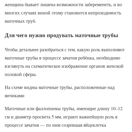
женщина бывает лишена возможности забеременеть, и во
многих случаях виной этому становится непроходимость
маточных труб.
Для чего нужно продувать маточные трубы
Чтобы детальнее разобраться с тем, какую роль выполняют
маточные трубы в процессе зачатия ребёнка, необходимо
взглянуть на схематическое изображение органов женской
половой сферы.
На схеме видны маточные трубы, расположенные над
яичиками
Маточные или фаллопиевы трубы, имеющие длину 10–12
см и диаметр просвета 5 мм, играют важнейшую роль в
процессе зачатия — по ним созревшая яйцеклетка