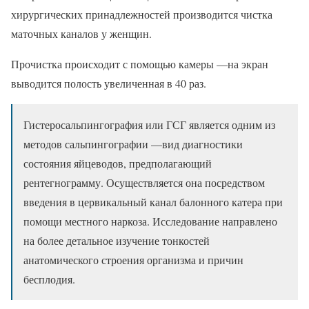
хирургических принадлежностей производится чистка
маточных каналов у женщин.
Прочистка происходит с помощью камеры —на экран
выводится полость увеличенная в 40 раз.
Гистеросальпингография или ГСГ является одним из
методов сальпингографии —вид диагностики
состояния яйцеводов, предполагающий
рентегнограмму. Осуществляется она посредством
введения в цервикальный канал балонного катера при
помощи местного наркоза. Исследование направлено
на более детальное изучение тонкостей
анатомического строения организма и причин
бесплодия.