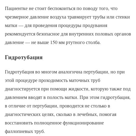
Пациентке не стоит беспокоиться по поводу того, что
чрезмерное давление воздуха травмирует трубы или стенки
матки — для проведения процедуры продувания
рекомендуется безопасное для внутренних половых органов
давление — не выше 150 мм ртутного столба.
Гидротубация
Гидротубация во многом аналогична пертубации, но при
этой процедуре проходимость маточных труб
диагностируется при помощи жидкости, которую также под
давлением вводят в полость матки. При этом гидротубация,
в отличие от пертубации, проводится не столько в
диагностических целях, сколько в лечебных, помогая
восстановить полноценное функционирование
фаллопиевых труб.