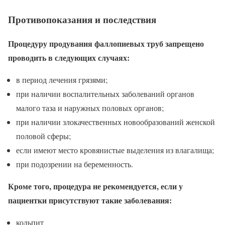
Противопоказания и последствия
Процедуру продувания фаллопиевых труб запрещено
проводить в следующих случаях:
в период лечения грязями;
при наличии воспалительных заболеваний органов
малого таза и наружных половых органов;
при наличии злокачественных новообразований женской
половой сферы;
если имеют место кровянистые выделения из влагалища;
при подозрении на беременность.
Кроме того, процедура не рекомендуется, если у
пациентки присутствуют такие заболевания:
кольпит