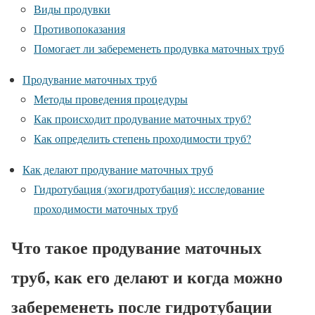
Виды продувки
Противопоказания
Помогает ли забеременеть продувка маточных труб
Продувание маточных труб
Методы проведения процедуры
Как происходит продувание маточных труб?
Как определить степень проходимости труб?
Как делают продувание маточных труб
Гидротубация (эхогидротубация): исследование
проходимости маточных труб
Что такое продувание маточных
труб, как его делают и когда можно
забеременеть после гидротубации