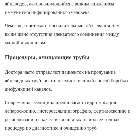
яйцеводов, активизирующийся с резким снижением
иммунитета инфицированного человека.
Чем чаще протекают воспалительные заболевания, тем
выше шанс отсутствия адекватного соединения между
маткой и яичником.
Процедуры, очищающие трубы
Доктора часто отправляют пациенток на продувание
яйцеводных труб, но это не единственный способ борьбы с
дисфункцией каналов.
Современная медицина предполагает гидротурбацию,
лапароскопию, гистеросальпингографию, фертилоскопию и
реканализацию в качестве основных, наиболее точных
процедур по диагностике и очищению труб.