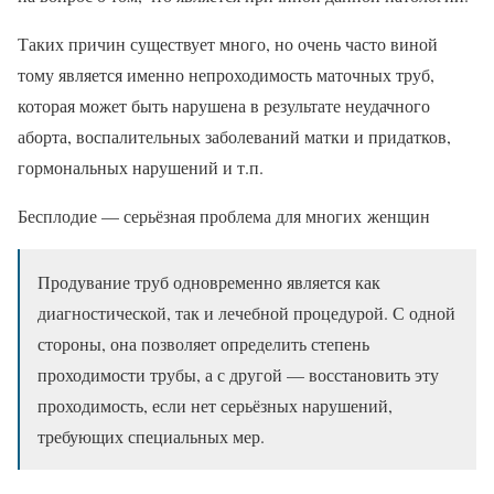
Таких причин существует много, но очень часто виной
тому является именно непроходимость маточных труб,
которая может быть нарушена в результате неудачного
аборта, воспалительных заболеваний матки и придатков,
гормональных нарушений и т.п.
Бесплодие — серьёзная проблема для многих женщин
Продувание труб одновременно является как
диагностической, так и лечебной процедурой. С одной
стороны, она позволяет определить степень
проходимости трубы, а с другой — восстановить эту
проходимость, если нет серьёзных нарушений,
требующих специальных мер.