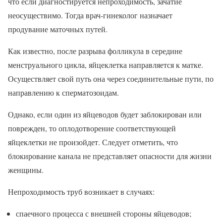
что если диагностируется непроходимость, зачатие
неосуществимо. Тогда врач-гинеколог назначает
продувание маточных путей.
Как известно, после разрыва фолликула в середине
менструального цикла, яйцеклетка направляется к матке.
Осуществляет свой путь она через соединительные пути, по
направлению к сперматозоидам.
Однако, если один из яйцеводов будет заблокирован или
поврежден, то оплодотворение соответствующей
яйцеклетки не произойдет. Следует отметить, что
блокирование канала не представляет опасности для жизни
женщины.
Непроходимость труб возникает в случаях:
спаечного процесса с внешней стороны яйцеводов;