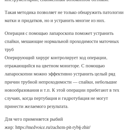
Такая методика позволяет не только обнаружить патологии
матки и придатков, но и устранить многие из них.
Операция с помощью лапароскопа поможет устранить
спайки, мешающие нормальной проходимости маточных
труб
Оперирующий хирург контролирует ход операции,
отражающийся на цветном мониторе. С помощью
лапароскопии можно эффективно устранить целый ряд
причин трубной непроходимости — спайки, небольшие
новообразования и т.п. К этой операции прибегают в тех
случаях, когда пертубация и гидротубация не могут
принести желаемого результата.
Для чего применяется рыбий
жир: https://medvoice.ru/zachem-pit-rybij-zhir/