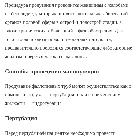
Процедура продувания проводится женщинам с жалобами
на бесплодие, у которых нет воспалительных заболеваний
органов половой сферы в острой и подострой стадии, а
также хронических заболеваний в фазе обострения. Для
того чтобы исключить наличие данных патологий,
предварительно проводятся соответствующие лабораторные
анализы и берётся мазок из влагалища.
Способы проведения манипуляции
Продувание фаллопиевых труб может осуществляться как с
помощью воздуха — пертубация, так и с применением
жидкости — гидротубация.
Пертубация
Перед пертубацией пациентке необходимо провести