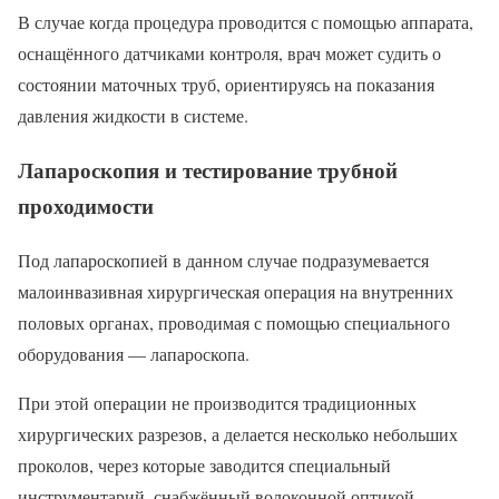
В случае когда процедура проводится с помощью аппарата,
оснащённого датчиками контроля, врач может судить о
состоянии маточных труб, ориентируясь на показания
давления жидкости в системе.
Лапароскопия и тестирование трубной
проходимости
Под лапароскопией в данном случае подразумевается
малоинвазивная хирургическая операция на внутренних
половых органах, проводимая с помощью специального
оборудования — лапароскопа.
При этой операции не производится традиционных
хирургических разрезов, а делается несколько небольших
проколов, через которые заводится специальный
инструментарий, снабжённый волоконной оптикой.