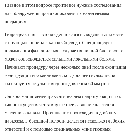
Главное в этом вопросе пройти все нужные обследования
для обнаружения противопоказаний к назначаемым
операциям.
Гидротрубация — это введение слизевыводящей жидкости
с помощью шприца в канал яйцевода. Спецпроцедура
промывания фаллопиевых в случае их полной блокировки
может сопровождаться сильными локальными болями.
Начинают процедуру через несколько дней после окончания
менструации и заканчивают, когда на ленте самописца
фиксируется результат водного давления 60 мм рт. ст.
Лапароскопия менее травматична чем гидротурбация, так
как не осуществляется внутреннее давление на стенки
маточного канала. Прочищение происходит под общим
наркозом, в брюшной полости делается несколько глубоких
отверстий и с помощью специальных миниатюрных