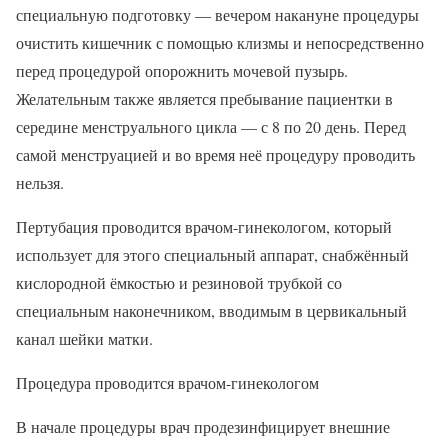
специальную подготовку — вечером накануне процедуры
очистить кишечник с помощью клизмы и непосредственно
перед процедурой опорожнить мочевой пузырь.
Желательным также является пребывание пациентки в
середине менструального цикла — с 8 по 20 день. Перед
самой менструацией и во время неё процедуру проводить
нельзя.
Пертубация проводится врачом-гинекологом, который
использует для этого специальный аппарат, снабжённый
кислородной ёмкостью и резиновой трубкой со
специальным наконечником, вводимым в цервикальный
канал шейки матки.
Процедура проводится врачом-гинекологом
В начале процедуры врач продезинфицирует внешние