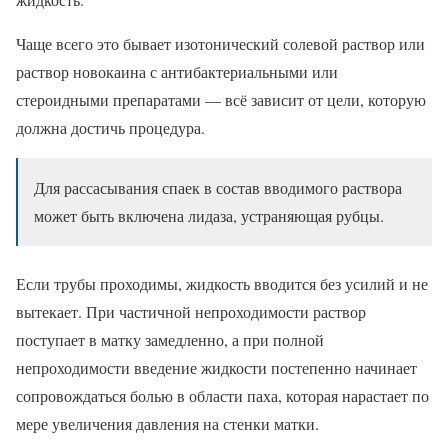
Чаще всего это бывает изотонический солевой раствор или
раствор новокаина с антибактериальными или
стероидными препаратами — всё зависит от цели, которую
должна достичь процедура.
Для рассасывания спаек в состав вводимого раствора
может быть включена лидаза, устраняющая рубцы.
Если трубы проходимы, жидкость вводится без усилий и не
вытекает. При частичной непроходимости раствор
поступает в матку замедленно, а при полной
непроходимости введение жидкости постепенно начинает
сопровождаться болью в области паха, которая нарастает по
мере увеличения давления на стенки матки.