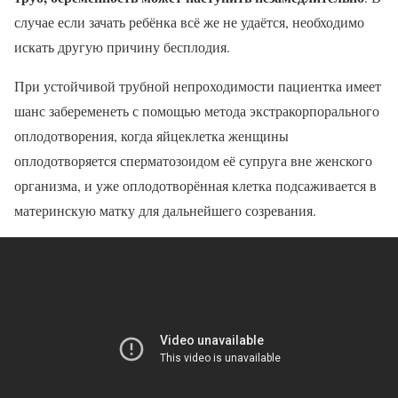
случае если зачать ребёнка всё же не удаётся, необходимо
искать другую причину бесплодия.
При устойчивой трубной непроходимости пациентка имеет
шанс забеременеть с помощью метода экстракорпорального
оплодотворения, когда яйцеклетка женщины
оплодотворяется сперматозоидом её супруга вне женского
организма, и уже оплодотворённая клетка подсаживается в
материнскую матку для дальнейшего созревания.