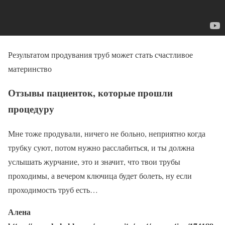
Результатом продувания труб может стать счастливое
материнство
Отзывы пациенток, которые прошли
процедуру
Мне тоже продували, ничего не больно, неприятно когда
трубку суют, потом нужно расслабиться, и ты должна
услышать журчание, это и значит, что твои трубы
проходимы, а вечером ключица будет болеть, ну если
проходимость труб есть…
Алена