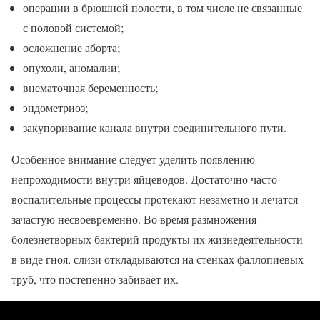
операции в брюшной полости, в том числе не связанные
с половой системой;
осложнение аборта;
опухоли, аномалии;
внематочная беременность;
эндометриоз;
закупоривание канала внутри соединительного пути.
Особенное внимание следует уделить появлению
непроходимости внутри яйцеводов. Достаточно часто
воспалительные процессы протекают незаметно и лечатся
зачастую несвоевременно. Во время размножения
болезнетворных бактерий продукты их жизнедеятельности
в виде гноя, слизи откладываются на стенках фаллопиевых
труб, что постепенно забивает их.