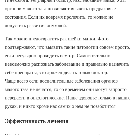
органов малого таза позволяют выявить предраковые
состояния. Если их вовремя пролечить, то можно не
допустить развития опухолей.
Так можно предотвратить рак шейки матки. Фото
подтверждают, что выявить такие патологии совсем просто,
если регулярно проходить осмотр. Самостоятельно
невозможно распознать заболевание и правильно назначить
себе препараты, это должен делать только доктор.
Чаще всего если воспалительные заболевания органов
малого таза не лечатся, то со временем они могут запросто
перерасти в онкологические. Наше здоровье только в наших
руках, и никто кроме нас самих о нем не позаботится.
Эффективность лечения