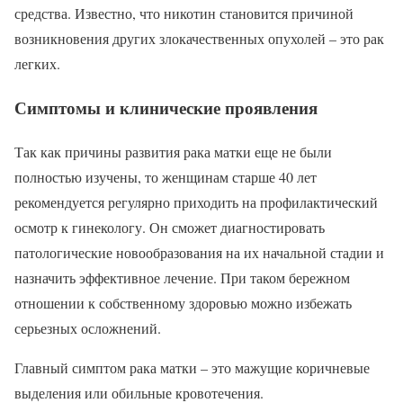
средства. Известно, что никотин становится причиной
возникновения других злокачественных опухолей – это рак
легких.
Симптомы и клинические проявления
Так как причины развития рака матки еще не были
полностью изучены, то женщинам старше 40 лет
рекомендуется регулярно приходить на профилактический
осмотр к гинекологу. Он сможет диагностировать
патологические новообразования на их начальной стадии и
назначить эффективное лечение. При таком бережном
отношении к собственному здоровью можно избежать
серьезных осложнений.
Главный симптом рака матки – это мажущие коричневые
выделения или обильные кровотечения.