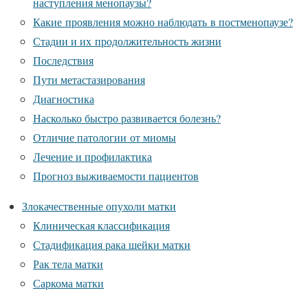
наступления менопаузы?
Какие проявления можно наблюдать в постменопаузе?
Стадии и их продолжительность жизни
Последствия
Пути метастазирования
Диагностика
Насколько быстро развивается болезнь?
Отличие патологии от миомы
Лечение и профилактика
Прогноз выживаемости пациентов
Злокачественные опухоли матки
Клиническая классификация
Стадификация рака шейки матки
Рак тела матки
Саркома матки