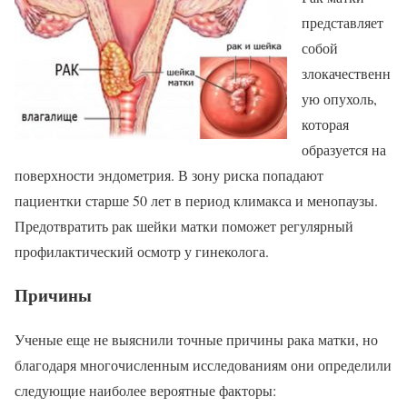
представляет
собой
злокачественн
ую опухоль,
которая
образуется на
поверхности эндометрия. В зону риска попадают
пациентки старше 50 лет в период климакса и менопаузы.
Предотвратить рак шейки матки поможет регулярный
профилактический осмотр у гинеколога.
Причины
Ученые еще не выяснили точные причины рака матки, но
благодаря многочисленным исследованиям они определили
следующие наиболее вероятные факторы: