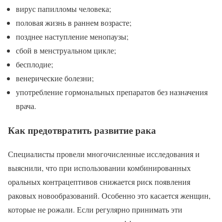
вирус папилломы человека;
половая жизнь в раннем возрасте;
позднее наступление менопаузы;
сбой в менструальном цикле;
бесплодие;
венерические болезни;
употребление гормональных препаратов без назначения
врача.
Как предотвратить развитие рака
Специалисты провели многочисленные исследования и
выяснили, что при использовании комбинированных
оральных контрацептивов снижается риск появления
раковых новообразований. Особенно это касается женщин,
которые не рожали. Если регулярно принимать эти