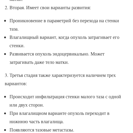
Вторая. Имеет свои варианты развития:
Проникновение в параметрий без перехода на стенки
таза.
Влагалищный вариант, когда опухоль затрагивает его
стенки.
Развивается опухоль эндоцервикально. Может
затрагивать даже тело матки.
3. Третья стадия также характеризуется наличием трех
вариантов:
Происходит инфильтрация стенки малого таза с одной
или двух сторон.
При влагалищном варианте опухоль переходит в
нижнюю часть влагалища.
Появляются тазовые метастазы.