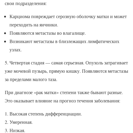
свои подразделения:
Карциома повреждает серозную оболочку матки и может
переходить на яичники.
Появляются метастазы во влагалище.
Возникают метастазы в близлежащих лимфатических
узлах.
5. Четвертая стадия — самая серьезная. Опухоль затрагивает
уже мочевой пузырь, прямую кишку. Появляются метастазы
за пределами малого таза.
При диагнозе «рак матки» степени также бывают разные.
Это оказывает влияние на прогноз течения заболевания:
Высокая степень дифференциации.
Умеренная.
Низкая.