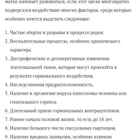
матки начинает развиваться, если этот орган многократно
подвергался воздействию многих факторов, среди которых
особенно хочется выделить следующие:
Частые аборты и разрывы в процессе родов.
Воспалительные процессы, особенно хронического
характера.
Дистрофические и дегенеративные изменения
эпителиальной ткани, которые могут произойти в
результате гормонального воздействия.
Наследственная предрасположенность.
Наличие в организме вируса папилломы человека или
генитального герпеса.
Длительный прием гормональных контрацептивов.
Раннее начало половой жизни, то есть до 18 лет.
Наличие большого числа сексуальных партнеров.
Наличие вредных привычек, особенно курения.