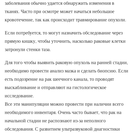
заболевания обычно удается обнаружить изменения в
тканях. Часто при осмотре может начаться небольшое
кровотечение, так как происходит травмирование опухоли.
Если потребуется, то могут назначить обследование через
прямую кишку, чтобы уточнить, насколько раковые клетки
затронули стенки таза.
Для того чтобы выявить раковую опухоль на ранней стадии,
необходимо провести анализ мазка и сделать биопсию. Если
есть подозрение на рак шеечного канала, то проводят
выскабливание и отправляют на гистологическое
исследование.
Все эти манипуляции можно провести при наличии всего
необходимого инвентаря. Очень часто бывает, что рак на
начальной стадии не распознают из-за неполного
обследования. С развитием ультразвуковой диагностики