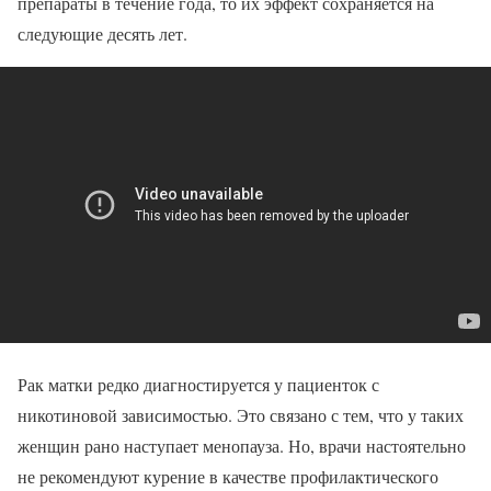
препараты в течение года, то их эффект сохраняется на
следующие десять лет.
Рак матки редко диагностируется у пациенток с
никотиновой зависимостью. Это связано с тем, что у таких
женщин рано наступает менопауза. Но, врачи настоятельно
не рекомендуют курение в качестве профилактического