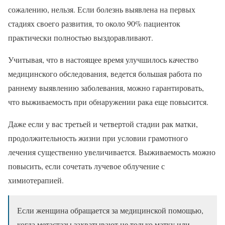
сожалению, нельзя. Если болезнь выявлена на первых
стадиях своего развития, то около 90% пациенток
практически полностью выздоравливают.
Учитывая, что в настоящее время улучшилось качество
медицинского обследования, ведется большая работа по
раннему выявлению заболевания, можно гарантировать,
что выживаемость при обнаружении рака еще повысится.
Даже если у вас третьей и четвертой стадии рак матки,
продолжительность жизни при условии грамотного
лечения существенно увеличивается. Выживаемость можно
повысить, если сочетать лучевое облучение с
химиотерапией.
Если женщина обращается за медицинской помощью,
когда метастазы захватывают не только матку или