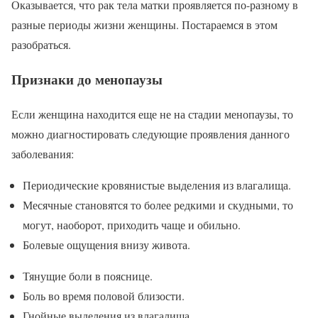
Оказывается, что рак тела матки проявляется по-разному в
разные периоды жизни женщины. Постараемся в этом
разобраться.
Признаки до менопаузы
Если женщина находится еще не на стадии менопаузы, то
можно диагностировать следующие проявления данного
заболевания:
Периодические кровянистые выделения из влагалища.
Месячные становятся то более редкими и скудными, то
могут, наоборот, приходить чаще и обильно.
Болевые ощущения внизу живота.
Тянущие боли в пояснице.
Боль во время половой близости.
Гнойные выделения из влагалища.