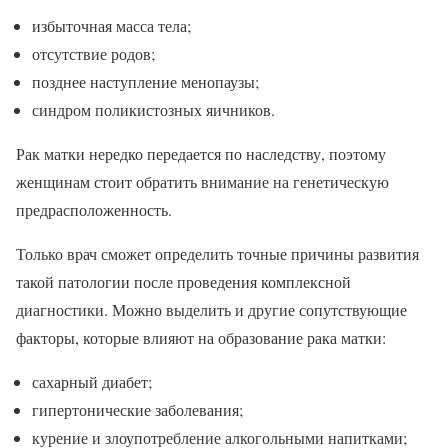
избыточная масса тела;
отсутствие родов;
позднее наступление менопаузы;
синдром поликистозных яичников.
Рак матки нередко передается по наследству, поэтому
женщинам стоит обратить внимание на генетическую
предрасположенность.
Только врач сможет определить точные причины развития
такой патологии после проведения комплексной
диагностики. Можно выделить и другие сопутствующие
факторы, которые влияют на образование рака матки:
сахарный диабет;
гипертонические заболевания;
курение и злоупотребление алкогольными напитками;