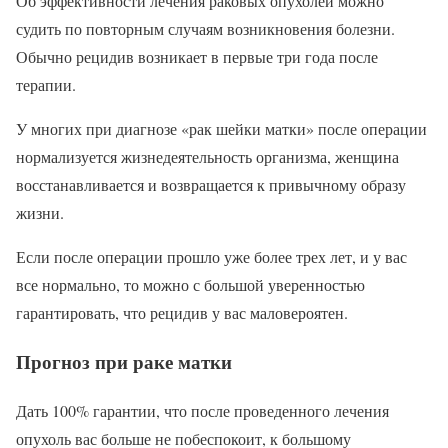
Об эффективности лечения раковых опухолей можно
судить по повторным случаям возникновения болезни.
Обычно рецидив возникает в первые три года после
терапии.
У многих при диагнозе «рак шейки матки» после операции
нормализуется жизнедеятельность организма, женщина
восстанавливается и возвращается к привычному образу
жизни.
Если после операции прошло уже более трех лет, и у вас
все нормально, то можно с большой уверенностью
гарантировать, что рецидив у вас маловероятен.
Прогноз при раке матки
Дать 100% гарантии, что после проведенного лечения
опухоль вас больше не побеспокоит, к большому