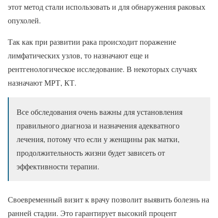
этот метод стали использовать и для обнаружения раковых
опухолей.
Так как при развитии рака происходит поражение
лимфатических узлов, то назначают еще и
рентгенологическое исследование. В некоторых случаях
назначают МРТ, КТ.
Все обследования очень важны для установления
правильного диагноза и назначения адекватного
лечения, потому что если у женщины рак матки,
продолжительность жизни будет зависеть от
эффективности терапии.
Своевременный визит к врачу позволит выявить болезнь на
ранней стадии. Это гарантирует высокий процент