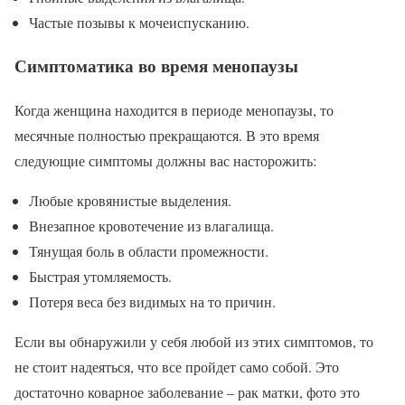
Частые позывы к мочеиспусканию.
Симптоматика во время менопаузы
Когда женщина находится в периоде менопаузы, то
месячные полностью прекращаются. В это время
следующие симптомы должны вас насторожить:
Любые кровянистые выделения.
Внезапное кровотечение из влагалища.
Тянущая боль в области промежности.
Быстрая утомляемость.
Потеря веса без видимых на то причин.
Если вы обнаружили у себя любой из этих симптомов, то
не стоит надеяться, что все пройдет само собой. Это
достаточно коварное заболевание – рак матки, фото это