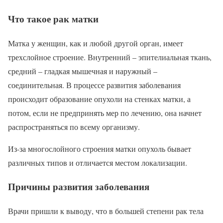
Что такое рак матки
Матка у женщин, как и любой другой орган, имеет
трехслойное строение. Внутренний – эпителиальная ткань,
средний – гладкая мышечная и наружный –
соединительная. В процессе развития заболевания
происходит образование опухоли на стенках матки, а
потом, если не предпринять мер по лечению, она начнет
распространяться по всему организму.
Из-за многослойного строения матки опухоль бывает
различных типов и отличается местом локализации.
Причины развития заболевания
Врачи пришли к выводу, что в большей степени рак тела