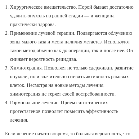
Хирургическое вмешательство. Порой бывает достаточно
удалить опухоль на ранней стадии — и женщина
практически здорова.
Применение лучевой терапии. Подвергаются облучению
зоны малого таза и места наличия метастаз. Используют
такой метод обычно как до операции, так и после нее. Он
снижает вероятность рецидива.
Химиотерапия. Позволяет не только сдерживать развитие
опухоли, но и значительно снизить активность раковых
клеток. Несмотря на новые методы лечения,
химиотерапия не теряет своей востребованности.
Гормональное лечение. Прием синтетических
прогестагенов позволяет повысить эффективность
лечения.
Если лечение начато вовремя, то большая вероятность, что