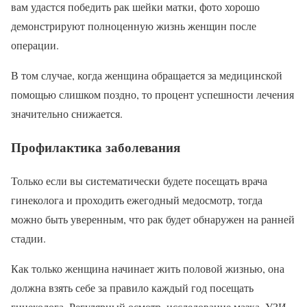
вам удастся победить рак шейки матки, фото хорошо
демонстрируют полноценную жизнь женщин после
операции.
В том случае, когда женщина обращается за медицинской
помощью слишком поздно, то процент успешности лечения
значительно снижается.
Профилактика заболевания
Только если вы систематически будете посещать врача
гинеколога и проходить ежегодный медосмотр, тогда
можно быть уверенным, что рак будет обнаружен на ранней
стадии.
Как только женщина начинает жить половой жизнью, она
должна взять себе за правило каждый год посещать
гинеколога. Регулярный осмотр, исследование мазка, УЗИ