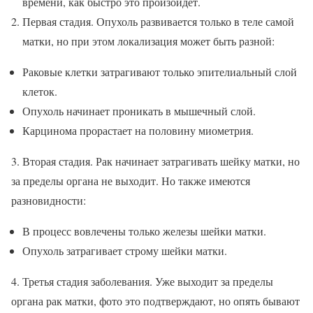
времени, как быстро это произойдет.
Первая стадия. Опухоль развивается только в теле самой
матки, но при этом локализация может быть разной:
Раковые клетки затрагивают только эпителиальный слой
клеток.
Опухоль начинает проникать в мышечный слой.
Карцинома прорастает на половину миометрия.
3. Вторая стадия. Рак начинает затрагивать шейку матки, но
за пределы органа не выходит. Но также имеются
разновидности:
В процесс вовлечены только железы шейки матки.
Опухоль затрагивает строму шейки матки.
4. Третья стадия заболевания. Уже выходит за пределы
органа рак матки, фото это подтверждают, но опять бывают