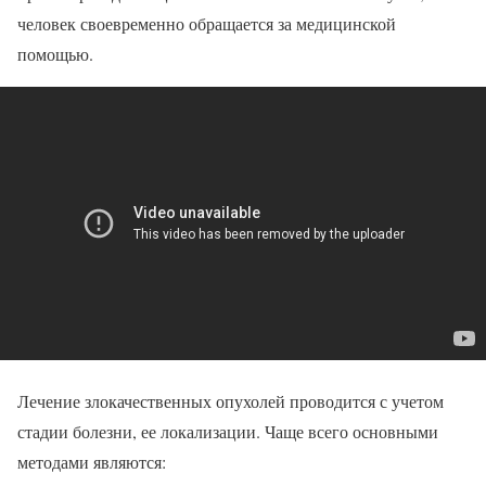
человек своевременно обращается за медицинской
помощью.
Лечение злокачественных опухолей проводится с учетом
стадии болезни, ее локализации. Чаще всего основными
методами являются: