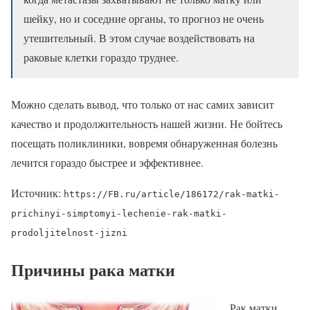
шейку, но и соседние органы, то прогноз не очень
утешительный. В этом случае воздействовать на
раковые клетки гораздо труднее.
Можно сделать вывод, что только от нас самих зависит
качество и продолжительность нашей жизни. Не бойтесь
посещать поликлиники, вовремя обнаруженная болезнь
лечится гораздо быстрее и эффективнее.
Источник:
https://FB.ru/article/186172/rak-matki-
prichinyi-simptomyi-lechenie-rak-matki-
prodoljitelnost-jizni
Причины рака матки
Рак матки