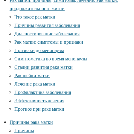
продолжительность жизни
Что такое рак матки
Причины развития заболевания
Диагностирование заболевания
Рак матки: симптомы и признаки
Признаки до менопаузы
Симптоматика во время менопаузы
Стадии развития рака матки
Рак шейки матки
Лечение рака матки
Профилактика заболевания
Эффективность лечения
Прогноз при раке матки
Причины рака матки
Причины