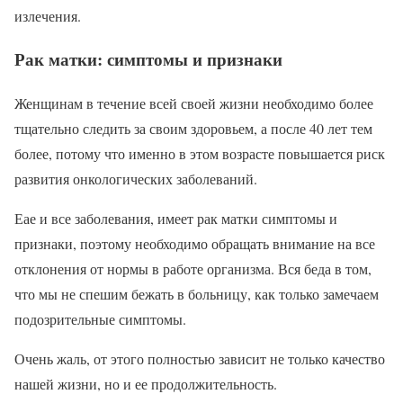
излечения.
Рак матки: симптомы и признаки
Женщинам в течение всей своей жизни необходимо более
тщательно следить за своим здоровьем, а после 40 лет тем
более, потому что именно в этом возрасте повышается риск
развития онкологических заболеваний.
Еае и все заболевания, имеет рак матки симптомы и
признаки, поэтому необходимо обращать внимание на все
отклонения от нормы в работе организма. Вся беда в том,
что мы не спешим бежать в больницу, как только замечаем
подозрительные симптомы.
Очень жаль, от этого полностью зависит не только качество
нашей жизни, но и ее продолжительность.