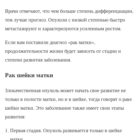
Врачи отмечают, что чем больше степень дифференциации,
тем лучше прогноз. Опухоли с низкой степенью быстро
метастазируют и характеризуются усиленным ростом.
Если вам поставили диагноз «рак матки»,
продолжительности жизни будет зависеть от стадии и
степени развития заболевания.
Рак шейки матки
Злокачественная опухоль может начать свое развитие не
только в полости матки, но и в шейке, тогда говорят о раке
шейки матки. Это заболевание также имеет свои этапы
развития:
Первая стадия. Опухоль развивается только в шейке
матки.