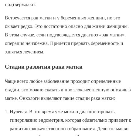
подтверждают.
Встречается рак матки и у беременных женщин, но это
бывает редко. Это достаточно опасно для жизни женщины.
В этом случае, если подтверждается диагноз «рак матки»,
операция неизбежна. Придется прервать беременность и
заняться лечением.
Стадии развития рака матки
Чаще всего любое заболевание проходит определенные
стадии, это можно сказать и про злокачественную опухоль в
матке. Онкологи выделяют такие стадии рака матки:
Нулевая. В это время уже можно диагностировать
гиперплазию эндометрия, которая обязательно приведет к
развитию злокачественного образования. Дело только во