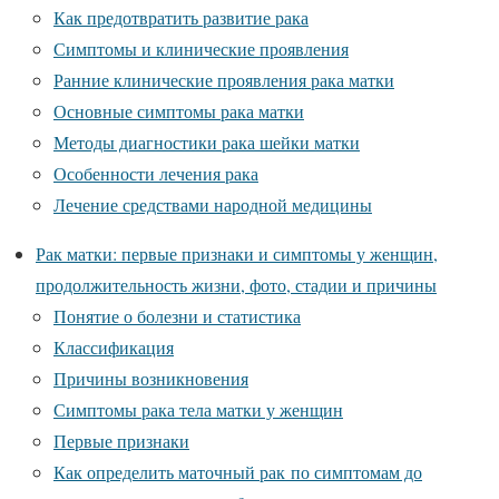
Как предотвратить развитие рака
Симптомы и клинические проявления
Ранние клинические проявления рака матки
Основные симптомы рака матки
Методы диагностики рака шейки матки
Особенности лечения рака
Лечение средствами народной медицины
Рак матки: первые признаки и симптомы у женщин,
продолжительность жизни, фото, стадии и причины
Понятие о болезни и статистика
Классификация
Причины возникновения
Симптомы рака тела матки у женщин
Первые признаки
Как определить маточный рак по симптомам до