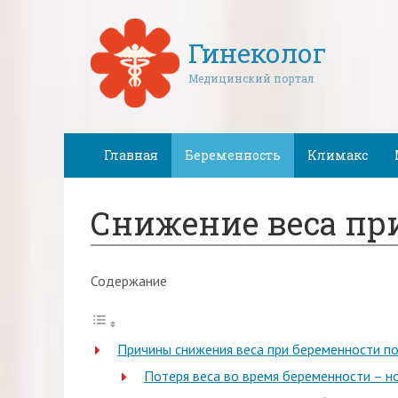
Гинеколог
Медицинский портал
Главная
Беременность
Климакс
Снижение веса пр
Содержание
Причины снижения веса при беременности п
Потеря веса во время беременности – н