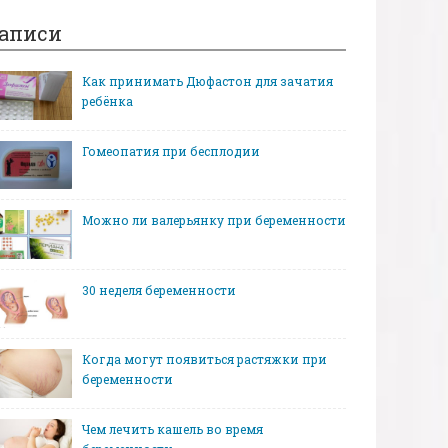
аписи
Как принимать Дюфастон для зачатия
ребёнка
Гомеопатия при бесплодии
Можно ли валерьянку при беременности
30 неделя беременности
Когда могут появиться растяжки при
беременности
Чем лечить кашель во время