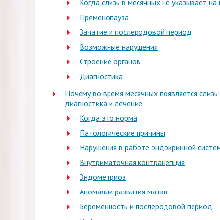
Когда слизь в месячных не указывает на
Пременопауза
Зачатие и послеродовой период
Возможные нарушения
Строение органов
Диагностика
Почему во время месячных появляется слизь:
диагностика и лечение
Когда это норма
Патологические причины
Нарушения в работе эндокринной систе
Внутриматочная контрацепция
Эндометриоз
Аномалии развития матки
Беременность и послеродовой период