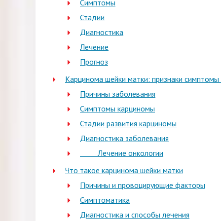
Симптомы
Стадии
Диагностика
Лечение
Прогноз
Карцинома шейки матки: признаки симптомы 
Причины заболевания
Симптомы карциномы
Стадии развития карциномы
Диагностика заболевания
Лечение онкологии
Что такое карцинома шейки матки
Причины и провоцирующие факторы
Симптоматика
Диагностика и способы лечения