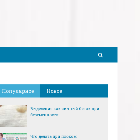
Популярное
Новое
Выделения как яичный белок при
беременности
Что делать при плохом