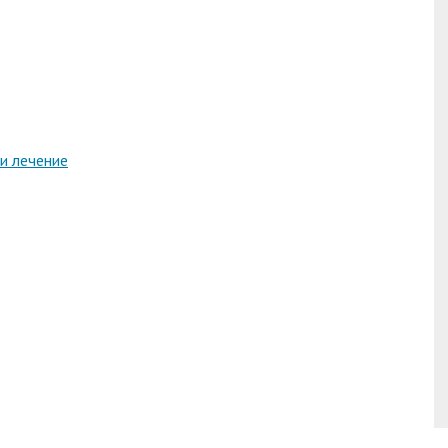
и лечение