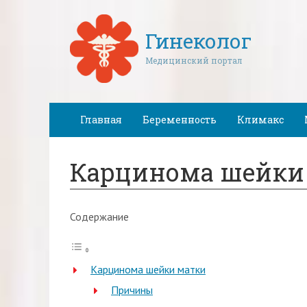
Гинеколог
Медицинский портал
Главная
Беременность
Климакс
Карцинома шейки
Содержание
Карцинома шейки матки
Причины