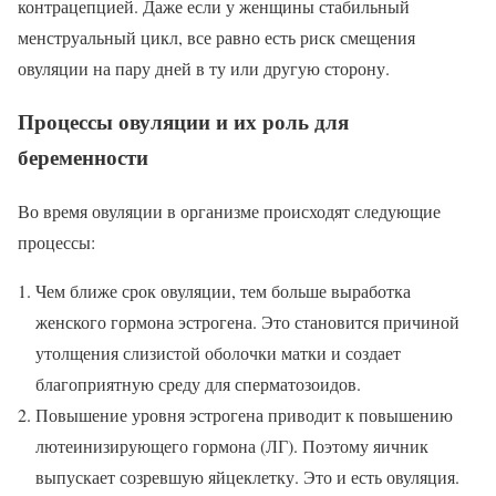
контрацепцией. Даже если у женщины стабильный
менструальный цикл, все равно есть риск смещения
овуляции на пару дней в ту или другую сторону.
Процессы овуляции и их роль для
беременности
Во время овуляции в организме происходят следующие
процессы:
Чем ближе срок овуляции, тем больше выработка
женского гормона эстрогена. Это становится причиной
утолщения слизистой оболочки матки и создает
благоприятную среду для сперматозоидов.
Повышение уровня эстрогена приводит к повышению
лютеинизирующего гормона (ЛГ). Поэтому яичник
выпускает созревшую яйцеклетку. Это и есть овуляция.