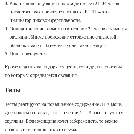
Как правило, овуляция происходит через 24–36 часов
после того, как произошел всплеск ЛГ. ЛГ – это
индикатор пиковой фертильности.
Оплодотворение возможно в течение 24 часов с момента
овуляции. Иначе происходит отторжение слизистой
оболочки матки. Затем наступает менструация.
Цикл повторяется.
Кроме ведения календаря, существуют и другие способы,
по которым определяется овуляция.
Тесты
Тесты реагируют на повышенное содержание ЛГ в моче.
Две полоски говорят, что в течение 24–48 часов случится
овуляция. Если женщина хочет забеременеть, то важно
правильно использовать это время.