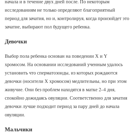
начала и в течение двух дней после. По некоторым
исследованиям не только определяют благоприятный
период для зачатия, но и, контролируя, когда произойдет это
зачатие, выбирают пол будущего ребенка.
Девочки
Выбор пола ребенка основан на поведении Х и Y
хромосом. На основании исследований ученным удалось
установить что сперматозоиды, из которых рождаются
девочки (носители Х хромосом) медлительны, но при этом
живучие. Они без проблем находятся в матке 2–4 дня,
спокойно дожидаясь овуляции. Соответственно для зачатия
девочки лучше подходит период за пару дней до начала
овуляции.
Мальчики