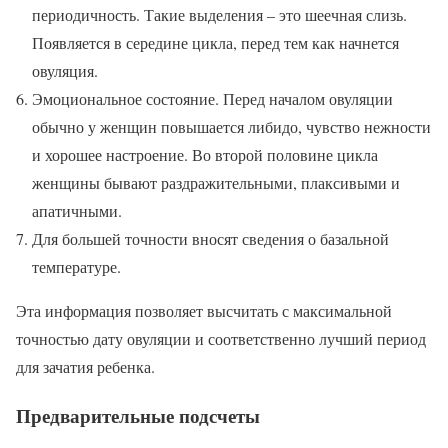
периодичность. Такие выделения – это шеечная слизь.
Появляется в середине цикла, перед тем как начнется
овуляция.
Эмоциональное состояние. Перед началом овуляции
обычно у женщин повышается либидо, чувство нежности
и хорошее настроение. Во второй половине цикла
женщины бывают раздражительными, плаксивыми и
апатичными.
Для большей точности вносят сведения о базальной
температуре.
Эта информация позволяет высчитать с максимальной
точностью дату овуляции и соответственно лучший период
для зачатия ребенка.
Предварительные подсчеты