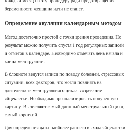
Каждый месяц на эту процедуру ради предотвращения
беременности женщина идти не станет.
Определение овуляции календарным методом
Метод достаточно простой с точки зрения проведения. Но
результат можно получить спустя 1 год регулярных записей
и отметок в календаре. Необходимо отмечать день начала и
конца менструации.
В блокноте ведутся записи по поводу болезней, стрессовых
ситуаций, всех факторов, что могли повлиять на
длительность менструального цикла, созревание
яйцеклетки. Необходимо проанализировать полученную
картину. Вычисляют самый длинный менструальный цикл,
самый короткий.
Для определения даты наиболее раннего выхода яйцеклетки