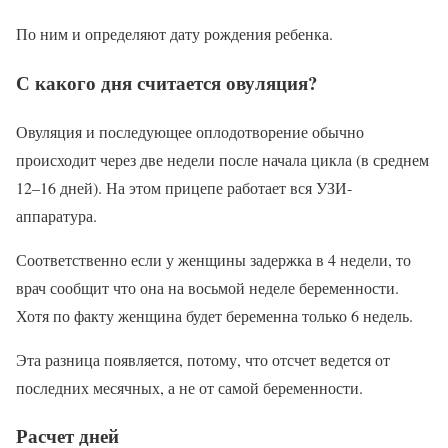
По ним и определяют дату рождения ребенка.
С какого дня считается овуляция?
Овуляция и последующее оплодотворение обычно
происходит через две недели после начала цикла (в среднем
12–16 дней). На этом прицепе работает вся УЗИ-
аппаратура.
Соответственно если у женщины задержка в 4 недели, то
врач сообщит что она на восьмой неделе беременности.
Хотя по факту женщина будет беременна только 6 недель.
Эта разница появляется, потому, что отсчет ведется от
последних месячных, а не от самой беременности.
Расчет дней