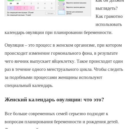
выглядеть?
Как грамотно
использовать
календарь овуляции при планировании беременности.
Овуляция – это процесс в женском организме, при котором
происходит изменение гормонального фона, в результате
чего яичник выпускает яйцеклетку. Такое происходит один
раз в течение одного менструального цикла. Чтобы следить
за подобными процессами женщины используют
специальный календарь.
Женский календарь овуляции: что это?
Все больше современных семей серьезно подходят к
вопросам планирования беременности и рождения детей.