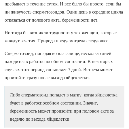
пребывает в течение суток. И все было бы просто, если бы
ни живучесть сперматозоидов. Один день в середине цикла
отказаться от полового акта, беременности нет.
Но тогда бы возникли трудности у тех женщин, которые
жаждут зачатия. Природа предусмотрела следующее.
Сперматозоид, попадая во влагалище, несколько дней
находится в работоспособном состоянии. В некоторых
случаях этот период составляет 7 дней. Встреча может
произойти сразу после выхода яйцеклетки.
Либо сперматозоид попадет в матку, когда яйцеклетка
будет в работоспособном состоянии. Значит,
беременность может произойти при половом акте за
неделю до выхода яйцеклетки.