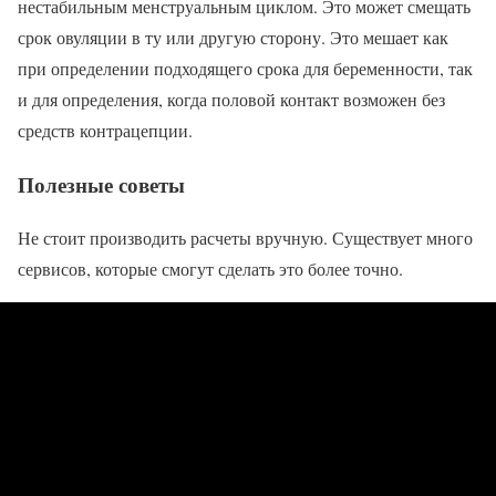
нестабильным менструальным циклом. Это может смещать
срок овуляции в ту или другую сторону. Это мешает как
при определении подходящего срока для беременности, так
и для определения, когда половой контакт возможен без
средств контрацепции.
Полезные советы
Не стоит производить расчеты вручную. Существует много
сервисов, которые смогут сделать это более точно.