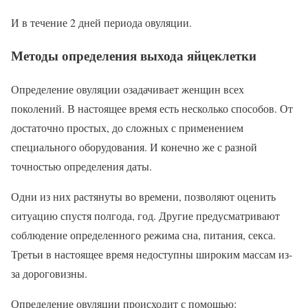
И в течение 2 дней периода овуляции.
Методы определения выхода яйцеклетки
Определение овуляции озадачивает женщин всех
поколений. В настоящее время есть несколько способов. От
достаточно простых, до сложных с применением
специального оборудования. И конечно же с разной
точностью определения даты.
Одни из них растянуты во времени, позволяют оценить
ситуацию спустя полгода, год. Другие предусматривают
соблюдение определенного режима сна, питания, секса.
Третьи в настоящее время недоступны широким массам из-
за дороговизны.
Определение овуляции происходит с помощью: