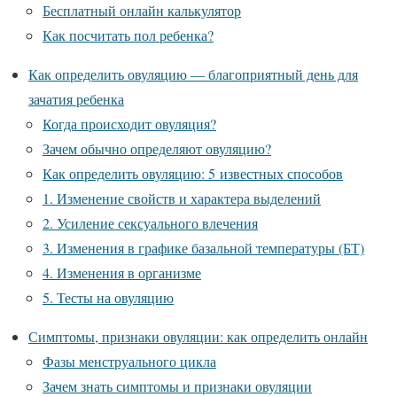
Бесплатный онлайн калькулятор
Как посчитать пол ребенка?
Как определить овуляцию — благоприятный день для
зачатия ребенка
Когда происходит овуляция?
Зачем обычно определяют овуляцию?
Как определить овуляцию: 5 известных способов
1. Изменение свойств и характера выделений
2. Усиление сексуального влечения
3. Изменения в графике базальной температуры (БТ)
4. Изменения в организме
5. Тесты на овуляцию
Симптомы, признаки овуляции: как определить онлайн
Фазы менструального цикла
Зачем знать симптомы и признаки овуляции