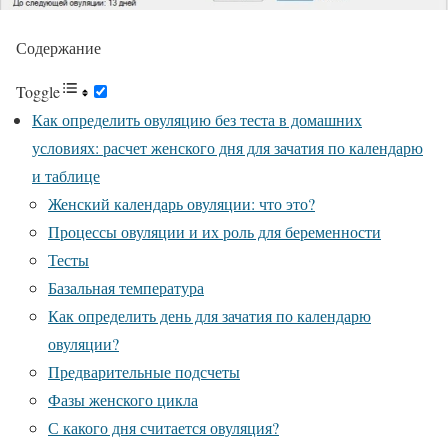
Содержание
Toggle
Как определить овуляцию без теста в домашних
условиях: расчет женского дня для зачатия по календарю
и таблице
Женский календарь овуляции: что это?
Процессы овуляции и их роль для беременности
Тесты
Базальная температура
Как определить день для зачатия по календарю
овуляции?
Предварительные подсчеты
Фазы женского цикла
С какого дня считается овуляция?