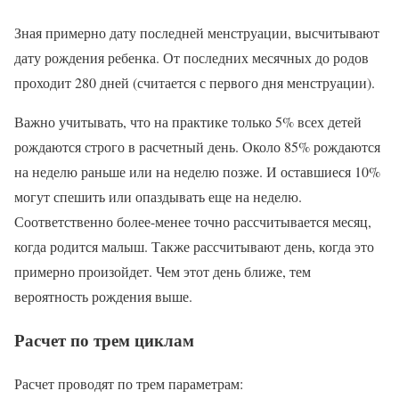
Зная примерно дату последней менструации, высчитывают
дату рождения ребенка. От последних месячных до родов
проходит 280 дней (считается с первого дня менструации).
Важно учитывать, что на практике только 5% всех детей
рождаются строго в расчетный день. Около 85% рождаются
на неделю раньше или на неделю позже. И оставшиеся 10%
могут спешить или опаздывать еще на неделю.
Соответственно более-менее точно рассчитывается месяц,
когда родится малыш. Также рассчитывают день, когда это
примерно произойдет. Чем этот день ближе, тем
вероятность рождения выше.
Расчет по трем циклам
Расчет проводят по трем параметрам: