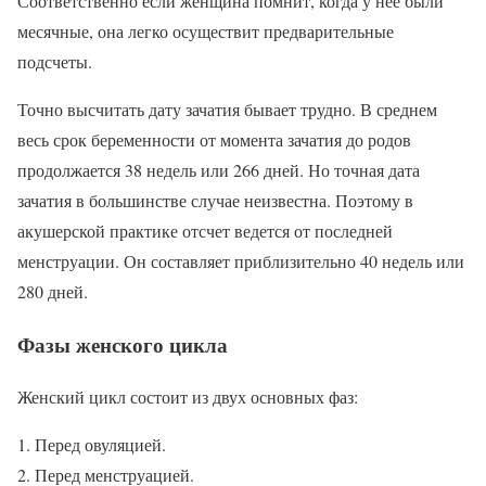
Соответственно если женщина помнит, когда у нее были
месячные, она легко осуществит предварительные
подсчеты.
Точно высчитать дату зачатия бывает трудно. В среднем
весь срок беременности от момента зачатия до родов
продолжается 38 недель или 266 дней. Но точная дата
зачатия в большинстве случае неизвестна. Поэтому в
акушерской практике отсчет ведется от последней
менструации. Он составляет приблизительно 40 недель или
280 дней.
Фазы женского цикла
Женский цикл состоит из двух основных фаз:
Перед овуляцией.
Перед менструацией.