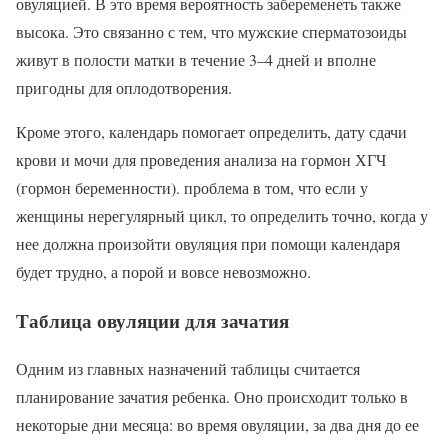
овуляцией. В это время вероятность забеременеть также
высока. Это связанно с тем, что мужские сперматозоиды
живут в полости матки в течение 3–4 дней и вполне
пригодны для оплодотворения.
Кроме этого, календарь помогает определить, дату сдачи
крови и мочи для проведения анализа на гормон ХГЧ
(гормон беременности). проблема в том, что если у
женщины нерегулярный цикл, то определить точно, когда у
нее должна произойти овуляция при помощи календаря
будет трудно, а порой и вовсе невозможно.
Таблица овуляции для зачатия
Одним из главных назначений таблицы считается
планирование зачатия ребенка. Оно происходит только в
некоторые дни месяца: во время овуляции, за два дня до ее