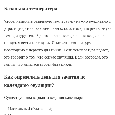
Базальная температура
Чтобы измерить базальную температуру нужно ежедневно с
утра, еще до того как женщина встала, измерять ректальную
температуру тела. Для точности исследования все равно
придется вести календарь. Измерять температуру
необходимо с первого дня цикла. Если температура падает,
это говорит о том, что сейчас овуляция. Если возросла, это
значит что началась вторая фаза цикла.
Как определить день для зачатия по
календарю овуляции?
Существует два варианта ведения календаря:
Настольный (бумажный).