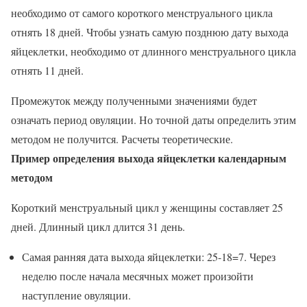
необходимо от самого короткого менструального цикла
отнять 18 дней. Чтобы узнать самую позднюю дату выхода
яйцеклетки, необходимо от длинного менструального цикла
отнять 11 дней.
Промежуток между полученными значениями будет
означать период овуляции. Но точной даты определить этим
методом не получится. Расчеты теоретические.
Пример определения выхода яйцеклетки календарным
методом
Короткий менструальный цикл у женщины составляет 25
дней. Длинный цикл длится 31 день.
Самая ранняя дата выхода яйцеклетки: 25-18=7. Через
неделю после начала месячных может произойти
наступление овуляции.