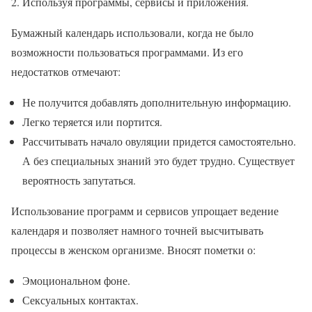
Используя программы, сервисы и приложения.
Бумажный календарь использовали, когда не было
возможности пользоваться программами. Из его
недостатков отмечают:
Не получится добавлять дополнительную информацию.
Легко теряется или портится.
Рассчитывать начало овуляции придется самостоятельно.
А без специальных знаний это будет трудно. Существует
вероятность запутаться.
Использование программ и сервисов упрощает ведение
календаря и позволяет намного точней высчитывать
процессы в женском организме. Вносят пометки о:
Эмоциональном фоне.
Сексуальных контактах.