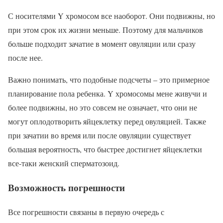
С носителями Y хромосом все наоборот. Они подвижны, но
при этом срок их жизни меньше. Поэтому для мальчиков
больше подходит зачатие в момент овуляции или сразу
после нее.
Важно понимать, что подобные подсчеты – это примерное
планирование пола ребенка. Y хромосомы мене живучи и
более подвижны, но это совсем не означает, что они не
могут оплодотворить яйцеклетку перед овуляцией. Также
при зачатии во время или после овуляции существует
большая вероятность, что быстрее достигнет яйцеклетки
все-таки женский сперматозоид.
Возможность погрешности
Все погрешности связаны в первую очередь с