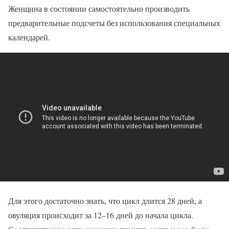
Женщина в состоянии самостоятельно производить
предварительные подсчеты без использования специальных
календарей.
Для этого достаточно знать, что цикл длится 28 дней, а
овуляция происходит за 12–16 дней до начала цикла.