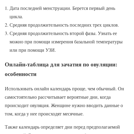
Дата последней менструации. Берется первый день
цикла.
Средняя продолжительность последних трех циклов.
Средняя продолжительность второй фазы. Узнать ее
можно при помощи измерения базальной температуры
или при помощи УЗИ.
Онлайн-таблица для зачатия по овуляции:
особенности
Использовать онлайн календарь проще, чем обычный. Он
самостоятельно рассчитывает вероятные дни, когда
происходит овуляция. Женщине нужно вводить данные о
том, когда у нее происходят месячные.
Также календарь определяет дни перед предполагаемой