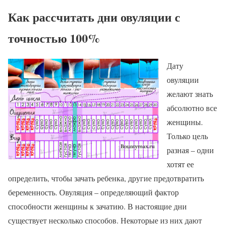
Как рассчитать дни овуляции с
точностью 100%
Дату
овуляции
желают знать
абсолютно все
женщины.
Только цель
разная – одни
хотят ее
определить, чтобы зачать ребенка, другие предотвратить
беременность. Овуляция – определяющий фактор
способности женщины к зачатию. В настоящие дни
существует несколько способов. Некоторые из них дают