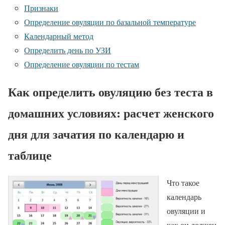
Признаки
Определение овуляции по базальной температуре
Календарный метод
Определить день по УЗИ
Определение овуляции по тестам
Как определить овуляцию без теста в
домашних условиях: расчет женского
дня для зачатия по календарю и
таблице
Что такое
календарь
овуляции и
как он должен