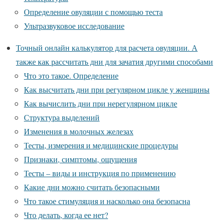
Определение овуляции с помощью теста
Ультразвуковое исследование
Точный онлайн калькулятор для расчета овуляции. А
также как рассчитать дни для зачатия другими способами
Что это такое. Определение
Как высчитать дни при регулярном цикле у женщины
Как вычислить дни при нерегулярном цикле
Структура выделений
Изменения в молочных железах
Тесты, измерения и медицинские процедуры
Признаки, симптомы, ощущения
Тесты – виды и инструкция по применению
Какие дни можно считать безопасными
Что такое стимуляция и насколько она безопасна
Что делать, когда ее нет?