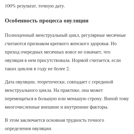
100% результат, точную дату.
Особенность процесса овуляции
Полноценный менструальный цикл, регулярные месячные
считаются признаком крепкого женского здоровья. Но
приход очередных месячных вовсе не означает, что
овуляция в нем присутствовала. Нормой считается, если
таких циклов в году не более 2.
Дата овуляции, теоретически, совпадает с серединой
менструального цикла. На практике, она может
перемещаться в большую или меньшую строну. Виной тому
многочисленные внешние и внутренние факторы.
В этом заключается основная трудность точного
определения овуляции.