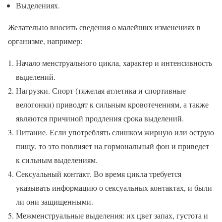
Выделениях.
Желательно вносить сведения о малейших изменениях в
организме, например:
Начало менструального цикла, характер и интенсивность
выделений.
Нагрузки. Спорт (тяжелая атлетика и спортивные
велогонки) приводят к сильным кровотечениям, а также
являются причиной продления срока выделений.
Питание. Если употреблять слишком жирную или острую
пищу, то это повлияет на гормональный фон и приведет
к сильным выделениям.
Сексуальный контакт. Во время цикла требуется
указывать информацию о сексуальных контактах, и были
ли они защищенными.
Межменструальные выделения: их цвет запах, густота и