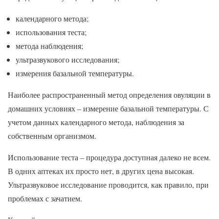
календарного метода;
использования теста;
метода наблюдения;
ультразвукового исследования;
измерения базальной температуры.
Наиболее распространенный метод определения овуляции в
домашних условиях – измерение базальной температуры. С
учетом данных календарного метода, наблюдения за
собственным организмом.
Использование теста – процедура доступная далеко не всем.
В одних аптеках их просто нет, в других цена высокая.
Ультразвуковое исследование проводится, как правило, при
проблемах с зачатием.