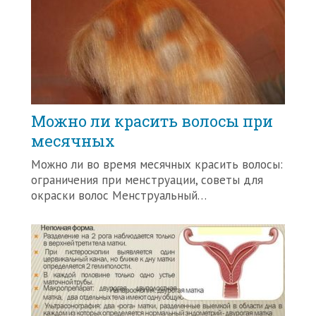
Можно ли красить волосы при
месячных
Можно ли во время месячных красить волосы:
ограничения при менструации, советы для
окраски волос Менструальный…