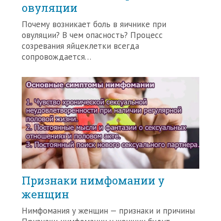
овуляции
Почему возникает боль в яичнике при
овуляции? В чем опасность? Процесс
созревания яйцеклетки всегда
сопровождается…
Признаки нимфомании у
женщин
Нимфомания у женщин — признаки и причины