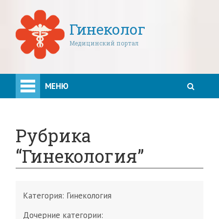
Гинеколог
Медицинский портал
МЕНЮ
Рубрика
“Гинекология”
Категория:
Гинекология
Дочерние категории: