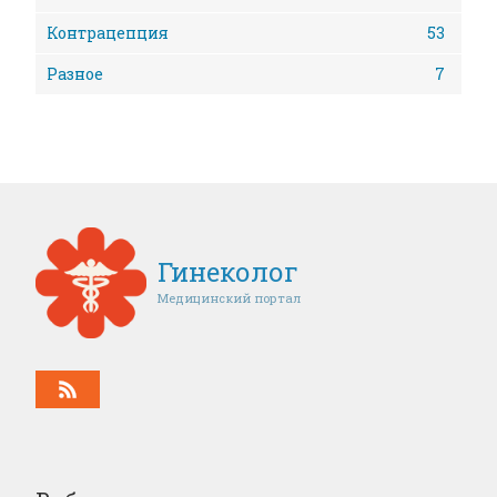
Контрацепция
53
Разное
7
Гинеколог
Медицинский портал