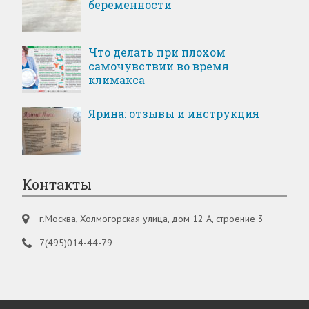
беременности
Что делать при плохом
самочувствии во время
климакса
Ярина: отзывы и инструкция
Контакты
г.Москва, Холмогорская улица, дом 12 А, строение 3
7(495)014-44-79