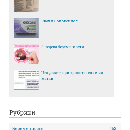
Свечи Ноноксинол
8 неделя беременности
Что делать при кровотечении из
матки
Рубрики
Беременность
163