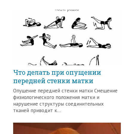
Что делать при опущении
передней стенки матки
Опущение передней стенки матки Смещение
физиологического положения матки и
нарушение структуры соединительных
тканей приводит к…