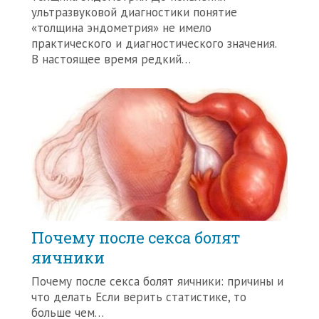
ультразвуковой диагностики понятие
«толщина эндометрия» не имело
практического и диагностического значения.
В настоящее время редкий…
Почему после секса болят
яичники
Почему после секса болят яичники: причины и
что делать Если верить статистике, то
больше чем…