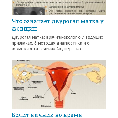
Что означает двурогая матка у
женщин
Двурогая матка: врач-гинеколог о 7 ведущих
признаках, 6 методах диагностики и о
возможности лечения Акушерство…
Болит яичник во время