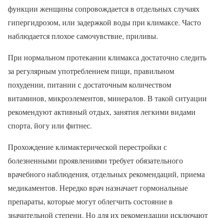
функции женщины сопровождается в отдельных случаях
гипергидрозом, или задержкой воды при климаксе. Часто
наблюдается плохое самочувствие, приливы.
При нормальном протекании климакса достаточно следить
за регулярным употреблением пищи, правильном
похудении, питании с достаточным количеством
витаминов, микроэлементов, минералов. В такой ситуации
рекомендуют активный отдых, занятия легкими видами
спорта, йогу или фитнес.
Прохождение климактерической перестройки с
болезненными проявлениями требует обязательного
врачебного наблюдения, отдельных рекомендаций, приема
медикаментов. Нередко врач назначает гормональные
препараты, которые могут облегчить состояние в
значительной степени. Но для их рекомендации исключают