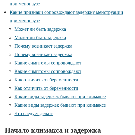
при менопаузе
Какие признаки сопровождают задержку менструации
при менопаузе
Может ли быть задержка
Может ли быть задержка
Почему возникает задержка
Почему возникает задержка
Какие симптомы сопровождают
Какие симптомы сопровождают
Как отличить от беременности
Как отличить от беременности
Какие виды задержек бывают при климаксе
Какие виды задержек бывают при климаксе
Что следует делать
Начало климакса и задержка