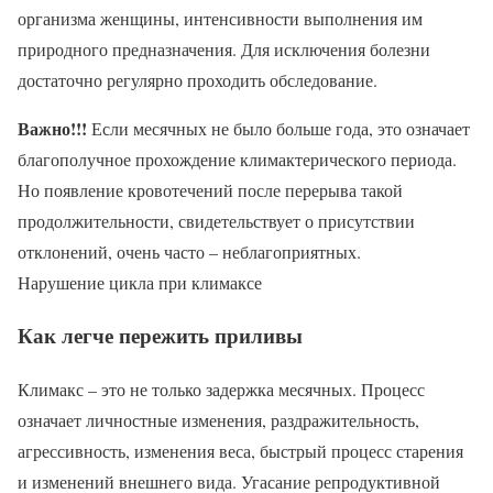
организма женщины, интенсивности выполнения им
природного предназначения. Для исключения болезни
достаточно регулярно проходить обследование.
Важно!!!
Если месячных не было больше года, это означает
благополучное прохождение климактерического периода.
Но появление кровотечений после перерыва такой
продолжительности, свидетельствует о присутствии
отклонений, очень часто – неблагоприятных.
Нарушение цикла при климаксе
Как легче пережить приливы
Климакс – это не только задержка месячных. Процесс
означает личностные изменения, раздражительность,
агрессивность, изменения веса, быстрый процесс старения
и изменений внешнего вида. Угасание репродуктивной