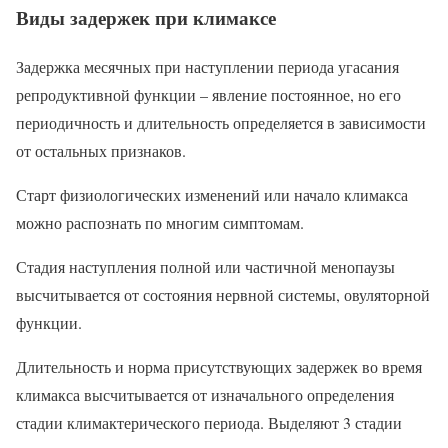
Виды задержек при климаксе
Задержка месячных при наступлении периода угасания
репродуктивной функции – явление постоянное, но его
периодичность и длительность определяется в зависимости
от остальных признаков.
Старт физиологических изменений или начало климакса
можно распознать по многим симптомам.
Стадия наступления полной или частичной менопаузы
высчитывается от состояния нервной системы, овуляторной
функции.
Длительность и норма присутствующих задержек во время
климакса высчитывается от изначального определения
стадии климактерического периода. Выделяют 3 стадии