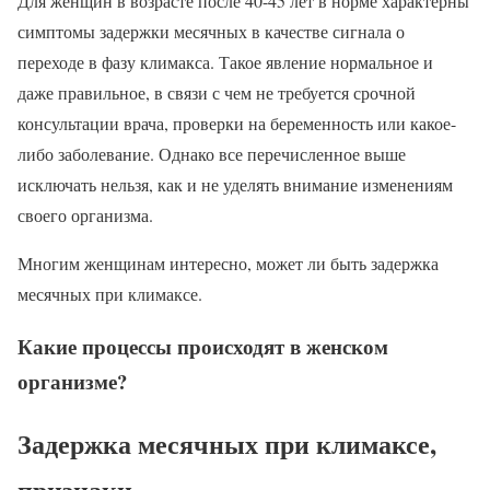
Для женщин в возрасте после 40-45 лет в норме характерны
симптомы задержки месячных в качестве сигнала о
переходе в фазу климакса. Такое явление нормальное и
даже правильное, в связи с чем не требуется срочной
консультации врача, проверки на беременность или какое-
либо заболевание. Однако все перечисленное выше
исключать нельзя, как и не уделять внимание изменениям
своего организма.
Многим женщинам интересно, может ли быть задержка
месячных при климаксе.
Какие процессы происходят в женском
организме?
Задержка месячных при климаксе,
признаки