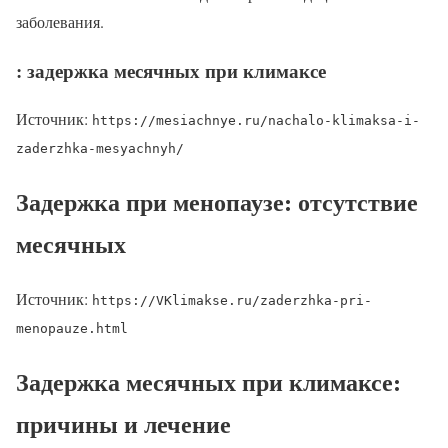
заболевания.
: задержка месячных при климаксе
Источник:
https://mesiachnye.ru/nachalo-klimaksa-i-
zaderzhka-mesyachnyh/
Задержка при менопаузе: отсутствие
месячных
Источник:
https://VKlimakse.ru/zaderzhka-pri-
menopauze.html
Задержка месячных при климаксе:
причины и лечение