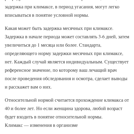
задержка при климаксе, в период угасания, могут легко
вписываться в понятие условной нормы.
Какая может быть задержка месячных при климаксе.
Задержка в начале периода может составлять 3-6 дней, затем
увеличиться до 1 месяца или более. Стандарта,
определяющего норму задержки месячных при климаксе,
нет. Каждый случай является индивидуальным. Существует
референсное значение, по которому ваш лечащий врач
после проведения обследования и осмотра, сделает выводы
и расскажет вам о них.
Относительной нормой считается прохождение климакса от
40 и более лет. Но если женщина здорова, любой возраст
будет входить в понятие относительной нормы.
Климакс — изменения в организме