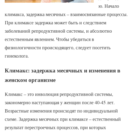
ю. Начало
климакса, задержка месячных – взаимосвязанные процессы.
При климаксе задержка может быть и следствием
заболеваний репродуктивной системы, и абсолютно
естественным явлением. Чтобы убедиться в
физиологичности происходящего, следует посетить
гинеколога.
Климакс: задержка месячных и изменения в
женском организме
Климакс – это инволюция репродуктивной системы,
закономерно наступающая у женщин после 40-45 лет.
Возрастные изменения происходят по индивидуальной
схеме. Задержка месячных при климаксе – естественный
результат перестроечных процессов, при которых