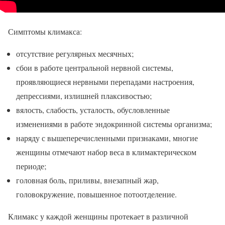
Симптомы климакса:
отсутствие регулярных месячных;
сбои в работе центральной нервной системы,
проявляющиеся нервными перепадами настроения,
депрессиями, излишней плаксивостью;
вялость, слабость, усталость, обусловленные
изменениями в работе эндокринной системы организма;
наряду с вышеперечисленными признаками, многие
женщины отмечают набор веса в климактерическом
периоде;
головная боль, приливы, внезапный жар,
головокружение, повышенное потоотделение.
Климакс у каждой женщины протекает в различной