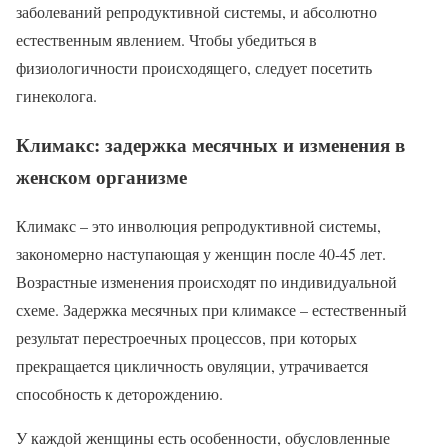
заболеваний репродуктивной системы, и абсолютно
естественным явлением. Чтобы убедиться в
физиологичности происходящего, следует посетить
гинеколога.
Климакс: задержка месячных и изменения в
женском организме
Климакс – это инволюция репродуктивной системы,
закономерно наступающая у женщин после 40-45 лет.
Возрастные изменения происходят по индивидуальной
схеме. Задержка месячных при климаксе – естественный
результат перестроечных процессов, при которых
прекращается цикличность овуляции, утрачивается
способность к деторождению.
У каждой женщины есть особенности, обусловленные