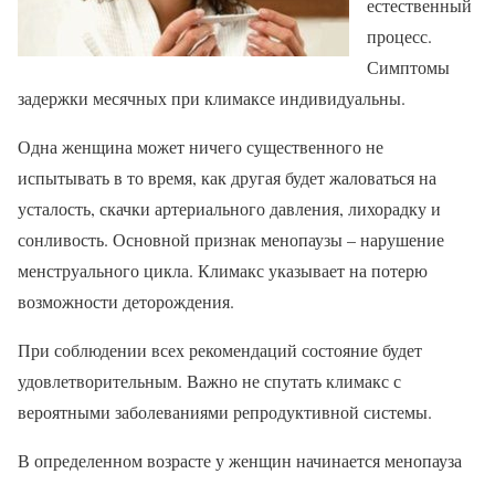
естественный
процесс.
Симптомы
задержки месячных при климаксе индивидуальны.
Одна женщина может ничего существенного не
испытывать в то время, как другая будет жаловаться на
усталость, скачки артериального давления, лихорадку и
сонливость. Основной признак менопаузы – нарушение
менструального цикла. Климакс указывает на потерю
возможности деторождения.
При соблюдении всех рекомендаций состояние будет
удовлетворительным. Важно не спутать климакс с
вероятными заболеваниями репродуктивной системы.
В определенном возрасте у женщин начинается менопауза