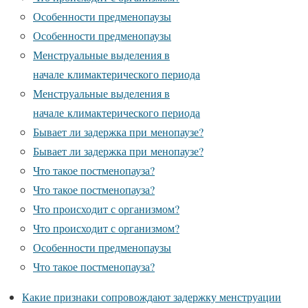
Особенности предменопаузы
Особенности предменопаузы
Менструальные выделения в
начале климактерического периода
Менструальные выделения в
начале климактерического периода
Бывает ли задержка при менопаузе?
Бывает ли задержка при менопаузе?
Что такое постменопауза?
Что такое постменопауза?
Что происходит с организмом?
Что происходит с организмом?
Особенности предменопаузы
Что такое постменопауза?
Какие признаки сопровождают задержку менструации