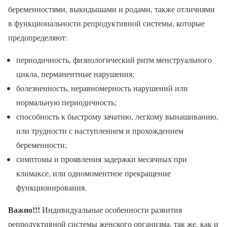
беременностями, выкидышами и родами, также отличиями
в функциональности репродуктивной системы, которые
предопределяют:
периодичность, физиологический ритм менструального
цикла, перманентные нарушения;
болезненность, неравномерность нарушений или
нормальную периодичность;
способность к быстрому зачатию, легкому вынашиванию,
или трудности с наступлением и прохождением
беременности;
симптомы и проявления задержки месячных при
климаксе, или одномоментное прекращение
функционирования.
Важно!!!
Индивидуальные особенности развития
репродуктивной системы женского организма, так же, как и