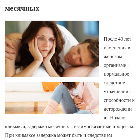
месячных
После 40 лет
изменения в
женском
организме –
нормальное
следствие
утрачивания
способности к
деторождени
ю. Начало
климакса, задержка месячных – взаимосвязанные процессы.
При климаксе задержка может быть и следствием