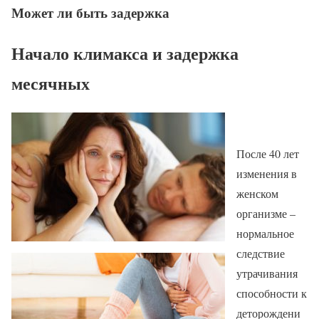
Может ли быть задержка
Начало климакса и задержка
месячных
После 40 лет
изменения в
женском
организме –
нормальное
следствие
утрачивания
способности к
деторождени