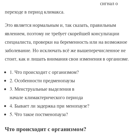
сигнал о
переходе в период климакса.
Это является нормальным и, так сказать, правильным
явлением, поэтому не требует скорейшей консультации
специалиста, проверки на беременность или на возможное
заболевание. Но исключать всё же вышеперечисленное не
стоит, как и лишать внимания свои изменения в организме.
1. Что происходит с организмом?
2. Особенности предменопаузы
3. Менструальные выделения в
начале климактерического периода
4. Бывает ли задержка при менопаузе?
5. Что такое постменопауза?
Что происходит с организмом?