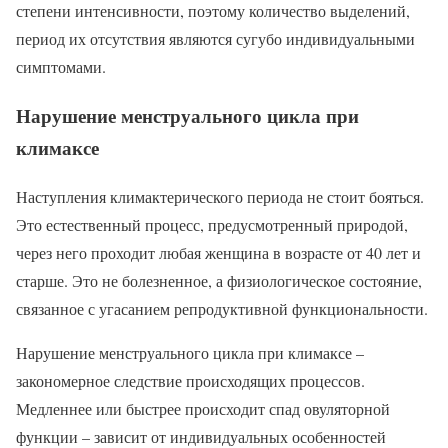
степени интенсивности, поэтому количество выделений,
период их отсутствия являются сугубо индивидуальными
симптомами.
Нарушение менструального цикла при
климаксе
Наступления климактерического периода не стоит бояться.
Это естественный процесс, предусмотренный природой,
через него проходит любая женщина в возрасте от 40 лет и
старше. Это не болезненное, а физиологическое состояние,
связанное с угасанием репродуктивной функциональности.
Нарушение менструального цикла при климаксе –
закономерное следствие происходящих процессов.
Медленнее или быстрее происходит спад овуляторной
функции – зависит от индивидуальных особенностей