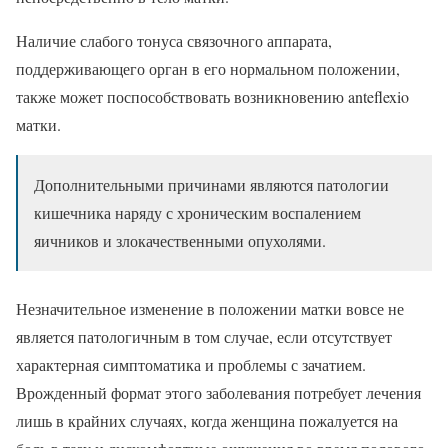
Наличие слабого тонуса связочного аппарата,
поддерживающего орган в его нормальном положении,
также может поспособствовать возникновению anteflexio
матки.
Дополнительными причинами являются патологии
кишечника наряду с хроническим воспалением
яичников и злокачественными опухолями.
Незначительное изменение в положении матки вовсе не
является патологичным в том случае, если отсутствует
характерная симптоматика и проблемы с зачатием.
Врожденный формат этого заболевания потребует лечения
лишь в крайних случаях, когда женщина пожалуется на