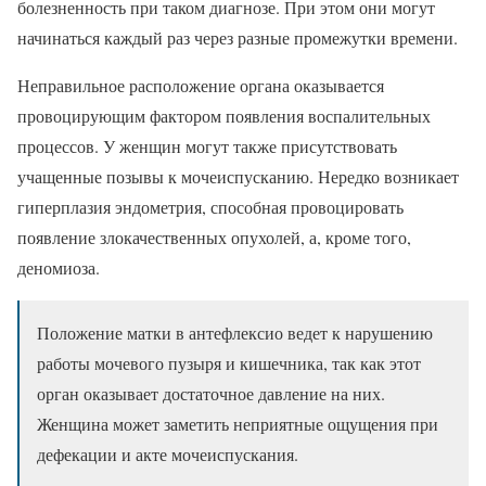
болезненность при таком диагнозе. При этом они могут
начинаться каждый раз через разные промежутки времени.
Неправильное расположение органа оказывается
провоцирующим фактором появления воспалительных
процессов. У женщин могут также присутствовать
учащенные позывы к мочеиспусканию. Нередко возникает
гиперплазия эндометрия, способная провоцировать
появление злокачественных опухолей, а, кроме того,
деномиоза.
Положение матки в антефлексио ведет к нарушению
работы мочевого пузыря и кишечника, так как этот
орган оказывает достаточное давление на них.
Женщина может заметить неприятные ощущения при
дефекации и акте мочеиспускания.