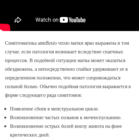
Симптоматика anteflexio versio матки ярко выражена в том
случае, если патология возникает вследствие спаечных
процессов. В подобной ситуации матка может оказаться
обездвижена, а непосредственно спайки удерживают ее в
определенном положении, что может сопровождаться
сильной болью. Обычно подобная патология выражается в
форме следующего ряда симптомов:
Появление сбоев в менструальном цикле.
Возникновение частых позывов к мочеиспусканию.
Возникновение острых болей внизу живота на фоне
критических дней.