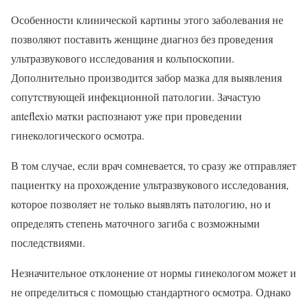
Особенности клинической картины этого заболевания не
позволяют поставить женщине диагноз без проведения
ультразвукового исследования и кольпоскопии.
Дополнительно производится забор мазка для выявления
сопутствующей инфекционной патологии. Зачастую
anteflexio матки распознают уже при проведении
гинекологического осмотра.
В том случае, если врач сомневается, то сразу же отправляет
пациентку на прохождение ультразвукового исследования,
которое позволяет не только выявлять патологию, но и
определять степень маточного загиба с возможными
последствиями.
Незначительное отклонение от нормы гинекологом может и
не определиться с помощью стандартного осмотра. Однако