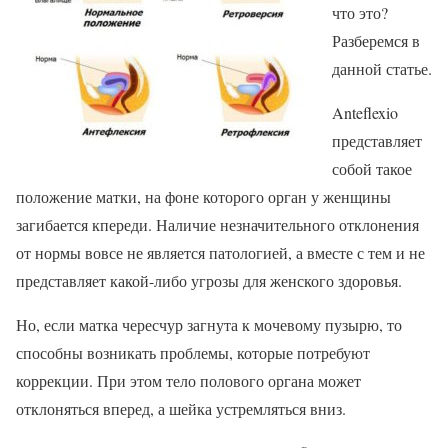
что это?
Разберемся в
данной статье.
Anteflexio
представляет
собой такое
положение матки, на фоне которого орган у женщины
загибается кпереди. Наличие незначительного отклонения
от нормы вовсе не является патологией, а вместе с тем и не
представляет какой-либо угрозы для женского здоровья.
Но, если матка чересчур загнута к мочевому пузырю, то
способны возникать проблемы, которые потребуют
коррекции. При этом тело полового органа может
отклоняться вперед, а шейка устремляться вниз.