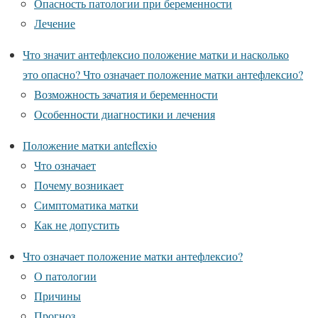
Опасность патологии при беременности
Лечение
Что значит антефлексио положение матки и насколько
это опасно? Что означает положение матки антефлексио?
Возможность зачатия и беременности
Особенности диагностики и лечения
Положение матки anteflexio
Что означает
Почему возникает
Симптоматика матки
Как не допустить
Что означает положение матки антефлексио?
О патологии
Причины
Прогноз