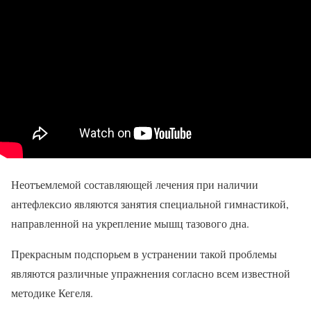
Неотъемлемой составляющей лечения при наличии
антефлексио являются занятия специальной гимнастикой,
направленной на укрепление мышц тазового дна.
Прекрасным подспорьем в устранении такой проблемы
являются различные упражнения согласно всем известной
методике Кегеля.