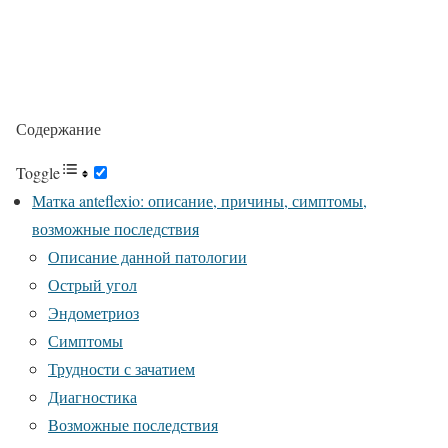
Содержание
Toggle
Матка anteflexio: описание, причины, симптомы,
возможные последствия
Описание данной патологии
Острый угол
Эндометриоз
Симптомы
Трудности с зачатием
Диагностика
Возможные последствия