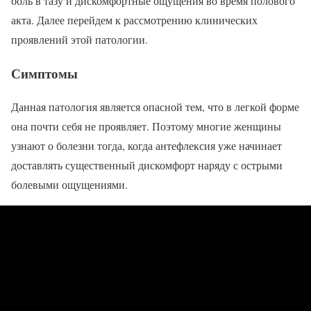
боль в тазу и дискомфортные ощущения во время полового
акта. Далее перейдем к рассмотрению клинических
проявлений этой патологии.
Симптомы
Данная патология является опасной тем, что в легкой форме
она почти себя не проявляет. Поэтому многие женщины
узнают о болезни тогда, когда антефлексия уже начинает
доставлять существенный дискомфорт наряду с острыми
болевыми ощущениями.