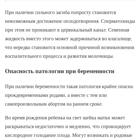
При наличии сильного загиба попросту становится
невозможным достижение оплодотворения. Сперматозоиды
при этом не проникают в цервикальный канал. Семенная
жидкость вместо этого может задерживаться во влагалище,
что нередко становится основной причиной возникновения
воспалительного процесса и развития молочницы.
Опасность патологии при беременности
При наличии беременности такая патология крайне опасна
преждевременными родами, а вместе с тем или
самопроизвольным абортом на раннем сроке.
Во время рождения ребенка на свет шейка матки может
раскрываться недостаточно и медленно, что спровоцирует
кислородное голодание плода. Могут возникать и родовые