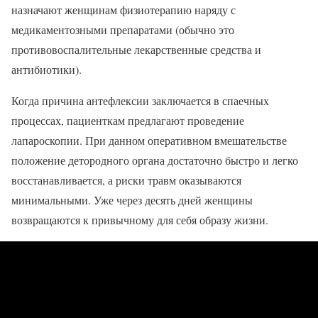
назначают женщинам физиотерапию наряду с
медикаментозными препаратами (обычно это
противовоспалительные лекарственные средства и
антибиотики).
Когда причина антефлексии заключается в спаечных
процессах, пациенткам предлагают проведение
лапароскопии. При данном оперативном вмешательстве
положение детородного органа достаточно быстро и легко
восстанавливается, а риски травм оказываются
минимальными. Уже через десять дней женщины
возвращаются к привычному для себя образу жизни.