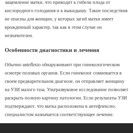
защемление матки, что приводит к гибели плода от
кислородного голодания и к выкидышу. Такие последствия
не опасны для женщин, у которых загиб матки имеет
врожденный характер, так как в этом случае он
незначителен.
Особенности диагностики и лечения
Обычно anteflexio обнаруживают при гинекологическом
осмотре половых органов. Если гинеколог сомневается в
своем предварительном диагнозе, он отправляет женщину
на УЗИ малого таза. Ультразвуковое исследование позволяет
раскрыть полную картину патологии. Если результаты УЗИ
подтверждают, что матка расположена в антефлексио,
специалистом назначается соответствующее лечение.