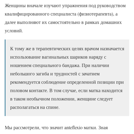
Женщины вначале изучают упражнения под руководством
квалифицированного специалиста (физиотерапевта), а
далее выполняют их самостоятельно в рамках домашних
условий.
К тому же в терапевтических целях врачом назначается
использование вагинальных шариков наряду с
ношением специального бандажа. При наличии
небольшого загиба и трудностей с зачатием
рекомендуется соблюдение определенной позиции при
половом контакте. В том случае, если матка находится
в таком необычном положении, женщине следует
располагаться на спине.
Мы рассмотрели, что значит anteflexio матки. Зная