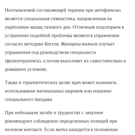
Неотъемлемой составляющей терапии при антефлексио
является специальная гимнастика, направленная на
укрепление мышц тазового дна. Отличным подспорьем в
устранении подобной проблемы являются упражнения
согласно методике Кегеля. Женщина вначале изучает
упражнения под руководством специалиста
(физиотерапевта), а потом выполняет их самостоятельно в
домашних условиях.
Также в терапевтических целях врач может назначить
использование вагинальных шариков или ношение
специального бандажа.
При небольшом загибе и трудностях с зачатием
рекомендуют соблюдение определенных позиций при
половом контакте. Если матка находится в положении