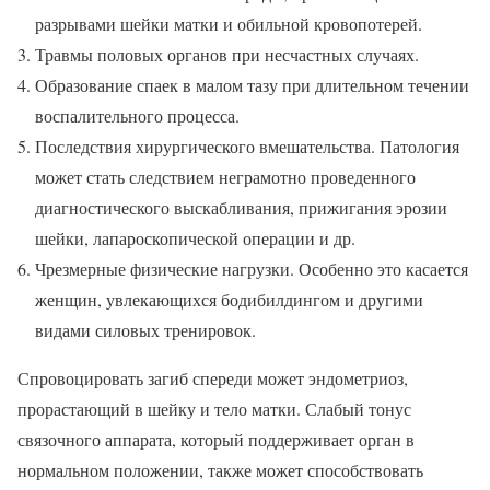
разрывами шейки матки и обильной кровопотерей.
Травмы половых органов при несчастных случаях.
Образование спаек в малом тазу при длительном течении
воспалительного процесса.
Последствия хирургического вмешательства. Патология
может стать следствием неграмотно проведенного
диагностического выскабливания, прижигания эрозии
шейки, лапароскопической операции и др.
Чрезмерные физические нагрузки. Особенно это касается
женщин, увлекающихся бодибилдингом и другими
видами силовых тренировок.
Спровоцировать загиб спереди может эндометриоз,
прорастающий в шейку и тело матки. Слабый тонус
связочного аппарата, который поддерживает орган в
нормальном положении, также может способствовать