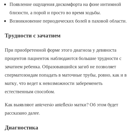
Появление ощущения дискомфорта на фоне интимной
близости, а порой и просто во время ходьбы.
Возникновение периодических болей в паховой области.
Трудности с зачатием
При приобретенной форме этого диагноза у девяноста
процентов пациенток наблюдаются большие трудности с
зачатием ребенка. Образовавшийся загиб не позволяет
сперматозоидам попадать в маточные трубы, ровно, как и в
матку, что ведет к невозможности забеременеть
естественным способом.
Как выявляют anteversio anteflexio матки? Об этом будет
рассказано далее.
Диагностика