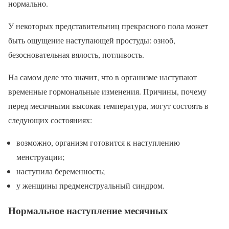
нормально.
У некоторых представительниц прекрасного пола может
быть ощущение наступающей простуды: озноб,
безосновательная вялость, потливость.
На самом деле это значит, что в организме наступают
временные гормональные изменения. Причины, почему
перед месячными высокая температура, могут состоять в
следующих состояниях:
возможно, организм готовится к наступлению
менструации;
наступила беременность;
у женщины предменструальный синдром.
Нормальное наступление месячных