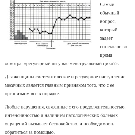
Самый
обычный
вопрос,
который
задает
гинеколог во
время
осмотра, «регулярный ли у вас менструальный цикл?».
Для женщины систематическое и регулярное наступление
месячных является главным признаком того, что с ее
организмом все в порядке.
Любые нарушения, связанные с его продолжительностью,
интенсивностью и наличием патологических болевых
ощущений вызывает беспокойство, и необходимость
обратиться за помощью.