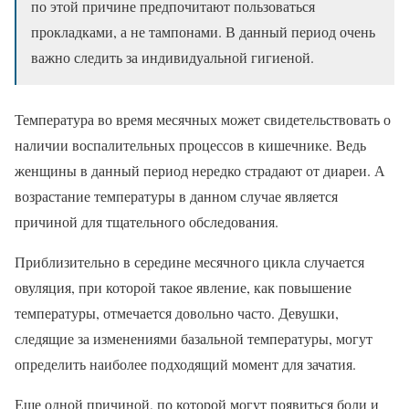
по этой причине предпочитают пользоваться
прокладками, а не тампонами. В данный период очень
важно следить за индивидуальной гигиеной.
Температура во время месячных может свидетельствовать о
наличии воспалительных процессов в кишечнике. Ведь
женщины в данный период нередко страдают от диареи. А
возрастание температуры в данном случае является
причиной для тщательного обследования.
Приблизительно в середине месячного цикла случается
овуляция, при которой такое явление, как повышение
температуры, отмечается довольно часто. Девушки,
следящие за изменениями базальной температуры, могут
определить наиболее подходящий момент для зачатия.
Еще одной причиной, по которой могут появиться боли и