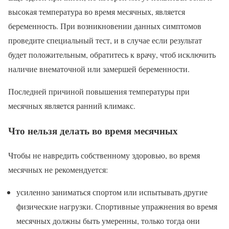
высокая температура во время месячных, является
беременность. При возникновении данных симптомов
проведите специальный тест, и в случае если результат
будет положительным, обратитесь к врачу, чтоб исключить
наличие внематочной или замершей беременности.
Последней причиной повышения температуры при
месячных является ранний климакс.
Что нельзя делать во время месячных
Чтобы не навредить собственному здоровью, во время
месячных не рекомендуется:
усиленно заниматься спортом или испытывать другие
физические нагрузки. Спортивные упражнения во время
месячных должны быть умеренны, только тогда они