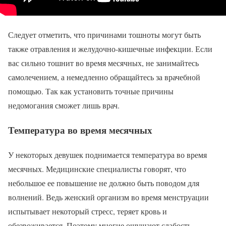
Следует отметить, что причинами тошноты могут быть
также отравления и желудочно-кишечные инфекции. Если
вас сильно тошнит во время месячных, не занимайтесь
самолечением, а немедленно обращайтесь за врачебной
помощью. Так как установить точные причины
недомогания сможет лишь врач.
Температура во время месячных
У некоторых девушек поднимается температура во время
месячных. Медицинские специалисты говорят, что
небольшое ее повышение не должно быть поводом для
волнений. Ведь женский организм во время менструации
испытывает некоторый стресс, теряет кровь и
обезвоживается. Поэтому многие ощущают слабость,