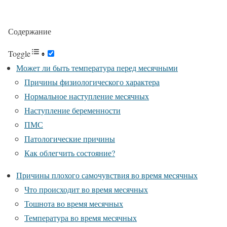
Содержание
Toggle
Может ли быть температура перед месячными
Причины физиологического характера
Нормальное наступление месячных
Наступление беременности
ПМС
Патологические причины
Как облегчить состояние?
Причины плохого самочувствия во время месячных
Что происходит во время месячных
Тошнота во время месячных
Температура во время месячных