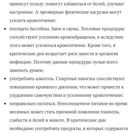
принесут пользу: помогут избавиться от болей, улучшат
настроение. А чрезмерные физические нагрузки могут
усилить кровотечение;
посещать бассейны, бани и сауны. Тепловые процедуры
способствуют усилению кровообращения, и вследствие
этого может усилиться кровотечение. Кроме того, в
критические дни возрастает риск занести в организм
инфекцию. Поэтому данные процедуры лучше всего
заменить душем;
употреблять алкоголь. Спиртные напитки способствуют
повышению кровяного давления, что может привести к
ухудшению самочувствия и усиленному кровотечению;
неправильно питаться. Неполноценное питание во время
месячных может стать причиной появления тошноты,
слабости и болей в животе. В критические дни
необходимо употреблять продукты, в которых содержатся