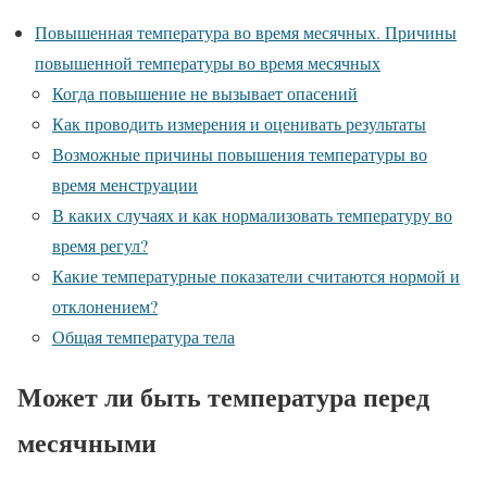
Повышенная температура во время месячных. Причины
повышенной температуры во время месячных
Когда повышение не вызывает опасений
Как проводить измерения и оценивать результаты
Возможные причины повышения температуры во
время менструации
В каких случаях и как нормализовать температуру во
время регул?
Какие температурные показатели считаются нормой и
отклонением?
Общая температура тела
Может ли быть температура перед
месячными