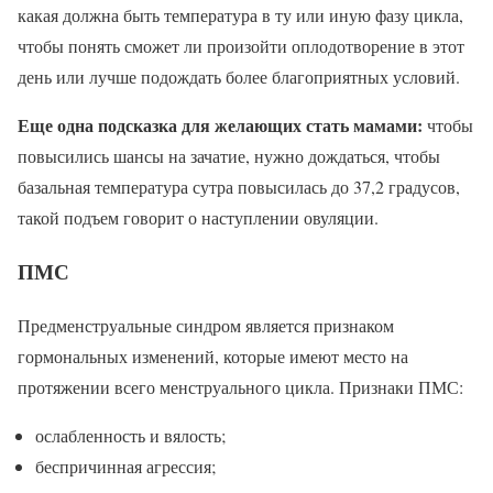
какая должна быть температура в ту или иную фазу цикла,
чтобы понять сможет ли произойти оплодотворение в этот
день или лучше подождать более благоприятных условий.
Еще одна подсказка для желающих стать мамами:
чтобы
повысились шансы на зачатие, нужно дождаться, чтобы
базальная температура сутра повысилась до 37,2 градусов,
такой подъем говорит о наступлении овуляции.
ПМС
Предменструальные синдром является признаком
гормональных изменений, которые имеют место на
протяжении всего менструального цикла. Признаки ПМС:
ослабленность и вялость;
беспричинная агрессия;