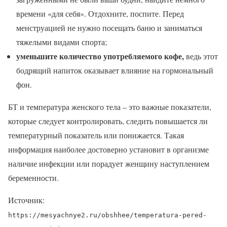
времени «для себя». Отдохните, поспите. Перед
менструацией не нужно посещать баню и заниматься
тяжелыми видами спорта;
уменьшите количество употребляемого кофе,
ведь этот
бодрящий напиток оказывает влияние на гормональный
фон.
БТ и температура женского тела – это важные показатели,
которые следует контролировать, следить повышается ли
температурный показатель или понижается. Такая
информация наиболее достоверно установит в организме
наличие инфекции или порадует женщину наступлением
беременности.
Источник:
https://mesyachnye2.ru/obshhee/temperatura-pered-