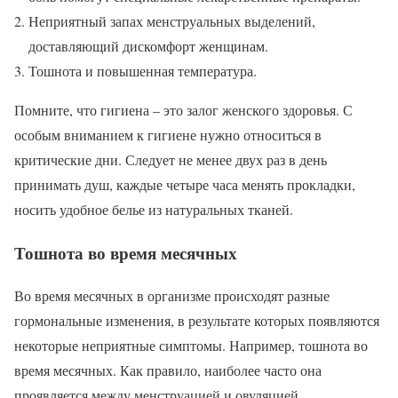
Неприятный запах менструальных выделений,
доставляющий дискомфорт женщинам.
Тошнота и повышенная температура.
Помните, что гигиена – это залог женского здоровья. С
особым вниманием к гигиене нужно относиться в
критические дни. Следует не менее двух раз в день
принимать душ, каждые четыре часа менять прокладки,
носить удобное белье из натуральных тканей.
Тошнота во время месячных
Во время месячных в организме происходят разные
гормональные изменения, в результате которых появляются
некоторые неприятные симптомы. Например, тошнота во
время месячных. Как правило, наиболее часто она
проявляется между менструацией и овуляцией.