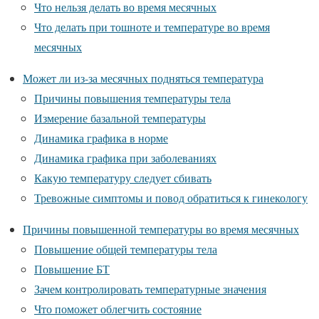
Что нельзя делать во время месячных
Что делать при тошноте и температуре во время
месячных
Может ли из-за месячных подняться температура
Причины повышения температуры тела
Измерение базальной температуры
Динамика графика в норме
Динамика графика при заболеваниях
Какую температуру следует сбивать
Тревожные симптомы и повод обратиться к гинекологу
Причины повышенной температуры во время месячных
Повышение общей температуры тела
Повышение БТ
Зачем контролировать температурные значения
Что поможет облегчить состояние