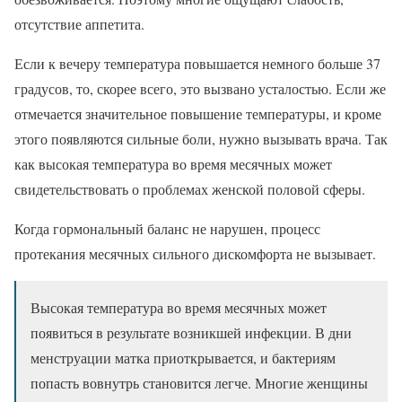
отсутствие аппетита.
Если к вечеру температура повышается немного больше 37
градусов, то, скорее всего, это вызвано усталостью. Если же
отмечается значительное повышение температуры, и кроме
этого появляются сильные боли, нужно вызывать врача. Так
как высокая температура во время месячных может
свидетельствовать о проблемах женской половой сферы.
Когда гормональный баланс не нарушен, процесс
протекания месячных сильного дискомфорта не вызывает.
Высокая температура во время месячных может
появиться в результате возникшей инфекции. В дни
менструации матка приоткрывается, и бактериям
попасть вовнутрь становится легче. Многие женщины