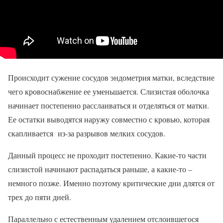
Происходит сужение сосудов эндометрия матки, вследствие
чего кровоснабжение ее уменьшается. Слизистая оболочка
начинает постепенно расслаиваться и отделяться от матки.
Ее остатки выводятся наружу совместно с кровью, которая
скапливается из-за разрывов мелких сосудов.
Данный процесс не проходит постепенно. Какие-то части
слизистой начинают распадаться раньше, а какие-то –
немного позже. Именно поэтому критические дни длятся от
трех до пяти дней.
Параллельно с естественным удалением отслоившегося