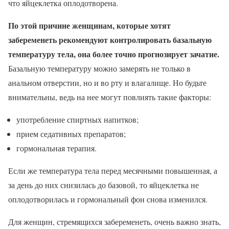
что яйцеклетка оплодотворена.
По этой причине женщинам, которые хотят
забеременеть рекомендуют контролировать базальную
температуру тела, она более точно прогнозирует зачатие.
Базальную температуру можно замерять не только в
анальном отверстии, но и во рту и влагалище. Но будьте
внимательны, ведь на нее могут повлиять такие факторы:
употребление спиртных напитков;
прием седативных препаратов;
гормональная терапия.
Если же температура тела перед месячными повышенная, а
за день до них снизилась до базовой, то яйцеклетка не
оплодотворилась и гормональный фон снова изменился.
Для женщин, стремящихся забеременеть, очень важно знать,