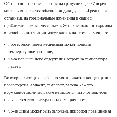
Обычно повышение значения на градуснике до 37 перед
месячными является обычной индивидуальной реакцией
организма на гормональные изменения в связи с
приближающимися месячными. Женские половые гормоны
в разной концентрации могут влиять на терморегуляцию:
прогестерон перед месячными может поднять
температурное значение;
из-за повышенного содержания эстрогена температура
падает.
Во второй фазе цикла обычно увеличивается концентрация
прогестерона, а значит, температура тела 37 – это
нормальное явление. Также не является патологией, если
повышается температура по таким причинам:
у женщины может быть заложена природой повышенная