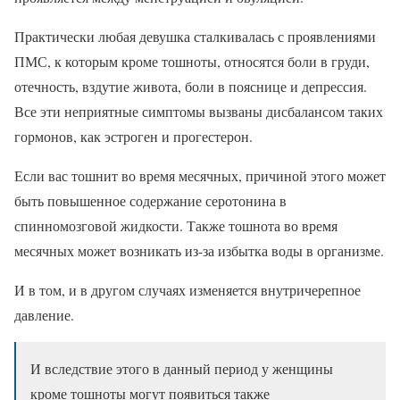
Практически любая девушка сталкивалась с проявлениями
ПМС, к которым кроме тошноты, относятся боли в груди,
отечность, вздутие живота, боли в пояснице и депрессия.
Все эти неприятные симптомы вызваны дисбалансом таких
гормонов, как эстроген и прогестерон.
Если вас тошнит во время месячных, причиной этого может
быть повышенное содержание серотонина в
спинномозговой жидкости. Также тошнота во время
месячных может возникать из-за избытка воды в организме.
И в том, и в другом случаях изменяется внутричерепное
давление.
И вследствие этого в данный период у женщины
кроме тошноты могут появиться также