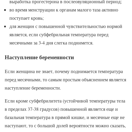
выработка прогестерона в послеовуляционный период;
во время менструации к органам малого таза активно
поступает кровь;
для женщин с повышенной чувствительностью нормой
является, если субфебрильная температура перед
месячными за 3-4 дня слегка поднимется.
Наступление беременности
Если женщина не знает, почему поднимается температура
перед месячными, то самым простым объяснением является
наступление беременности.
Если кроме субфебрилитета (устойчивой температуры тела
в пределах 37-38 градусов) повышенной является еще и
базальная температура в прямой кишке, и месячные еще не
наступают, то с большой долей вероятности можно сказать,