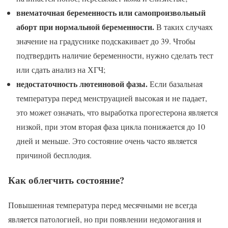
внематочная беременность или самопроизвольный
аборт при нормальной беременности.
В таких случаях
значение на градуснике подскакивает до 39. Чтобы
подтвердить наличие беременности, нужно сделать тест
или сдать анализ на ХГЧ;
недостаточность лютеиновой фазы.
Если базальная
температура перед менструацией высокая и не падает,
это может означать, что выработка прогестерона является
низкой, при этом вторая фаза цикла понижается до 10
дней и меньше. Это состояние очень часто является
причиной бесплодия.
Как облегчить состояние?
Повышенная температура перед месячными не всегда
является патологией, но при появлении недомогания и