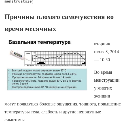
menstruatsiej
Причины плохого самочувствия во
время месячных
вторник,
июля 8, 2014
— 10:30
Во время
менструации
у многих
женщин
могут появляться болевые ощущения, тошнота, повышение
температуры тела, слабость и другие неприятные
симптомы.