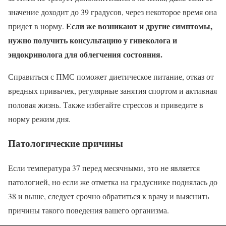
значение доходит до 39 градусов, через некоторое время она
Если же возникают и другие симптомы,
придет в норму.
нужно получить консультацию у гинеколога и
эндокринолога для облегчения состояния.
Справиться с ПМС поможет диетическое питание, отказ от
вредных привычек, регулярные занятия спортом и активная
половая жизнь. Также избегайте стрессов и приведите в
норму режим дня.
Патологические причины
Если температура 37 перед месячными, это не является
патологией, но если же отметка на градуснике поднялась до
38 и выше, следует срочно обратиться к врачу и выяснить
причины такого поведения вашего организма.