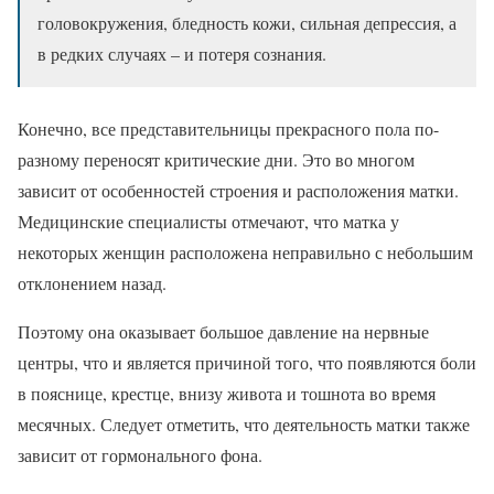
головокружения, бледность кожи, сильная депрессия, а
в редких случаях – и потеря сознания.
Конечно, все представительницы прекрасного пола по-
разному переносят критические дни. Это во многом
зависит от особенностей строения и расположения матки.
Медицинские специалисты отмечают, что матка у
некоторых женщин расположена неправильно с небольшим
отклонением назад.
Поэтому она оказывает большое давление на нервные
центры, что и является причиной того, что появляются боли
в пояснице, крестце, внизу живота и тошнота во время
месячных. Следует отметить, что деятельность матки также
зависит от гормонального фона.