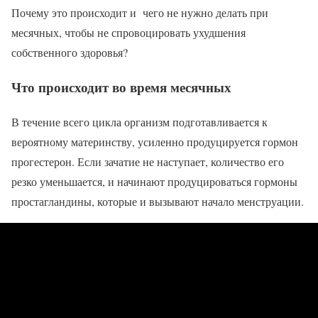
Почему это происходит и чего не нужно делать при
месячных, чтобы не спровоцировать ухудшения
собственного здоровья?
Что происходит во время месячных
В течение всего цикла организм подготавливается к
вероятному материнству, усиленно продуцируется гормон
прогестерон. Если зачатие не наступает, количество его
резко уменьшается, и начинают продуцироваться гормоны
простагландины, которые и вызывают начало менструации.