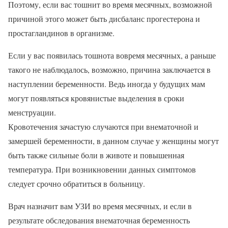
Поэтому, если вас тошнит во время месячных, возможной
причиной этого может быть дисбаланс прогестерона и
простагландинов в организме.
Если у вас появилась тошнота вовремя месячных, а раньше
такого не наблюдалось, возможно, причина заключается в
наступлении беременности. Ведь иногда у будущих мам
могут появляться кровянистые выделения в сроки
менструации.
Кровотечения зачастую случаются при внематочной и
замершей беременности, в данном случае у женщины могут
быть также сильные боли в животе и повышенная
температура. При возникновении данных симптомов
следует срочно обратиться в больницу.
Врач назначит вам УЗИ во время месячных, и если в
результате обследования внематочная беременность