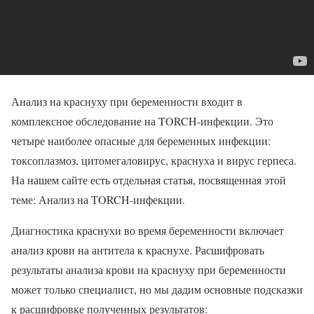
Анализ на краснуху при беременности входит в
комплексное обследование на TORCH-инфекции. Это
четыре наиболее опасные для беременных инфекции:
токсоплазмоз, цитомегаловирус, краснуха и вирус герпеса.
На нашем сайте есть отдельная статья, посвященная этой
теме: Анализ на TORCH-инфекции.
Диагностика краснухи во время беременности включает
анализ крови на антитела к краснухе. Расшифровать
результаты анализа крови на краснуху при беременности
может только специалист, но мы дадим основные подсказки
к расшифровке полученных результатов: