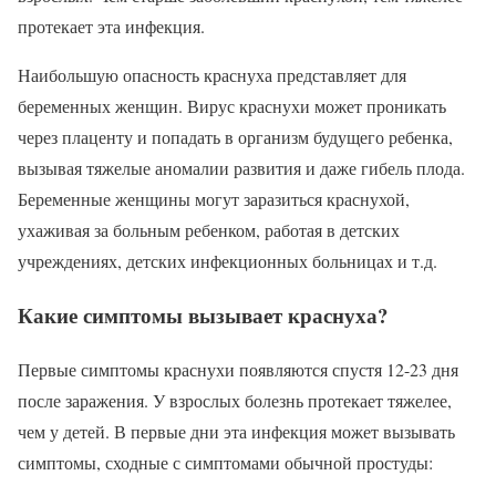
протекает эта инфекция.
Наибольшую опасность краснуха представляет для
беременных женщин. Вирус краснухи может проникать
через плаценту и попадать в организм будущего ребенка,
вызывая тяжелые аномалии развития и даже гибель плода.
Беременные женщины могут заразиться краснухой,
ухаживая за больным ребенком, работая в детских
учреждениях, детских инфекционных больницах и т.д.
Какие симптомы вызывает краснуха?
Первые симптомы краснухи появляются спустя 12-23 дня
после заражения. У взрослых болезнь протекает тяжелее,
чем у детей. В первые дни эта инфекция может вызывать
симптомы, сходные с симптомами обычной простуды: