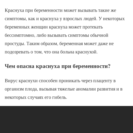
Краснуха при беременности может вызывать такие же
симптомы, как и краснуха у взрослых людей. У некоторых
беременных женщин краснуха может протекать
бессимптомно, либо вызывать симптомы обычной
простуды. Таким образом, беременная может даже не
подозревать о том, что она больна краснухой.
Чем опасна краснуха при беременности?
Вирус краснухи способен проникать через плаценту в
организм плода, вызывая тяжелые аномалии развития и в
некоторых случаях его гибель.