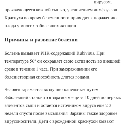
вирусом,
проявляющееся кожной сыпью, увеличением лимфоузлов.
Краснуха во время беременности приводит к поражению
плода у многих заболевших женщин.
Причины и развитие болезни
Болезнь вызывает РНК-содержащий Rubivirus. При
температуре 56° он сохраняет свою активность во внешней
среде в течение 1 часа. При замораживании его
болезнетворная способность длится годами.
Человек заражается воздушно-капельным путем.
Заболевший становится заразным еще за 10 дней до первых
элементов сыпи и остается источником вируса еще 2-3
недели спустя после высыпания. Заразны также здоровые
вирусоносители. Дети с врожденной краснухой бывают