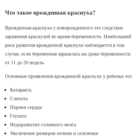
Что такое врожденная краснуха?
Врожденная краснуха у новорожденного это следствие
заражения краснухой во время беременности. Наибольший
риск развития врожденной краснухи наблюдается в том
случае, если беременная заразилась на сроке беременности
от 11 до 20 недель.
Основные проявления врожденной краснухи у ребенка это:
Катаракта
Слепота
Пороки сердца
Глухота
Недоразвитие головного мозга
Увеличение размеров печени и селезенки