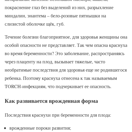
покраснение глаз без выделений из них, разрыхление
миндалин, энантема – бело-розовые пятнышки на
слизистой оболочке щёк, губ.
Течение болезни благоприятное, для здоровья женщины она
особой опасности не представляет. Так чем опасна краснуха
во время беременности? Это заболевание, распространяясь
через плаценту на плод, вызывает тяжелые, часто
необратимые последствия для здоровья еще не родившегося
ребенка. Поэтому краснуха отнесена к так называемым
TORCH-инфекциям, что подчеркивает ее опасность.
Как развивается врожденная форма
Последствия краснухи при беременности для плода:
врожденные пороки развития;