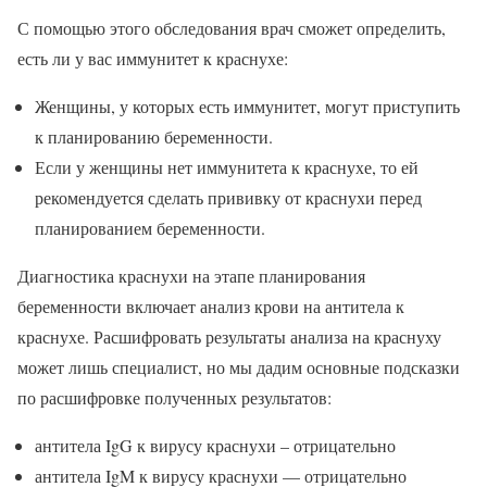
С помощью этого обследования врач сможет определить,
есть ли у вас иммунитет к краснухе:
Женщины, у которых есть иммунитет, могут приступить
к планированию беременности.
Если у женщины нет иммунитета к краснухе, то ей
рекомендуется сделать прививку от краснухи перед
планированием беременности.
Диагностика краснухи на этапе планирования
беременности включает анализ крови на антитела к
краснухе. Расшифровать результаты анализа на краснуху
может лишь специалист, но мы дадим основные подсказки
по расшифровке полученных результатов:
антитела IgG к вирусу краснухи – отрицательно
антитела IgM к вирусу краснухи — отрицательно