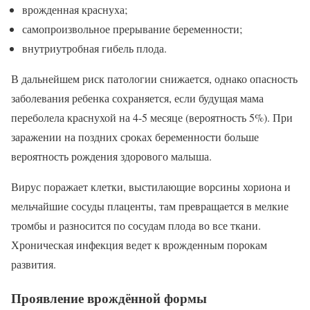
врожденная краснуха;
самопроизвольное прерывание беременности;
внутриутробная гибель плода.
В дальнейшем риск патологии снижается, однако опасность
заболевания ребенка сохраняется, если будущая мама
переболела краснухой на 4-5 месяце (вероятность 5%). При
заражении на поздних сроках беременности больше
вероятность рождения здорового малыша.
Вирус поражает клетки, выстилающие ворсины хориона и
мельчайшие сосуды плаценты, там превращается в мелкие
тромбы и разносится по сосудам плода во все ткани.
Хроническая инфекция ведет к врожденным порокам
развития.
Проявление врождённой формы