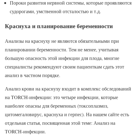
Пороки развития нервной системы, которые проявляются
судорогами, умственной отсталостью и т.д.
Краснуха и планирование беременности
Анализы на краснуху не являются обязательными при
планировании беременности. Тем не менее, учитывая
большую опасность этой инфекции для плода, многие
специалисты рекомендуют своим пациенткам сдать этот
анализ в частном порядке.
Анализ крови на краснуху входит в комплекс обследований
на TORCH-инфекции: это четыре инфекции, которые
наиболее опасны для беременных (токсоплазмоз,
цитомегаловирус, краснуха и герпес). На нашем сайте есть
отдельная статья, посвященная этой теме: Анализ на
TORCH-инфекции.