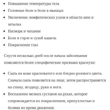
Повышение температуры тела
Головные боли и боли в мышцах
Увеличение лимфатических узлов в области шеи и
затылка
Насморк и чихание
Боли в горле и сухой кашель
Покраснение глаз
Спустя несколько дней после начала заболевания
появляются более специфические признаки краснухи:
Сыпь на коже красноватого или бледно-розового цвета.
Сначала сыпь появляется на лице, затем распространяется
на спину, ягодицу, руки и ноги.
Воспаление мелких суставов на руках, которое
сопровождается их покраснением, припухлостью и
болями во время движения.