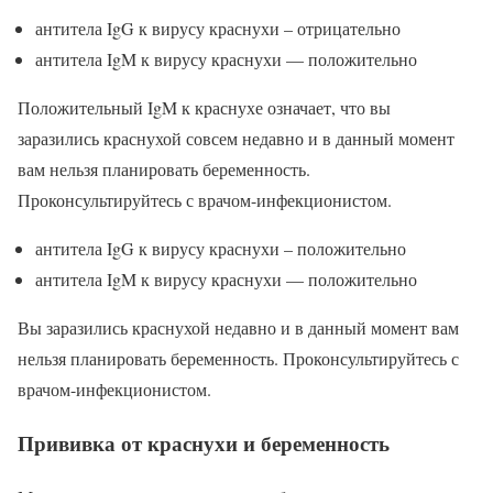
антитела IgG к вирусу краснухи – отрицательно
антитела IgM к вирусу краснухи — положительно
Положительный IgM к краснухе означает, что вы
заразились краснухой совсем недавно и в данный момент
вам нельзя планировать беременность.
Проконсультируйтесь с врачом-инфекционистом.
антитела IgG к вирусу краснухи – положительно
антитела IgM к вирусу краснухи — положительно
Вы заразились краснухой недавно и в данный момент вам
нельзя планировать беременность. Проконсультируйтесь с
врачом-инфекционистом.
Прививка от краснухи и беременность