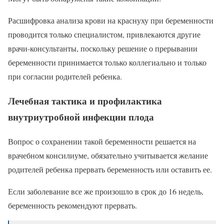
Расшифровка анализа крови на краснуху при беременности
проводится только специалистом, привлекаются другие
врачи-консультанты, поскольку решение о прерывании
беременности принимается только коллегиально и только
при согласии родителей ребенка.
Лечебная тактика и профилактика
внутриутробной инфекции плода
Вопрос о сохранении такой беременности решается на
врачебном консилиуме, обязательно учитывается желание
родителей ребенка прервать беременность или оставить ее.
Если заболевание все же произошло в срок до 16 недель,
беременность рекомендуют прервать.