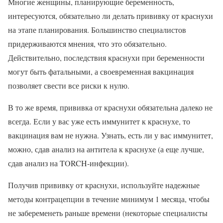
Многие женщины, планирующие беременность,
интересуются, обязательно ли делать прививку от краснухи
на этапе планирования. Большинство специалистов
придерживаются мнения, что это обязательно.
Действительно, последствия краснухи при беременности
могут быть фатальными, а своевременная вакцинация
позволяет свести все риски к нулю.
В то же время, прививка от краснухи обязательна далеко не
всегда. Если у вас уже есть иммунитет к краснухе, то
вакцинация вам не нужна. Узнать, есть ли у вас иммунитет,
можно, сдав анализ на антитела к краснухе (а еще лучше,
сдав анализ на TORCH-инфекции).
Получив прививку от краснухи, используйте надежные
методы контрацепции в течение минимум 1 месяца, чтобы
не забеременеть раньше времени (некоторые специалисты