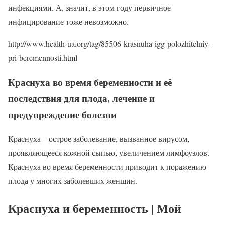
инфекциями. А, значит, в этом году первичное
инфицирование тоже невозможно.
http://www.health-ua.org/tag/85506-krasnuha-igg-polozhitelniy-
pri-beremennosti.html
Краснуха во время беременности и её
последствия для плода, лечение и
предупреждение болезни
Краснуха – острое заболевание, вызванное вирусом,
проявляющееся кожной сыпью, увеличением лимфоузлов.
Краснуха во время беременности приводит к поражению
плода у многих заболевших женщин.
Краснуха и беременность | Мой