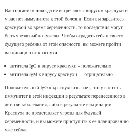
Ваш организм никогда не встречался с вирусом краснухи и
у вас нет иммунитета к этой болезни. Если вы заразитесь
краснухой во время беременности, то последствия могут
быть чрезвычайно тяжелы. Чтобы оградить себя и своего
будущего ребенка от этой опасности, вы можете пройти
вакцинацию от краснухи.
антитела IgG к вирусу краснухи – положительно
антитела IgM к вирусу краснухи — отрицательно
Положительный IgG к краснухе означает, что у вас есть
иммунитет к этой инфекции в результате перенесенного в
детстве заболевания, либо в результате вакцинации.
Краснуха не представляет угрозы для будущей
беременности, и вы можете приступить к ее планированию
уже сейчас.