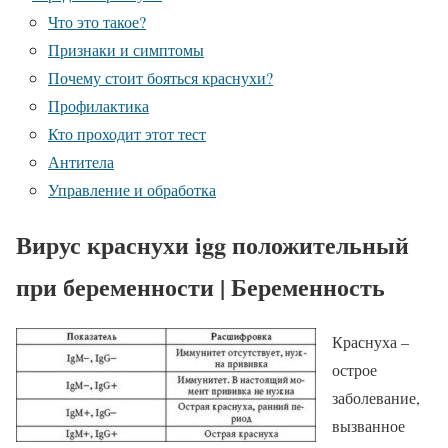
Что это такое?
Признаки и симптомы
Почему стоит бояться краснухи?
Профилактика
Кто проходит этот тест
Антитела
Управление и обработка
Вирус краснухи igg положительный
при беременности | Беременность
Краснуха –
острое
заболевание,
вызванное