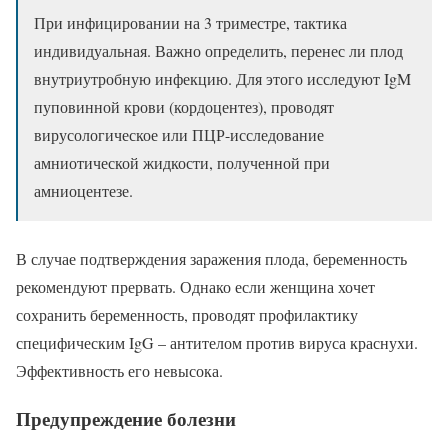
При инфицировании на 3 триместре, тактика
индивидуальная. Важно определить, перенес ли плод
внутриутробную инфекцию. Для этого исследуют IgM
пуповинной крови (кордоцентез), проводят
вирусологическое или ПЦР-исследование
амниотической жидкости, полученной при
амниоцентезе.
В случае подтверждения заражения плода, беременность
рекомендуют прервать. Однако если женщина хочет
сохранить беременность, проводят профилактику
специфическим IgG – антителом против вируса краснухи.
Эффективность его невысока.
Предупреждение болезни