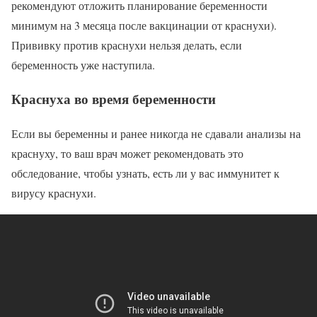
рекомендуют отложить планирование беременности
минимум на 3 месяца после вакцинации от краснухи).
Прививку против краснухи нельзя делать, если
беременность уже наступила.
Краснуха во время беременности
Если вы беременны и ранее никогда не сдавали анализы на
краснуху, то ваш врач может рекомендовать это
обследование, чтобы узнать, есть ли у вас иммунитет к
вирусу краснухи.