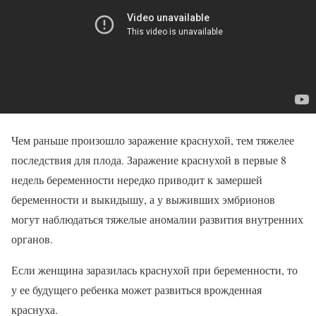
Чем раньше произошло заражение краснухой, тем тяжелее
последствия для плода. Заражение краснухой в первые 8
недель беременности нередко приводит к замершей
беременности и выкидышу, а у выживших эмбрионов
могут наблюдаться тяжелые аномалии развития внутренних
органов.
Если женщина заразилась краснухой при беременности, то
у ее будущего ребенка может развиться врожденная
краснуха.