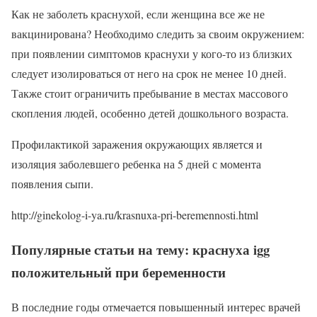
Как не заболеть краснухой, если женщина все же не
вакцинирована? Необходимо следить за своим окружением:
при появлении симптомов краснухи у кого-то из близких
следует изолироваться от него на срок не менее 10 дней.
Также стоит ограничить пребывание в местах массового
скопления людей, особенно детей дошкольного возраста.
Профилактикой заражения окружающих является и
изоляция заболевшего ребенка на 5 дней с момента
появления сыпи.
http://ginekolog-i-ya.ru/krasnuxa-pri-beremennosti.html
Популярные статьи на тему: краснуха igg
положительный при беременности
В последние годы отмечается повышенный интерес врачей