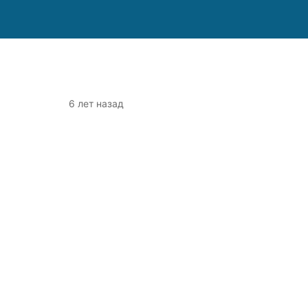
6 лет назад