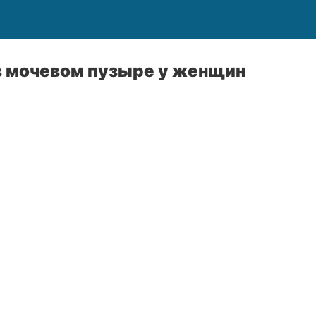
 мочевом пузыре у женщин