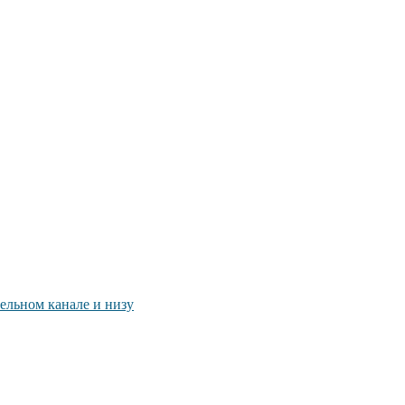
ельном канале и низу